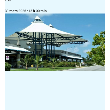
30 mars 2026
15 h 00 min