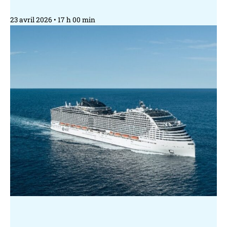
23 avril 2026
17 h 00 min