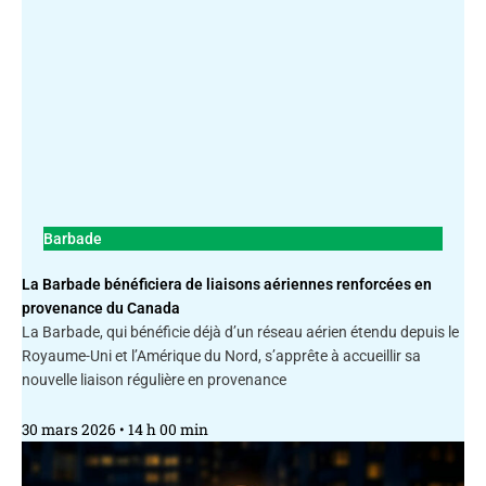
Barbade
La Barbade bénéficiera de liaisons aériennes renforcées en
provenance du Canada
La Barbade, qui bénéficie déjà d’un réseau aérien étendu depuis le
Royaume-Uni et l’Amérique du Nord, s’apprête à accueillir sa
nouvelle liaison régulière en provenance
30 mars 2026
14 h 00 min