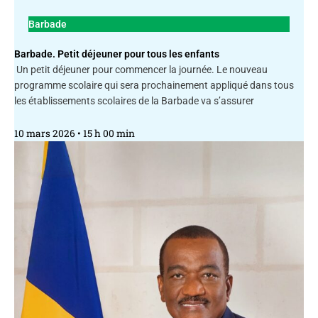
Barbade
Barbade. Petit déjeuner pour tous les enfants
Un petit déjeuner pour commencer la journée. Le nouveau
programme scolaire qui sera prochainement appliqué dans tous
les établissements scolaires de la Barbade va s’assurer
10 mars 2026
15 h 00 min