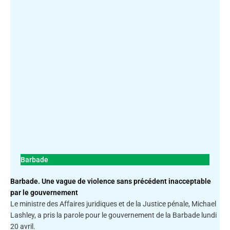
Barbade
Barbade. Une vague de violence sans précédent inacceptable
par le gouvernement
Le ministre des Affaires juridiques et de la Justice pénale, Michael
Lashley, a pris la parole pour le gouvernement de la Barbade lundi
20 avril.