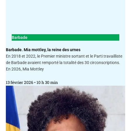
Barbade
Barbade. Mia mottley, la reine des urnes
En 2018 et 2022, le Premier ministre sortant et le Parti travailliste
de Barbade avaient remporté la totalité des 30 circonscriptions.
En 2026, Mia Mottley
13 février 2026
10 h 30 min