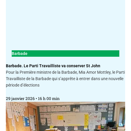
Barbade
Barbade. Le Parti Travailliste va conserver St John
Pour la Première ministre de la Barbade, Mia Amor Mottley, le Parti
Travailliste de la Barbade qui s’apprête à entrer dans une nouvelle
période d’élections
29 janvier 2026
16 h 00 min