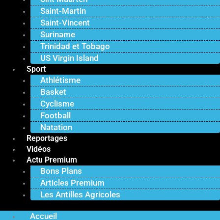
Saint-Martin
Saint-Vincent
Suriname
Trinidad et Tobago
US Virgin Island
Sport
Athlétisme
Basket
Cyclisme
Football
Natation
Reportages
Vidéos
Actu Premium
Bons Plans
Articles Premium
Les Antilles Agricoles
Accueil