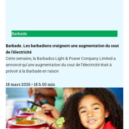
Barbade
Barbade. Les barbadiens craignent une augmentation du cout
de l’électricité
Cette semaine, la Barbados Light & Power Company Limited a
annoncé qu’une augmentation du cout de l’électricité était à
prévoir à la Barbade en raison
18 mars 2026
18 h 00 min