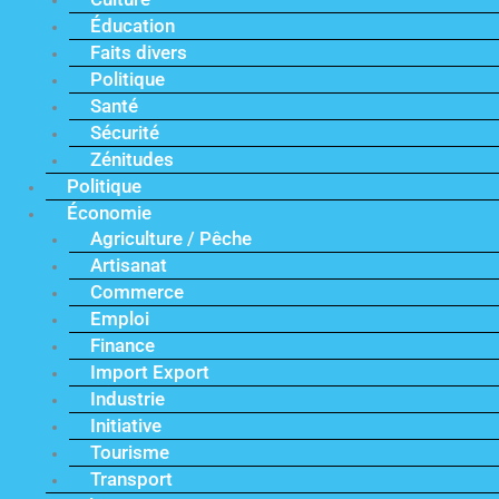
Éducation
Faits divers
Politique
Santé
Sécurité
Zénitudes
Politique
Économie
Agriculture / Pêche
Artisanat
Commerce
Emploi
Finance
Import Export
Industrie
Initiative
Tourisme
Transport