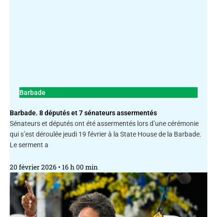
Barbade
Barbade. 8 députés et 7 sénateurs assermentés
Sénateurs et députés ont été assermentés lors d’une cérémonie
qui s’est déroulée jeudi 19 février à la State House de la Barbade.
Le serment a
20 février 2026
16 h 00 min