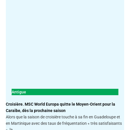
Antigue
Croisière. MSC World Europa quitte le Moyen-Orient pour la
Caraïbe, dès la prochaine saison
Alors que la saison de croisière touche à sa fin en Guadeloupe et
en Martinique avec des taux de fréquentation « très satisfaisants
», la