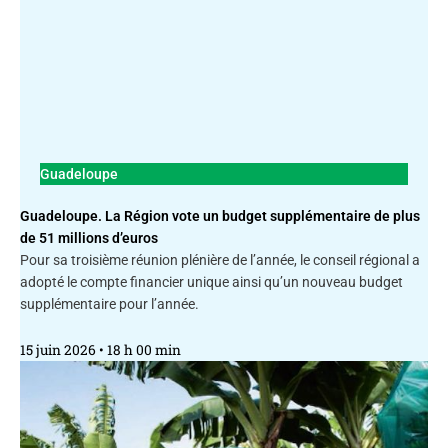
Guadeloupe
Guadeloupe. La Région vote un budget supplémentaire de plus
de 51 millions d’euros
Pour sa troisième réunion plénière de l’année, le conseil régional a
adopté le compte financier unique ainsi qu’un nouveau budget
supplémentaire pour l’année.
15 juin 2026
18 h 00 min