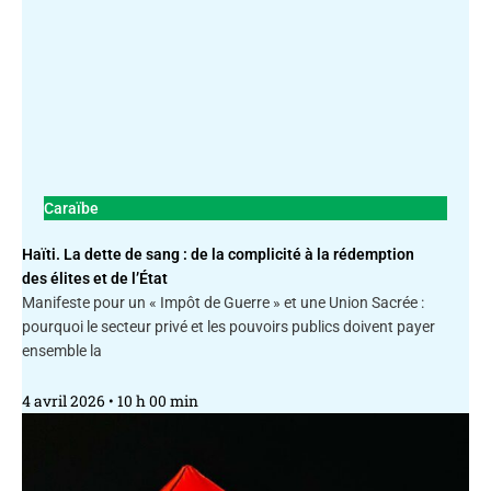
Caraïbe
Haïti. La dette de sang : de la complicité à la rédemption
des élites et de l’État
Manifeste pour un « Impôt de Guerre » et une Union Sacrée :
pourquoi le secteur privé et les pouvoirs publics doivent payer
ensemble la
4 avril 2026
10 h 00 min