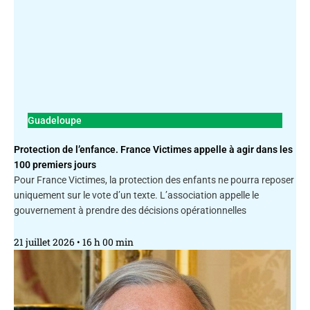
Guadeloupe
Protection de l’enfance. France Victimes appelle à agir dans les
100 premiers jours
Pour France Victimes, la protection des enfants ne pourra reposer
uniquement sur le vote d’un texte. L’association appelle le
gouvernement à prendre des décisions opérationnelles
21 juillet 2026
16 h 00 min