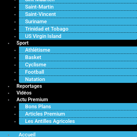
Saint-Martin
Saint-Vincent
Suriname
Trinidad et Tobago
US Virgin Island
Sport
Athlétisme
Basket
Cyclisme
Football
Natation
Reportages
Vidéos
Actu Premium
Bons Plans
Articles Premium
Les Antilles Agricoles
Accueil