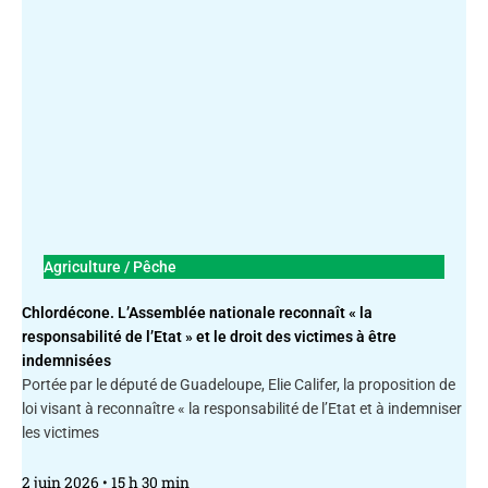
Agriculture / Pêche
Chlordécone. L’Assemblée nationale reconnaît « la
responsabilité de l’Etat » et le droit des victimes à être
indemnisées
Portée par le député de Guadeloupe, Elie Califer, la proposition de
loi visant à reconnaître « la responsabilité de l’Etat et à indemniser
les victimes
2 juin 2026
15 h 30 min