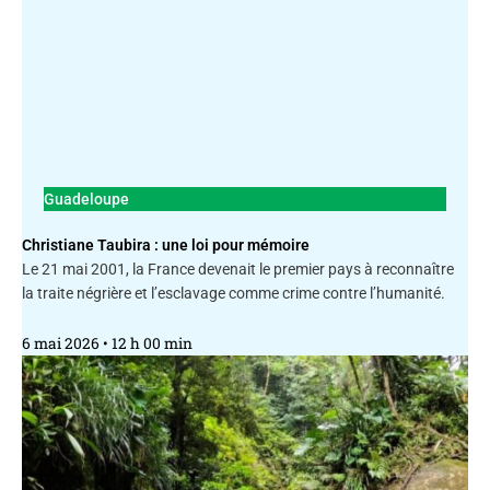
Guadeloupe
Christiane Taubira : une loi pour mémoire
Le 21 mai 2001, la France devenait le premier pays à reconnaître
la traite négrière et l’esclavage comme crime contre l’humanité.
6 mai 2026
12 h 00 min