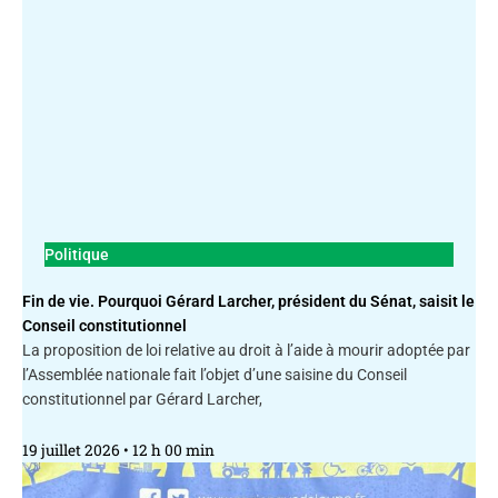
Politique
Fin de vie. Pourquoi Gérard Larcher, président du Sénat, saisit le
Conseil constitutionnel
La proposition de loi relative au droit à l’aide à mourir adoptée par
l’Assemblée nationale fait l’objet d’une saisine du Conseil
constitutionnel par Gérard Larcher,
19 juillet 2026
12 h 00 min