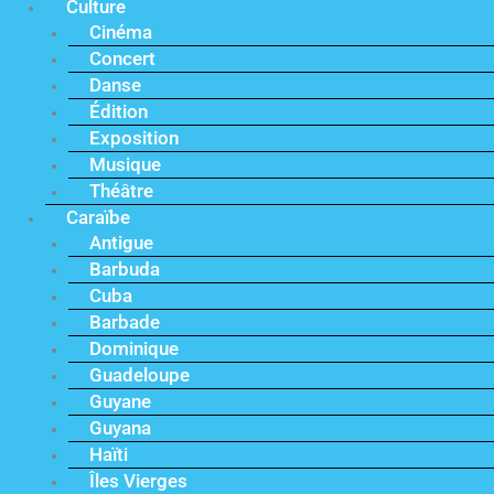
Culture
Cinéma
Concert
Danse
Édition
Exposition
Musique
Théâtre
Caraïbe
Antigue
Barbuda
Cuba
Barbade
Dominique
Guadeloupe
Guyane
Guyana
Haïti
Îles Vierges