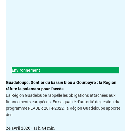
Environnement
Guadeloupe. Sentier du bassin bleu à Gourbeyre : la Région
réfute le paiement pour l’accès
La Région Guadeloupe rappelle les obligations attachées aux
financements européens. En sa qualité d’autorité de gestion du
programme FEADER 2014-2022, la Région Guadeloupe apporte
des
24 avril 2026
11 h 44 min