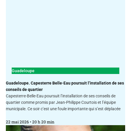
Guadeloupe
Guadeloupe. Capesterre Belle-Eau poursuit l’installation de ses
conseils de quartier
Capesterre-Belle-Eau poursuit l’installation de ses conseils de
quartier comme promis par Jean-Philippe Courtois et l’équipe
municipale. Ce soir c’est une foule importante qui s’est déplacée
22 mai 2026
20 h 20 min