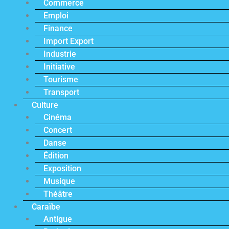
Commerce
Emploi
Finance
Import Export
Industrie
Initiative
Tourisme
Transport
Culture
Cinéma
Concert
Danse
Édition
Exposition
Musique
Théâtre
Caraïbe
Antigue