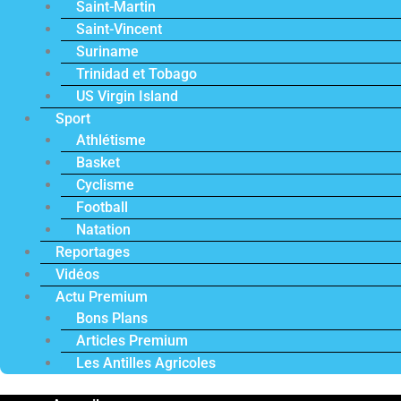
Saint-Martin
Saint-Vincent
Suriname
Trinidad et Tobago
US Virgin Island
Sport
Athlétisme
Basket
Cyclisme
Football
Natation
Reportages
Vidéos
Actu Premium
Bons Plans
Articles Premium
Les Antilles Agricoles