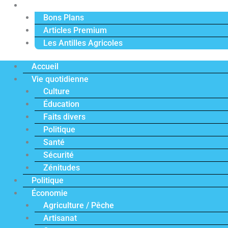
Actu Premium
Bons Plans
Articles Premium
Les Antilles Agricoles
Accueil
Vie quotidienne
Culture
Éducation
Faits divers
Politique
Santé
Sécurité
Zénitudes
Politique
Économie
Agriculture / Pêche
Artisanat