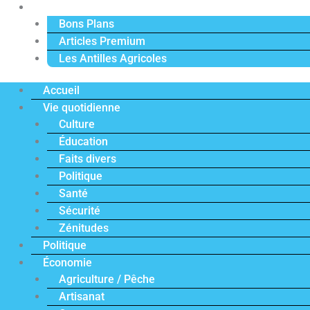
Actu Premium
Bons Plans
Articles Premium
Les Antilles Agricoles
Accueil
Vie quotidienne
Culture
Éducation
Faits divers
Politique
Santé
Sécurité
Zénitudes
Politique
Économie
Agriculture / Pêche
Artisanat