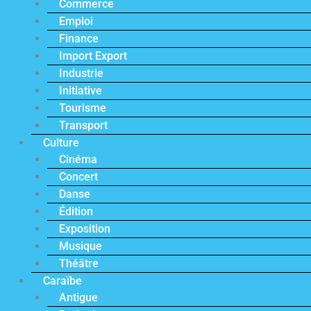
Commerce
Emploi
Finance
Import Export
Industrie
Initiative
Tourisme
Transport
Culture
Cinéma
Concert
Danse
Édition
Exposition
Musique
Théâtre
Caraïbe
Antigue