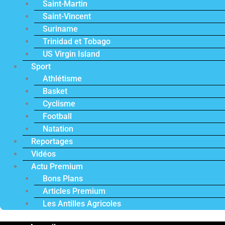
Saint-Martin
Saint-Vincent
Suriname
Trinidad et Tobago
US Virgin Island
Sport
Athlétisme
Basket
Cyclisme
Football
Natation
Reportages
Vidéos
Actu Premium
Bons Plans
Articles Premium
Les Antilles Agricoles