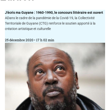
J’écris ma Guyane : 1960-1990, le concours littéraire est ouvert
ADans le cadre de la pandémie de la Covid-19, la Collectivité
Territoriale de Guyane (CTG) renforce le soutien apporté à la
création artistique et culturelle
25 décembre 2020
17 h 02 min