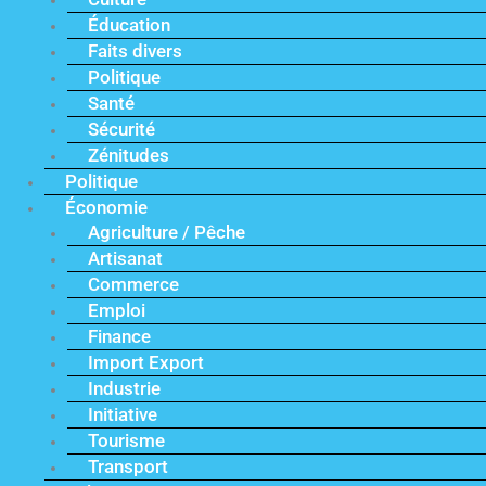
Éducation
Faits divers
Politique
Santé
Sécurité
Zénitudes
Politique
Économie
Agriculture / Pêche
Artisanat
Commerce
Emploi
Finance
Import Export
Industrie
Initiative
Tourisme
Transport