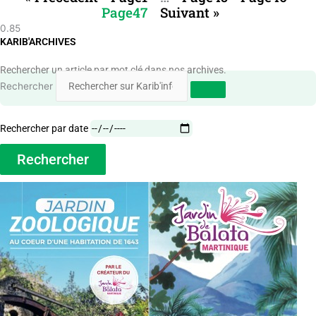
Page
47
Suivant »
KARIB'ARCHIVES
Rechercher un article par mot clé dans nos archives.
Rechercher
Rechercher par date
Rechercher