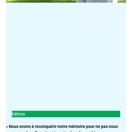
Édition
« Nous avons à reconquérir notre mémoire pour ne pas nous