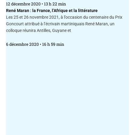
12 décembre 2020
13 h 22 min
René Maran : la France, l’Afrique et la littérature
Les 25 et 26 novembre 2021, à l’occasion du centenaire du Prix
Goncourt attribué à l’écrivain martiniquais René Maran, un
colloque réunira Antilles, Guyane et
6 décembre 2020
16 h 59 min