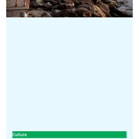
Culture