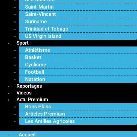
Saint-Martin
Saint-Vincent
Suriname
Trinidad et Tobago
US Virgin Island
Sport
Athlétisme
Basket
Cyclisme
Football
Natation
Reportages
Vidéos
Actu Premium
Bons Plans
Articles Premium
Les Antilles Agricoles
Accueil