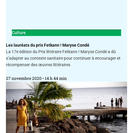
Culture
Les lauréats du prix Fetkann ! Maryse Condé
La 17e édition du Prix littéraire Fetkann ! Maryse Condé a dû
s’adapter au contexte sanitaire pour continuer à encourager et
récompenser des œuvres littéraires
27 novembre 2020
14 h 44 min