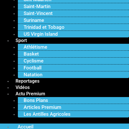
Saint-Martin
Saint-Vincent
Suriname
Trinidad et Tobago
US Virgin Island
Sport
Athlétisme
Basket
Cyclisme
Football
Natation
Reportages
Vidéos
Actu Premium
Bons Plans
Articles Premium
Les Antilles Agricoles
Accueil