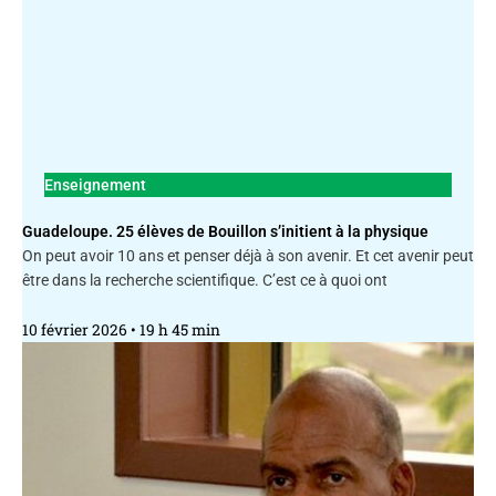
Enseignement
Guadeloupe. 25 élèves de Bouillon s’initient à la physique
On peut avoir 10 ans et penser déjà à son avenir. Et cet avenir peut
être dans la recherche scientifique. C’est ce à quoi ont
10 février 2026
19 h 45 min