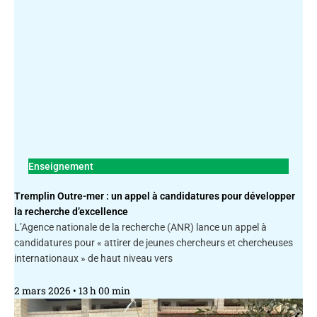
Enseignement
Tremplin Outre-mer : un appel à candidatures pour développer
la recherche d’excellence
L’Agence nationale de la recherche (ANR) lance un appel à
candidatures pour « attirer de jeunes chercheurs et chercheuses
internationaux » de haut niveau vers
2 mars 2026
13 h 00 min