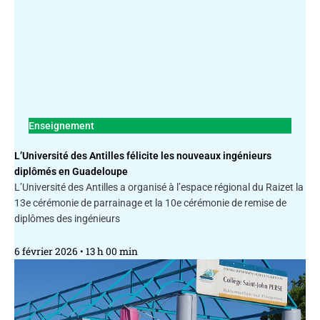
Enseignement
L’Université des Antilles félicite les nouveaux ingénieurs
diplômés en Guadeloupe
L’Université des Antilles a organisé à l’espace régional du Raizet la
13e cérémonie de parrainage et la 10e cérémonie de remise de
diplômes des ingénieurs
6 février 2026
13 h 00 min