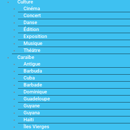
Culture
Cinéma
Concert
Danse
Édition
Exposition
Musique
Théâtre
Caraïbe
Antigue
Barbuda
Cuba
Barbade
Dominique
Guadeloupe
Guyane
Guyana
Haïti
Îles Vierges