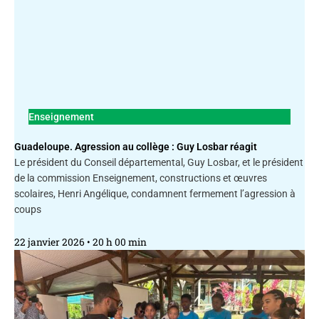
Enseignement
Guadeloupe. Agression au collège : Guy Losbar réagit
Le président du Conseil départemental, Guy Losbar, et le président
de la commission Enseignement, constructions et œuvres
scolaires, Henri Angélique, condamnent fermement l’agression à
coups
22 janvier 2026
20 h 00 min