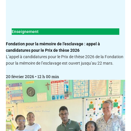
Enseignement
Fondation pour la mémoire de l’esclavage : appel à
candidatures pour le Prix de thèse 2026
L’appel à candidatures pour le Prix de thèse 2026 de la Fondation
pour la mémoire de l’esclavage est ouvert jusqu’au 22 mars.
20 février 2026
12 h 00 min