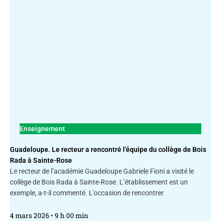
Enseignement
Guadeloupe. Le recteur a rencontré l’équipe du collège de Bois
Rada à Sainte-Rose
Le recteur de l’académie Guadeloupe Gabriele Fioni a visité le
collège de Bois Rada à Sainte-Rose. L’établissement est un
exemple, a-t-il commenté. L’occasion de rencontrer
4 mars 2026
9 h 00 min