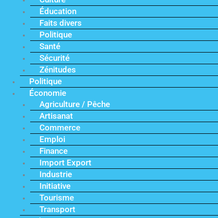
Éducation
Faits divers
Politique
Santé
Sécurité
Zénitudes
Politique
Économie
Agriculture / Pêche
Artisanat
Commerce
Emploi
Finance
Import Export
Industrie
Initiative
Tourisme
Transport