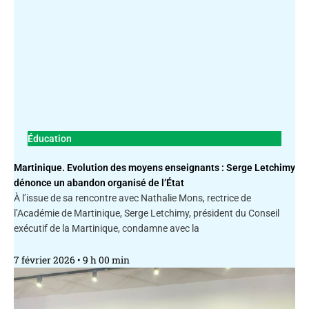
Éducation
Martinique. Evolution des moyens enseignants : Serge Letchimy
dénonce un abandon organisé de l’État
À l’issue de sa rencontre avec Nathalie Mons, rectrice de
l’Académie de Martinique, Serge Letchimy, président du Conseil
exécutif de la Martinique, condamne avec la
7 février 2026
9 h 00 min