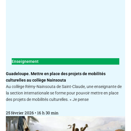
Enseignement
Guadeloupe. Mettre en place des projets de mobilités
culturelles au collège Nainsouta
Au collège Rémy-Nainsouta de Saint-Claude, une enseignante de
la section internationale se forme pour pouvoir mettre en place
des projets de mobilités culturelles. « Je pense
25 février 2026
16 h 30 min