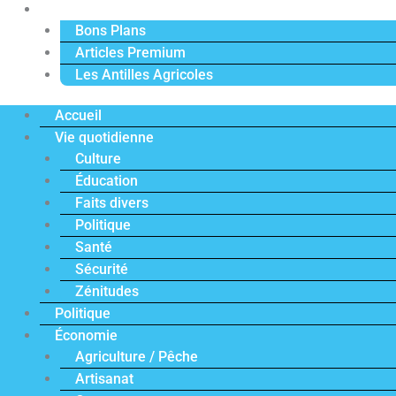
Actu Premium
Bons Plans
Articles Premium
Les Antilles Agricoles
Accueil
Vie quotidienne
Culture
Éducation
Faits divers
Politique
Santé
Sécurité
Zénitudes
Politique
Économie
Agriculture / Pêche
Artisanat