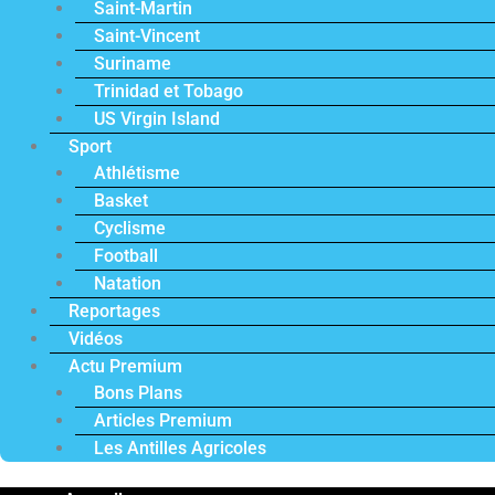
Saint-Martin
Saint-Vincent
Suriname
Trinidad et Tobago
US Virgin Island
Sport
Athlétisme
Basket
Cyclisme
Football
Natation
Reportages
Vidéos
Actu Premium
Bons Plans
Articles Premium
Les Antilles Agricoles