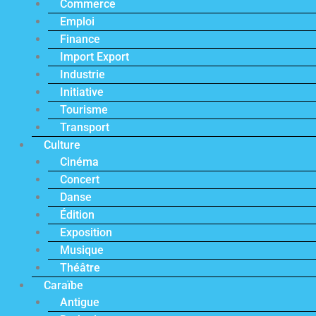
Commerce
Emploi
Finance
Import Export
Industrie
Initiative
Tourisme
Transport
Culture
Cinéma
Concert
Danse
Édition
Exposition
Musique
Théâtre
Caraïbe
Antigue