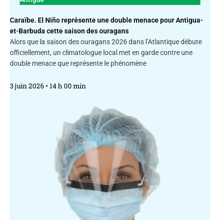
Caraïbe. El Niño représente une double menace pour Antigua-
et-Barbuda cette saison des ouragans
Alors que la saison des ouragans 2026 dans l’Atlantique débute
officiellement, un climatologue local met en garde contre une
double menace que représente le phénomène
3 juin 2026
14 h 00 min