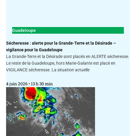
Guadeloupe
Sécheresse : alerte pour la Grande-Terre et la Désirade –
vigilance pour la Guadeloupe
La Grande-Terre et la Désirade sont placés en ALERTE sécheresse.
Le reste de la Guadeloupe, hors Marie-Galante est placé en
VIGILANCE sécheresse. La situation actuelle
4 juin 2026
13 h 30 min