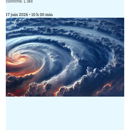
confirmé. L’œil
17 juin 2026
10 h 00 min