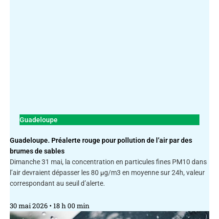
Guadeloupe
Guadeloupe. Préalerte rouge pour pollution de l’air par des
brumes de sables
Dimanche 31 mai, la concentration en particules fines PM10 dans
l’air devraient dépasser les 80 μg/m3 en moyenne sur 24h, valeur
correspondant au seuil d’alerte.
30 mai 2026
18 h 00 min