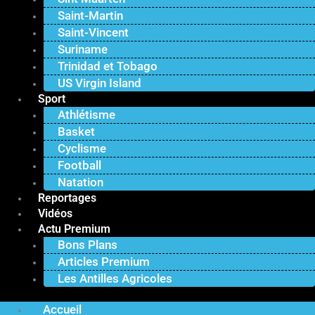
Saint-Martin
Saint-Vincent
Suriname
Trinidad et Tobago
US Virgin Island
Sport
Athlétisme
Basket
Cyclisme
Football
Natation
Reportages
Vidéos
Actu Premium
Bons Plans
Articles Premium
Les Antilles Agricoles
Accueil