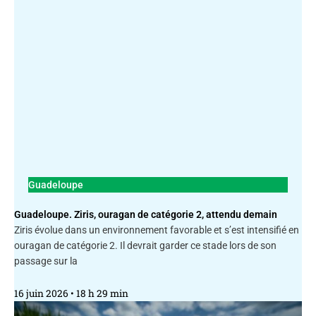
Guadeloupe
Guadeloupe. Ziris, ouragan de catégorie 2, attendu demain
Ziris évolue dans un environnement favorable et s’est intensifié en
ouragan de catégorie 2. Il devrait garder ce stade lors de son
passage sur la
16 juin 2026
18 h 29 min