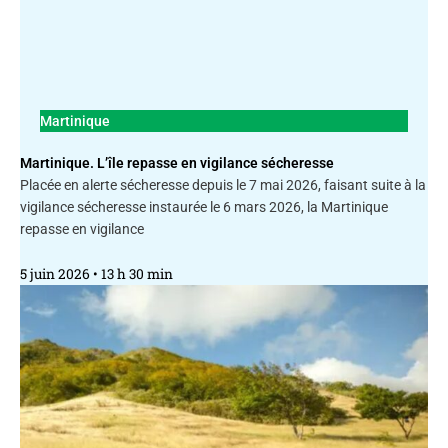
Martinique
Martinique. L’île repasse en vigilance sécheresse
Placée en alerte sécheresse depuis le 7 mai 2026, faisant suite à la
vigilance sécheresse instaurée le 6 mars 2026, la Martinique
repasse en vigilance
5 juin 2026
13 h 30 min