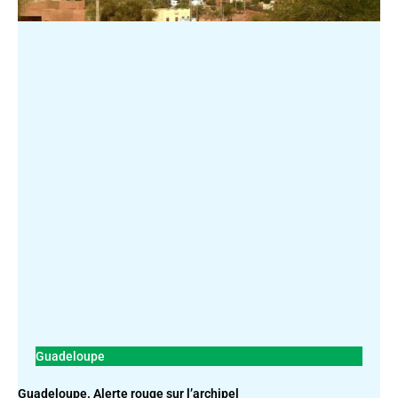
Guadeloupe
Guadeloupe. Alerte rouge sur l’archipel