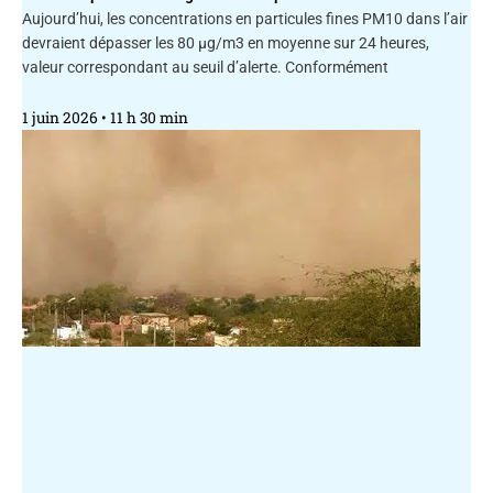
Aujourd’hui, les concentrations en particules fines PM10 dans l’air
devraient dépasser les 80 μg/m3 en moyenne sur 24 heures,
valeur correspondant au seuil d’alerte. Conformément
1 juin 2026
11 h 30 min