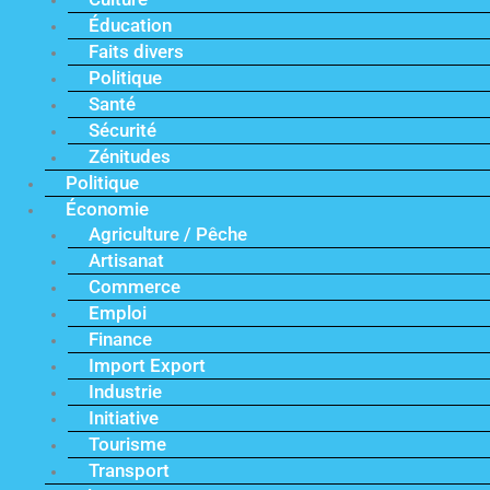
Éducation
Faits divers
Politique
Santé
Sécurité
Zénitudes
Politique
Économie
Agriculture / Pêche
Artisanat
Commerce
Emploi
Finance
Import Export
Industrie
Initiative
Tourisme
Transport