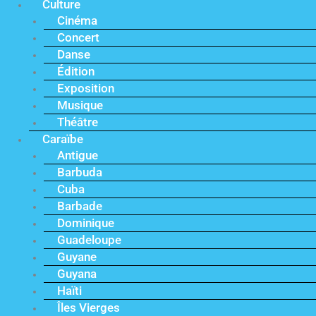
Culture
Cinéma
Concert
Danse
Édition
Exposition
Musique
Théâtre
Caraïbe
Antigue
Barbuda
Cuba
Barbade
Dominique
Guadeloupe
Guyane
Guyana
Haïti
Îles Vierges