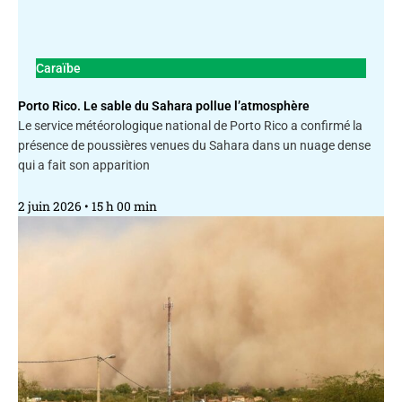
Caraïbe
Porto Rico. Le sable du Sahara pollue l’atmosphère
Le service météorologique national de Porto Rico a confirmé la
présence de poussières venues du Sahara dans un nuage dense
qui a fait son apparition
2 juin 2026
15 h 00 min