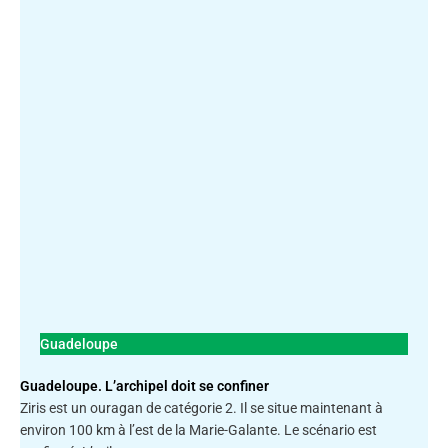
Guadeloupe
Guadeloupe. L’archipel doit se confiner
Ziris est un ouragan de catégorie 2. Il se situe maintenant à
environ 100 km à l’est de la Marie-Galante. Le scénario est