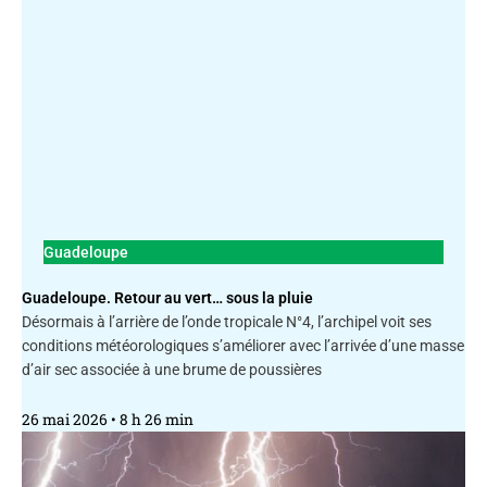
Guadeloupe
Guadeloupe. Retour au vert… sous la pluie
Désormais à l’arrière de l’onde tropicale N°4, l’archipel voit ses
conditions météorologiques s’améliorer avec l’arrivée d’une masse
d’air sec associée à une brume de poussières
26 mai 2026
8 h 26 min