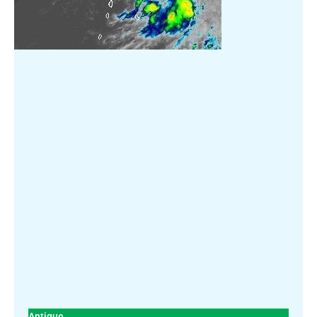
Antigue