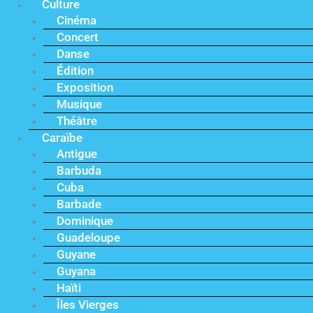
Culture
Cinéma
Concert
Danse
Édition
Exposition
Musique
Théâtre
Caraïbe
Antigue
Barbuda
Cuba
Barbade
Dominique
Guadeloupe
Guyane
Guyana
Haïti
Îles Vierges