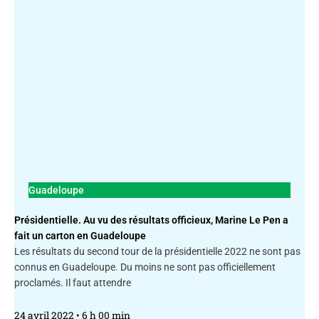
Guadeloupe
Présidentielle. Au vu des résultats officieux, Marine Le Pen a
fait un carton en Guadeloupe
Les résultats du second tour de la présidentielle 2022 ne sont pas
connus en Guadeloupe. Du moins ne sont pas officiellement
proclamés. Il faut attendre
24 avril 2022
6 h 00 min