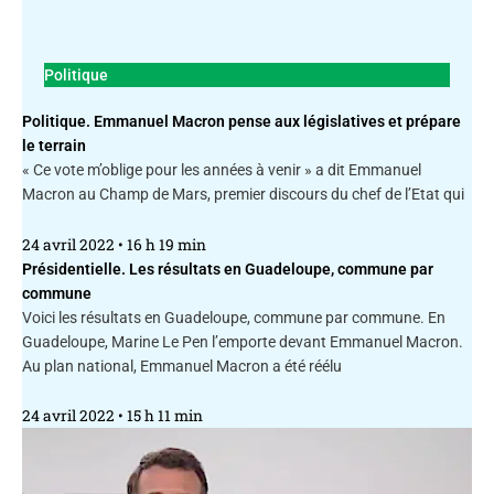
Politique
Politique. Emmanuel Macron pense aux législatives et prépare
le terrain
« Ce vote m’oblige pour les années à venir » a dit Emmanuel
Macron au Champ de Mars, premier discours du chef de l’Etat qui
24 avril 2022
16 h 19 min
Présidentielle. Les résultats en Guadeloupe, commune par
commune
Voici les résultats en Guadeloupe, commune par commune. En
Guadeloupe, Marine Le Pen l’emporte devant Emmanuel Macron.
Au plan national, Emmanuel Macron a été réélu
24 avril 2022
15 h 11 min