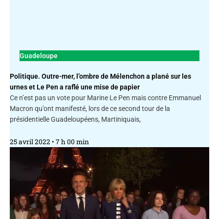
Guadeloupe
Politique. Outre-mer, l’ombre de Mélenchon a plané sur les
urnes et Le Pen a raflé une mise de papier
Ce n’est pas un vote pour Marine Le Pen mais contre Emmanuel
Macron qu’ont manifesté, lors de ce second tour de la
présidentielle Guadeloupéens, Martiniquais,
25 avril 2022
7 h 00 min