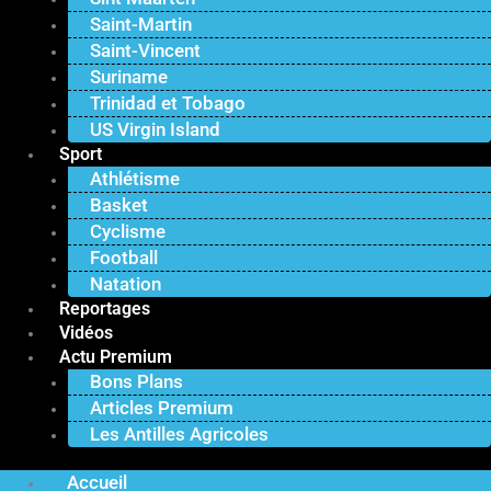
Saint-Martin
Saint-Vincent
Suriname
Trinidad et Tobago
US Virgin Island
Sport
Athlétisme
Basket
Cyclisme
Football
Natation
Reportages
Vidéos
Actu Premium
Bons Plans
Articles Premium
Les Antilles Agricoles
Accueil