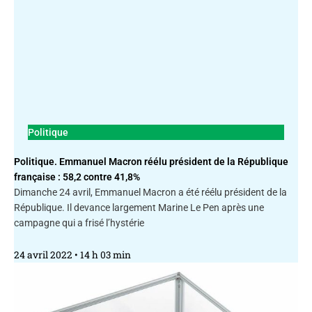
Politique
Politique. Emmanuel Macron réélu président de la République
française : 58,2 contre 41,8%
Dimanche 24 avril, Emmanuel Macron a été réélu président de la
République. Il devance largement Marine Le Pen après une
campagne qui a frisé l’hystérie
24 avril 2022
14 h 03 min