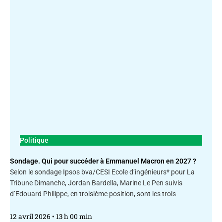
Politique
Sondage. Qui pour succéder à Emmanuel Macron en 2027 ?
Selon le sondage Ipsos bva/CESI Ecole d’ingénieurs* pour La
Tribune Dimanche, Jordan Bardella, Marine Le Pen suivis
d’Edouard Philippe, en troisième position, sont les trois
12 avril 2026
13 h 00 min