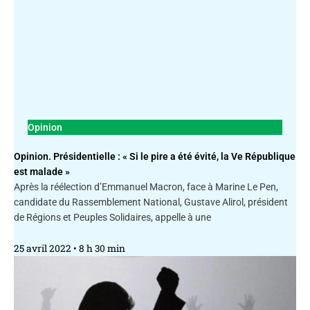
Opinion
Opinion. Présidentielle : « Si le pire a été évité, la Ve République
est malade »
Après la réélection d’Emmanuel Macron, face à Marine Le Pen,
candidate du Rassemblement National, Gustave Alirol, président
de Régions et Peuples Solidaires, appelle à une
25 avril 2022
8 h 30 min