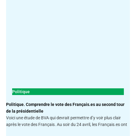
Politique
Politique. Comprendre le vote des Français.es au second tour
de la présidentielle
Voici une étude de BVA qui devrait permettre d’y voir plus clair
après le vote des Français. Au soir du 24 avril, les Français.es ont