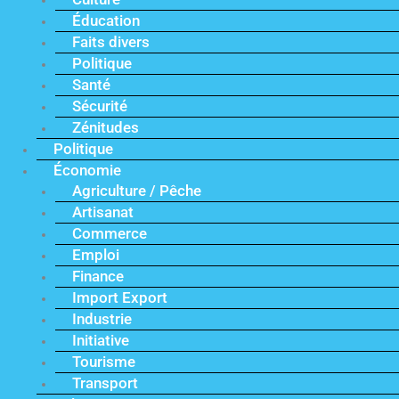
Éducation
Faits divers
Politique
Santé
Sécurité
Zénitudes
Politique
Économie
Agriculture / Pêche
Artisanat
Commerce
Emploi
Finance
Import Export
Industrie
Initiative
Tourisme
Transport