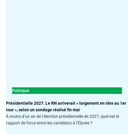
Politique
Présidentielle 2027. Le RN arriverait « largement en tête au 1er
tour », selon un sondage réalisé fin mai
À moins d’un an de l’élection présidentielle de 2027, quel est le
rapport de force entre les candidats à l’Élysée ?