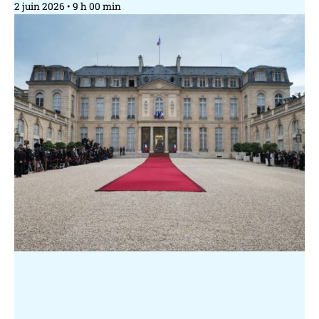
2 juin 2026
9 h 00 min