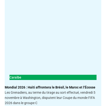
Caraïbe
Mondial 2026 : Haïti affrontera le Brésil, le Maroc et l’Écosse
Les Grenadiers, au terme du tirage au sort effectué, vendredi 5
novembre à Washington, disputent leur Coupe du monde FIFA
2026 dans le groupe C