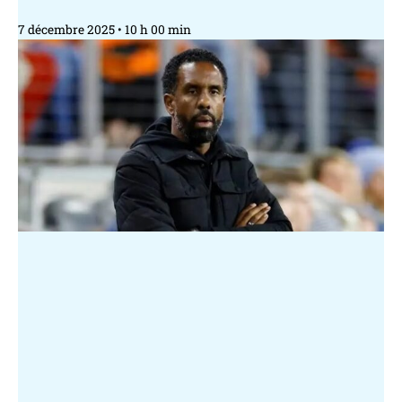
7 décembre 2025
10 h 00 min