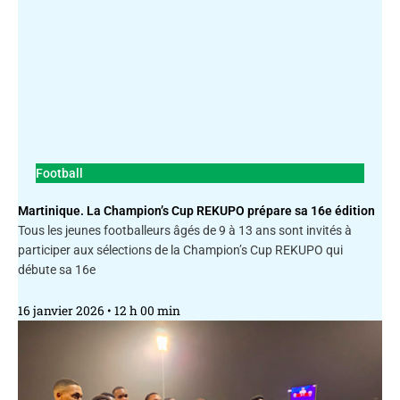
Football
Martinique. La Champion’s Cup REKUPO prépare sa 16e édition
Tous les jeunes footballeurs âgés de 9 à 13 ans sont invités à
participer aux sélections de la Champion’s Cup REKUPO qui
débute sa 16e
16 janvier 2026
12 h 00 min