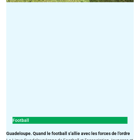
Football
Guadeloupe. Quand le football s’allie avec les forces de l’ordre