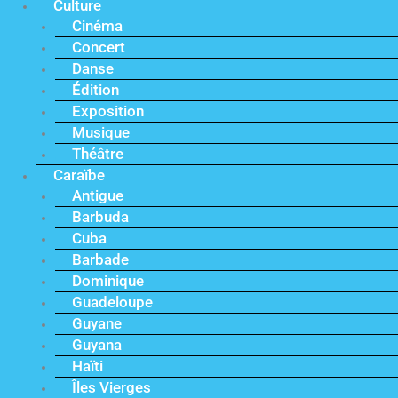
Culture
Cinéma
Concert
Danse
Édition
Exposition
Musique
Théâtre
Caraïbe
Antigue
Barbuda
Cuba
Barbade
Dominique
Guadeloupe
Guyane
Guyana
Haïti
Îles Vierges