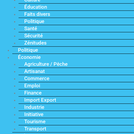
Éducation
Faits divers
Politique
Santé
Sécurité
Zénitudes
Politique
Économie
Agriculture / Pêche
Artisanat
Commerce
Emploi
Finance
Import Export
Industrie
Initiative
Tourisme
Transport