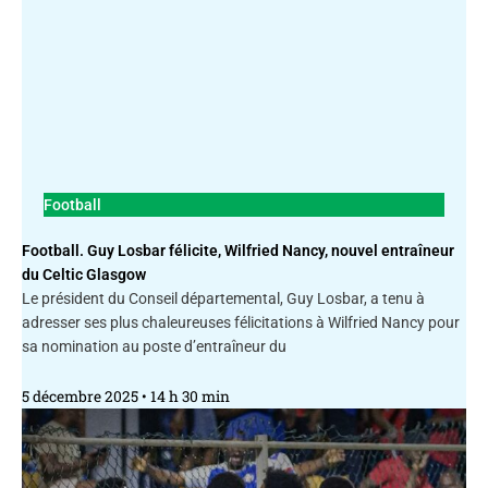
Football
Football. Guy Losbar félicite, Wilfried Nancy, nouvel entraîneur
du Celtic Glasgow
Le président du Conseil départemental, Guy Losbar, a tenu à
adresser ses plus chaleureuses félicitations à Wilfried Nancy pour
sa nomination au poste d’entraîneur du
5 décembre 2025
14 h 30 min