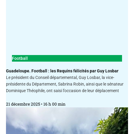
Football
Guadeloupe. Football : les Requins félicités par Guy Losbar
Le président du Conseil départemental, Guy Losbar, la vice-
présidente du Département, Sabrina Robin, ainsi que le sénateur
Dominique Théophile, ont saisi l’occasion de leur déplacement
21 décembre 2025
16 h 00 min