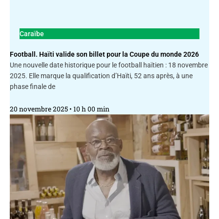
Caraïbe
Football. Haïti valide son billet pour la Coupe du monde 2026
Une nouvelle date historique pour le football haïtien : 18 novembre
2025. Elle marque la qualification d’Haïti, 52 ans après, à une
phase finale de
20 novembre 2025
10 h 00 min