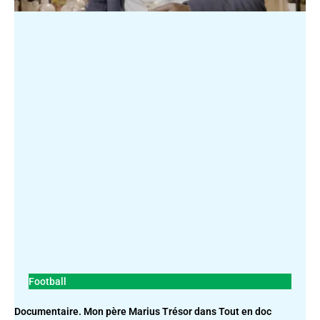
Football
Documentaire. Mon père Marius Trésor dans Tout en doc