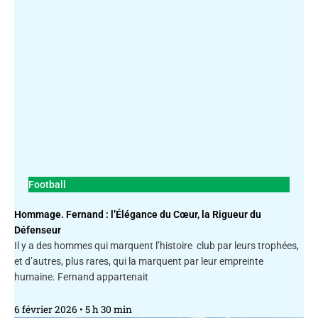
Football
Hommage. Fernand : l’Élégance du Cœur, la Rigueur du
Défenseur
Il y a des hommes qui marquent l’histoire club par leurs trophées,
et d’autres, plus rares, qui la marquent par leur empreinte
humaine. Fernand appartenait
6 février 2026
5 h 30 min