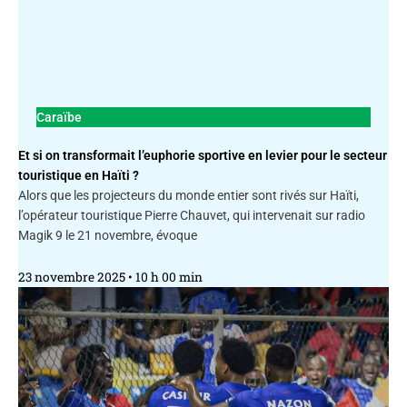
Caraïbe
Et si on transformait l’euphorie sportive en levier pour le secteur
touristique en Haïti ?
Alors que les projecteurs du monde entier sont rivés sur Haïti,
l’opérateur touristique Pierre Chauvet, qui intervenait sur radio
Magik 9 le 21 novembre, évoque
23 novembre 2025
10 h 00 min