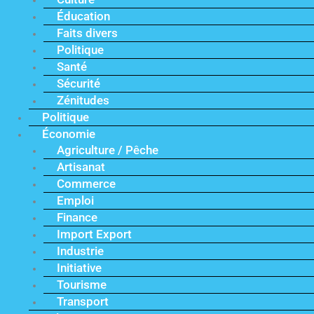
Éducation
Faits divers
Politique
Santé
Sécurité
Zénitudes
Politique
Économie
Agriculture / Pêche
Artisanat
Commerce
Emploi
Finance
Import Export
Industrie
Initiative
Tourisme
Transport