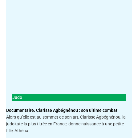
Judo
Documentaire. Clarisse Agbégnénou : son ultime combat
Alors qu’elle est au sommet de son art, Clarisse Agbégnénou, la
judokate la plus titrée en France, donne naissance à une petite
fille, Athéna.