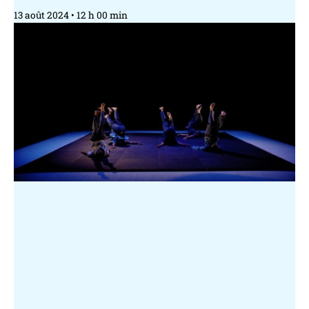
13 août 2024
12 h 00 min