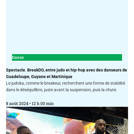
Danse
Spectacle. BreakDO, entre judo et hip-hop avec des danseurs de
Guadeloupe, Guyane et Martinique
Le judoka, comme le breakeur, recherchent une forme de stabilité
dans le déséquilibre, juste avant la suspension, puis la chute.
8 août 2024
12 h 00 min