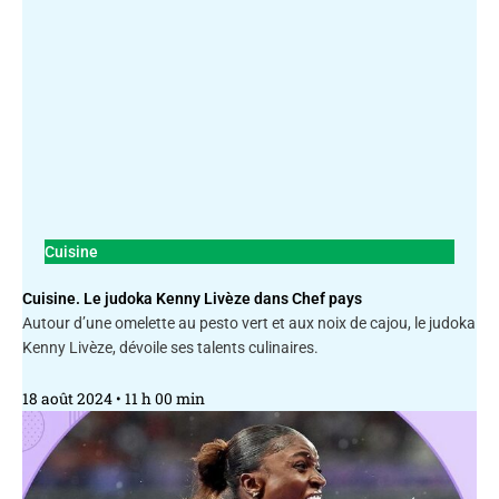
Cuisine
Cuisine. Le judoka Kenny Livèze dans Chef pays
Autour d’une omelette au pesto vert et aux noix de cajou, le judoka
Kenny Livèze, dévoile ses talents culinaires.
18 août 2024
11 h 00 min