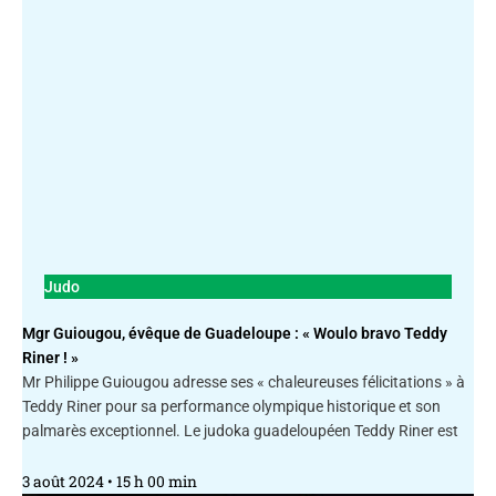
Judo
Mgr Guiougou, évêque de Guadeloupe : « Woulo bravo Teddy
Riner ! »
Mr Philippe Guiougou adresse ses « chaleureuses félicitations » à
Teddy Riner pour sa performance olympique historique et son
palmarès exceptionnel. Le judoka guadeloupéen Teddy Riner est
3 août 2024
15 h 00 min