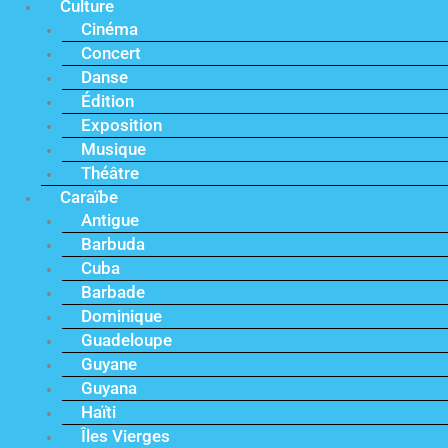
Culture
Cinéma
Concert
Danse
Édition
Exposition
Musique
Théâtre
Caraïbe
Antigue
Barbuda
Cuba
Barbade
Dominique
Guadeloupe
Guyane
Guyana
Haïti
Îles Vierges