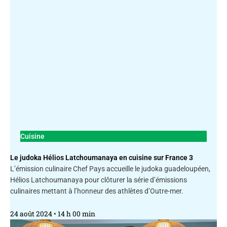
Cuisine
Le judoka Hélios Latchoumanaya en cuisine sur France 3
L’émission culinaire Chef Pays accueille le judoka guadeloupéen,
Hélios Latchoumanaya pour clôturer la série d’émissions
culinaires mettant à l’honneur des athlètes d’Outre-mer.
24 août 2024
14 h 00 min