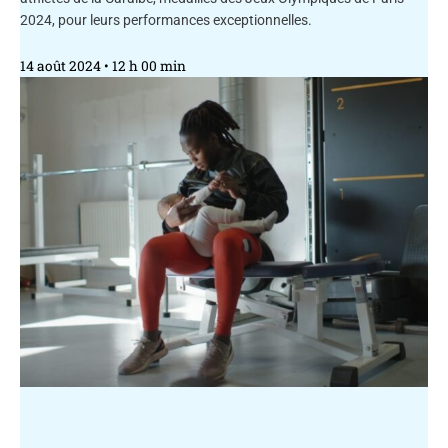
2024, pour leurs performances exceptionnelles.
14 août 2024
12 h 00 min