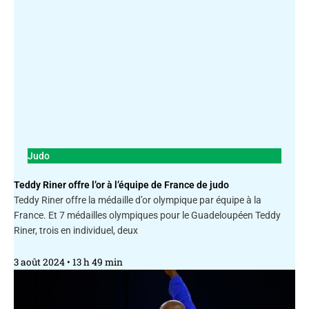
Judo
Teddy Riner offre l’or à l’équipe de France de judo
Teddy Riner offre la médaille d’or olympique par équipe à la
France. Et 7 médailles olympiques pour le Guadeloupéen Teddy
Riner, trois en individuel, deux
3 août 2024
13 h 49 min