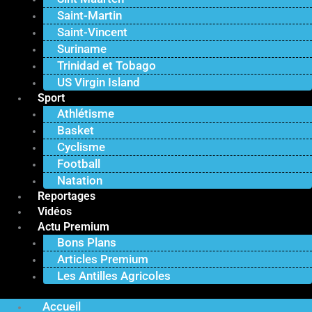
Saint-Martin
Saint-Vincent
Suriname
Trinidad et Tobago
US Virgin Island
Sport
Athlétisme
Basket
Cyclisme
Football
Natation
Reportages
Vidéos
Actu Premium
Bons Plans
Articles Premium
Les Antilles Agricoles
Accueil