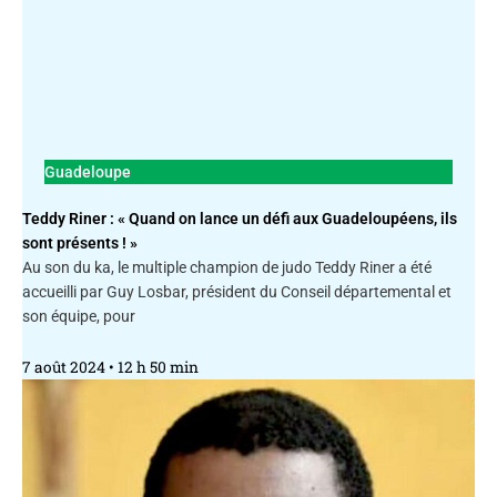
Guadeloupe
Teddy Riner : « Quand on lance un défi aux Guadeloupéens, ils
sont présents ! »
Au son du ka, le multiple champion de judo Teddy Riner a été
accueilli par Guy Losbar, président du Conseil départemental et
son équipe, pour
7 août 2024
12 h 50 min