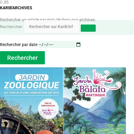
KARIB'ARCHIVES
Rechercher un article par mot clé dans nos archives.
Rechercher
Rechercher par date
Rechercher