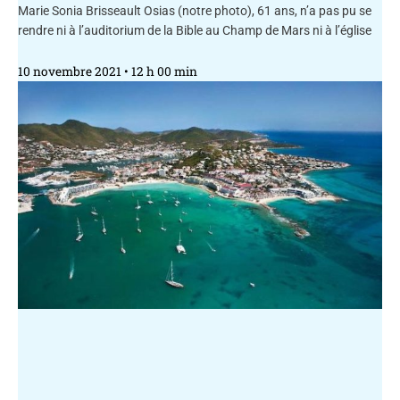
Marie Sonia Brisseault Osias (notre photo), 61 ans, n’a pas pu se
rendre ni à l’auditorium de la Bible au Champ de Mars ni à l’église
10 novembre 2021
12 h 00 min