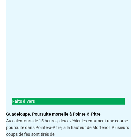
Faits divers
Guadeloupe. Poursuite mortelle à Pointe-à-Pitre
Aux alentours de 15 heures, deux véhicules entament une course
poursuite dans Pointe-à-Pitre, à la hauteur de Mortenol. Plusieurs
coups de feu sont tirés de