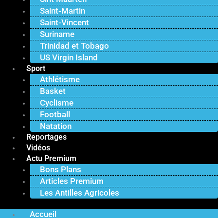
Saint-Martin
Saint-Vincent
Suriname
Trinidad et Tobago
US Virgin Island
Sport
Athlétisme
Basket
Cyclisme
Football
Natation
Reportages
Vidéos
Actu Premium
Bons Plans
Articles Premium
Les Antilles Agricoles
Accueil