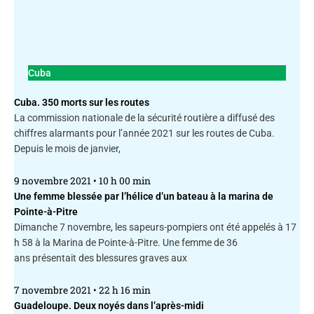
Cuba
Cuba. 350 morts sur les routes
La commission nationale de la sécurité routière a diffusé des
chiffres alarmants pour l’année 2021 sur les routes de Cuba.
Depuis le mois de janvier,
9 novembre 2021
10 h 00 min
Une femme blessée par l’hélice d’un bateau à la marina de
Pointe-à-Pitre
Dimanche 7 novembre, les sapeurs-pompiers ont été appelés à 17
h 58 à la Marina de Pointe-à-Pitre. Une femme de 36
ans présentait des blessures graves aux
7 novembre 2021
22 h 16 min
Guadeloupe. Deux noyés dans l’après-midi