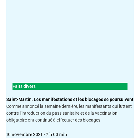
Faits divers
Saint-Martin. Les manifestations et les blocages se poursuivent
Comme annoncé la semaine dernière, les manifestants qui luttent
contre l’introduction du pass sanitaire et de la vaccination
obligatoire ont continué à effectuer des blocages
10 novembre 2021
7 h 00 min