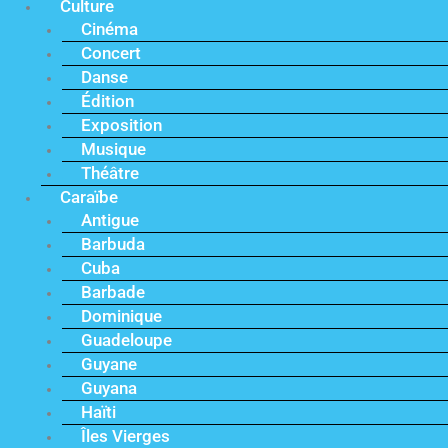
Culture
Cinéma
Concert
Danse
Édition
Exposition
Musique
Théâtre
Caraïbe
Antigue
Barbuda
Cuba
Barbade
Dominique
Guadeloupe
Guyane
Guyana
Haïti
Îles Vierges