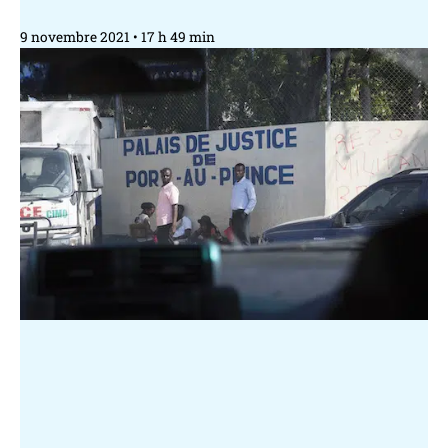
9 novembre 2021
17 h 49 min