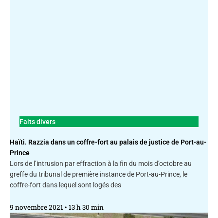
Faits divers
Haïti. Razzia dans un coffre-fort au palais de justice de Port-au-
Prince
Lors de l’intrusion par effraction à la fin du mois d’octobre au
greffe du tribunal de première instance de Port-au-Prince, le
coffre-fort dans lequel sont logés des
9 novembre 2021
13 h 30 min