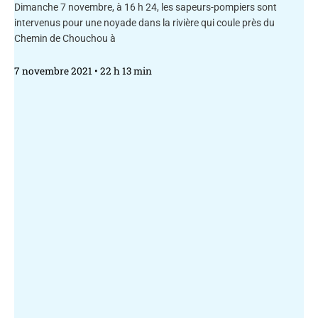
Dimanche 7 novembre, à 16 h 24, les sapeurs-pompiers sont
intervenus pour une noyade dans la rivière qui coule près du
Chemin de Chouchou à
7 novembre 2021
22 h 13 min