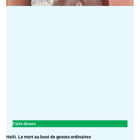
Faits divers
Haïti. La mort au bout de gestes ordinaires