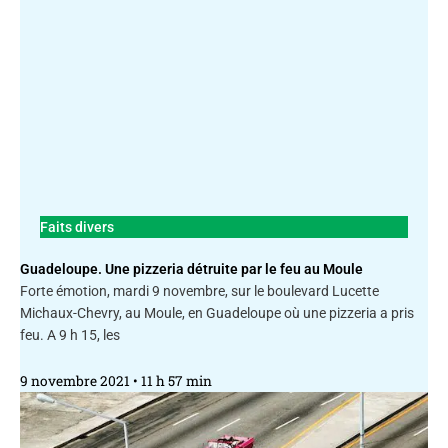
Faits divers
Guadeloupe. Une pizzeria détruite par le feu au Moule
Forte émotion, mardi 9 novembre, sur le boulevard Lucette
Michaux-Chevry, au Moule, en Guadeloupe où une pizzeria a pris
feu. A 9 h 15, les
9 novembre 2021
11 h 57 min