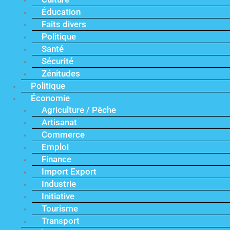
Éducation
Faits divers
Politique
Santé
Sécurité
Zénitudes
Politique
Économie
Agriculture / Pêche
Artisanat
Commerce
Emploi
Finance
Import Export
Industrie
Initiative
Tourisme
Transport