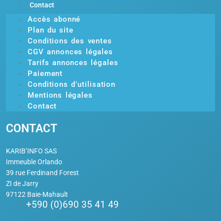
Contact
Accès abonné
Plan du site
Conditions des ventes
CGV annonces légales
Tarifs annonces légales
Paiement
Conditions d’utilisation
Mentions légales
Contact
CONTACT
KARIB’INFO SAS
Immeuble Orlando
39 rue Ferdinand Forest
ZI de Jarry
97122 Baie-Mahault
+590 (0)690 35 41 49