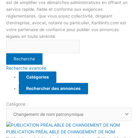
est de simplifier vos démarches administratives en offrant un
service rapide, fiable et conforme aux exigences
réglementaires. Que vous soyez collectivité, dirigeant
d'entreprise, avocat, notaire ou particulier, Karibinfo.com est
votre partenaire de confiance pour publier vos annonces
légales en toute sérénité.
Recherche avancée
Catégories
Rechercher des annonces
Catégorie :
PUBLICATION PRÉALABLE DE CHANGEMENT DE NOM