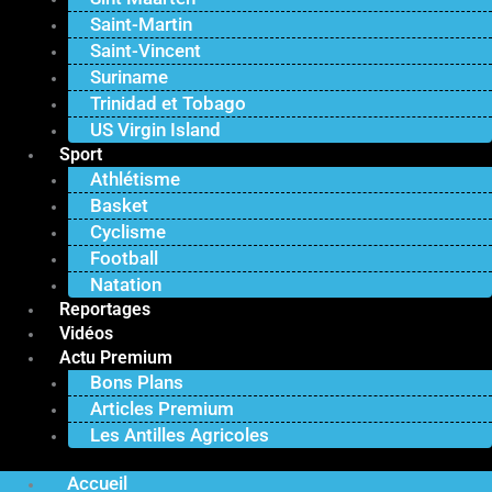
Saint-Martin
Saint-Vincent
Suriname
Trinidad et Tobago
US Virgin Island
Sport
Athlétisme
Basket
Cyclisme
Football
Natation
Reportages
Vidéos
Actu Premium
Bons Plans
Articles Premium
Les Antilles Agricoles
Accueil