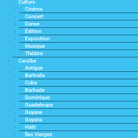
Culture
Cinéma
Concert
Danse
Édition
Exposition
Musique
Théâtre
Caraïbe
Antigue
Barbuda
Cuba
Barbade
Dominique
Guadeloupe
Guyane
Guyana
Haïti
Îles Vierges