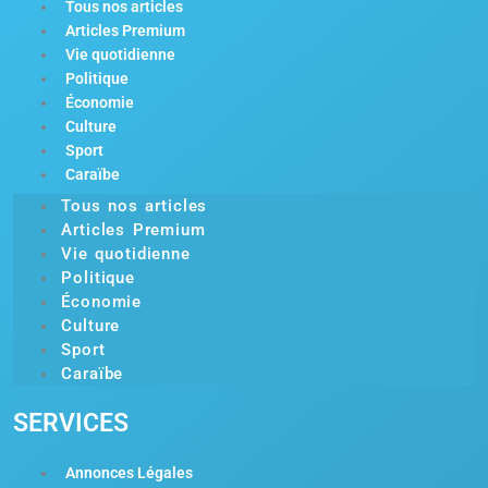
Tous nos articles
Articles Premium
Vie quotidienne
Politique
Économie
Culture
Sport
Caraïbe
Tous nos articles
Articles Premium
Vie quotidienne
Politique
Économie
Culture
Sport
Caraïbe
SERVICES
Annonces Légales