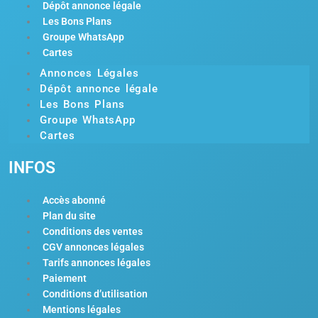
Dépôt annonce légale
Les Bons Plans
Groupe WhatsApp
Cartes
Annonces Légales
Dépôt annonce légale
Les Bons Plans
Groupe WhatsApp
Cartes
INFOS
Accès abonné
Plan du site
Conditions des ventes
CGV annonces légales
Tarifs annonces légales
Paiement
Conditions d’utilisation
Mentions légales