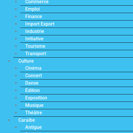
Commerce
Emploi
Finance
Import Export
Industrie
Initiative
Tourisme
Transport
Culture
Cinéma
Concert
Danse
Édition
Exposition
Musique
Théâtre
Caraïbe
Antigue