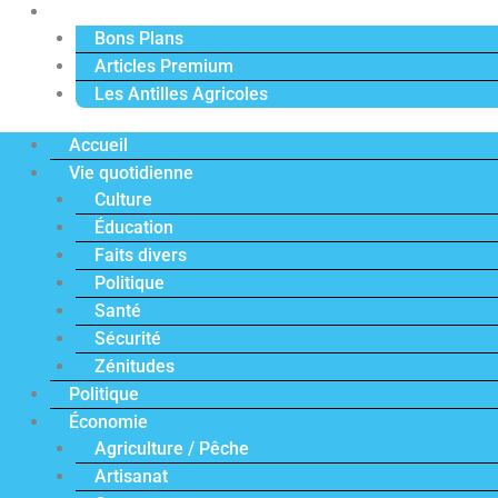
Actu Premium
Bons Plans
Articles Premium
Les Antilles Agricoles
Accueil
Vie quotidienne
Culture
Éducation
Faits divers
Politique
Santé
Sécurité
Zénitudes
Politique
Économie
Agriculture / Pêche
Artisanat