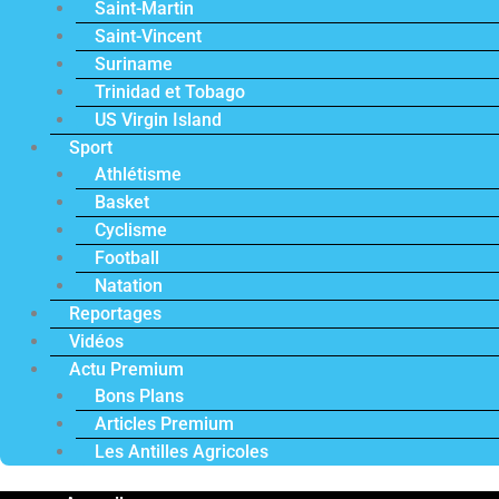
Saint-Martin
Saint-Vincent
Suriname
Trinidad et Tobago
US Virgin Island
Sport
Athlétisme
Basket
Cyclisme
Football
Natation
Reportages
Vidéos
Actu Premium
Bons Plans
Articles Premium
Les Antilles Agricoles