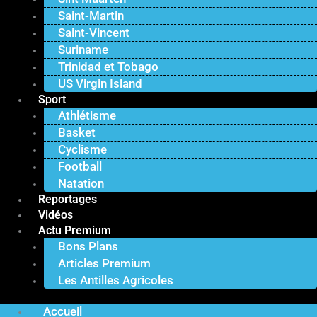
Saint-Martin
Saint-Vincent
Suriname
Trinidad et Tobago
US Virgin Island
Sport
Athlétisme
Basket
Cyclisme
Football
Natation
Reportages
Vidéos
Actu Premium
Bons Plans
Articles Premium
Les Antilles Agricoles
Accueil