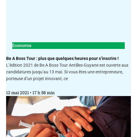
Économie
Be A Boss Tour : plus que quelques heures pour s’inscrire !
L’édition 2021 de Be A Boss Tour Antilles-Guyane est ouverte aux
candidatures jusqu’au 13 mai. Si vous êtes une entrepreneure,
porteuse d’un projet innovant, ce
12 mai 2021
17 h 58 min