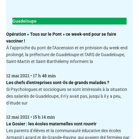
Guadeloupe
Opération « Tous sur le Pont » ce week-end pour se faire
vacciner !
À l’approche du pont de l’Ascension et en prévision du week-end
prolongé, la préfecture de Guadeloupe et l’ARS de Guadeloupe,
Saint-Martin et Saint-Barthélemy informent la
12 mai 2021
17 h 48 min
Les chefs d’entreprises sont-ils de grands malades ?
Si Psychologues et sociologues se sont intéressés à la situation
des salariés de Guadeloupe, il n’y avait pas, jusqu’à il y a peu,
d’étude sur
12 mai 2021
15 h 14 min
Le Gosier : les écoles maternelles vont rouvrir
Les parents d’élèves et la communauté éducative des écoles
Armand Lazard et de Grande-Ravine, qui avaient été fermées par