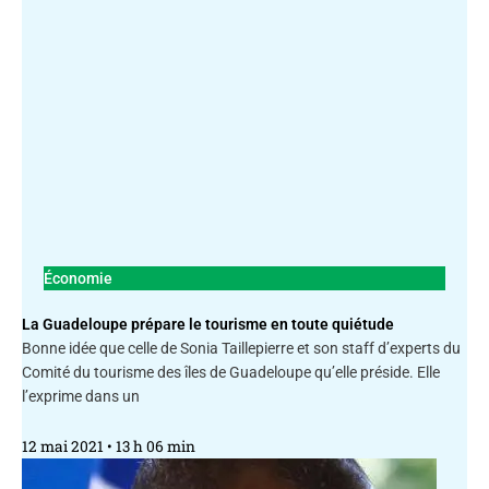
Économie
La Guadeloupe prépare le tourisme en toute quiétude
Bonne idée que celle de Sonia Taillepierre et son staff d’experts du
Comité du tourisme des îles de Guadeloupe qu’elle préside. Elle
l’exprime dans un
12 mai 2021
13 h 06 min