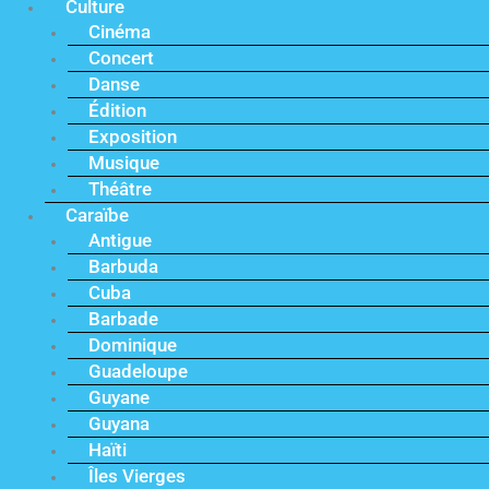
Culture
Cinéma
Concert
Danse
Édition
Exposition
Musique
Théâtre
Caraïbe
Antigue
Barbuda
Cuba
Barbade
Dominique
Guadeloupe
Guyane
Guyana
Haïti
Îles Vierges