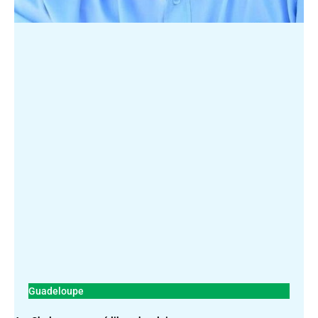
Guadeloupe