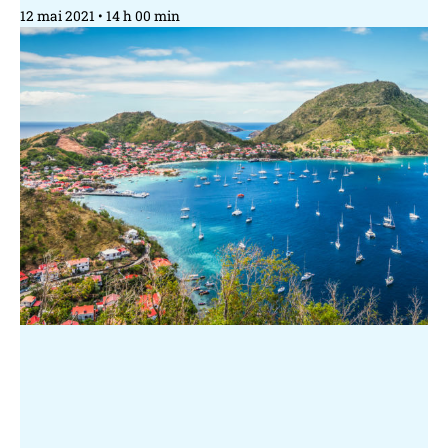
12 mai 2021
14 h 00 min