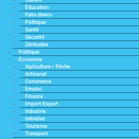
Éducation
Faits divers
Politique
Santé
Sécurité
Zénitudes
Politique
Économie
Agriculture / Pêche
Artisanat
Commerce
Emploi
Finance
Import Export
Industrie
Initiative
Tourisme
Transport