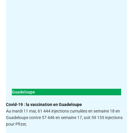
Guadeloupe
Covid-19 : la vaccination en Guadeloupe
Au mardi 11 mai, 61 444 injections cumulées en semaine 18 en
Guadeloupe contre 57 446 en semaine 17, soit 59 155 injections
pour Pfizer,