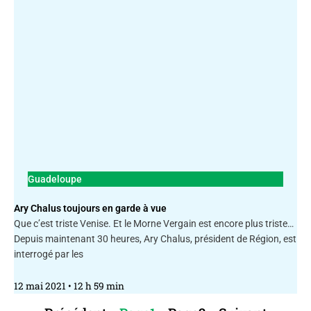
Guadeloupe
Ary Chalus toujours en garde à vue
Que c’est triste Venise. Et le Morne Vergain est encore plus triste…
Depuis maintenant 30 heures, Ary Chalus, président de Région, est
interrogé par les
12 mai 2021
12 h 59 min