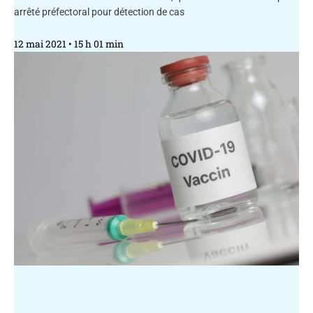
arrêté préfectoral pour détection de cas
12 mai 2021
15 h 01 min