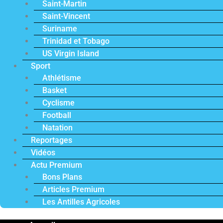
Saint-Martin
Saint-Vincent
Suriname
Trinidad et Tobago
US Virgin Island
Sport
Athlétisme
Basket
Cyclisme
Football
Natation
Reportages
Vidéos
Actu Premium
Bons Plans
Articles Premium
Les Antilles Agricoles