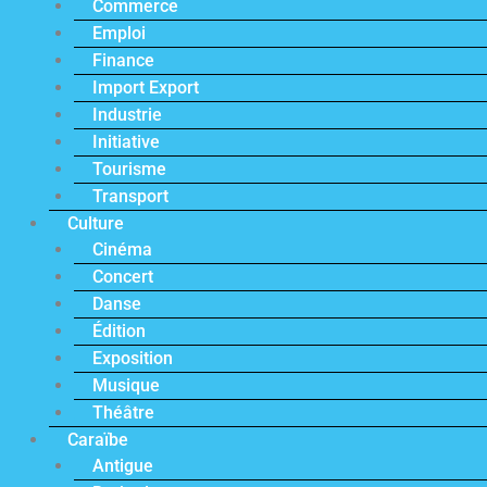
Commerce
Emploi
Finance
Import Export
Industrie
Initiative
Tourisme
Transport
Culture
Cinéma
Concert
Danse
Édition
Exposition
Musique
Théâtre
Caraïbe
Antigue