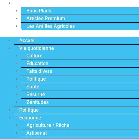
Actu Premium
Bons Plans
Articles Premium
Les Antilles Agricoles
Accueil
Vie quotidienne
Culture
Éducation
Faits divers
Politique
Santé
Sécurité
Zénitudes
Politique
Économie
Agriculture / Pêche
Artisanat