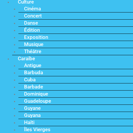
Culture
Cinéma
Concert
Danse
Édition
Exposition
Musique
Théâtre
Caraïbe
Antigue
Barbuda
Cuba
Barbade
Dominique
Guadeloupe
Guyane
Guyana
Haïti
Îles Vierges