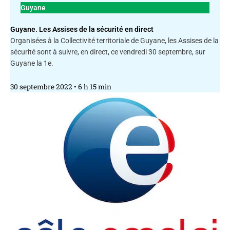
Guyane
Guyane. Les Assises de la sécurité en direct
Organisées à la Collectivité territoriale de Guyane, les Assises de la
sécurité sont à suivre, en direct, ce vendredi 30 septembre, sur
Guyane la 1e.
30 septembre 2022
6 h 15 min