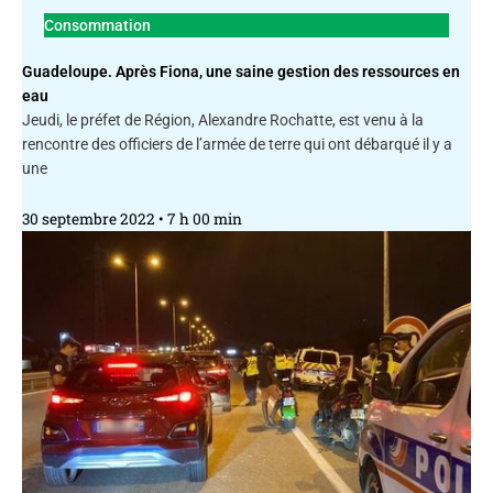
Consommation
Guadeloupe. Après Fiona, une saine gestion des ressources en
eau
Jeudi, le préfet de Région, Alexandre Rochatte, est venu à la
rencontre des officiers de l’armée de terre qui ont débarqué il y a
une
30 septembre 2022
7 h 00 min