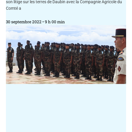
son litige sur les terres de Daubin avec la Compagnie Agricole du
Comté a
30 septembre 2022
9 h 00 min