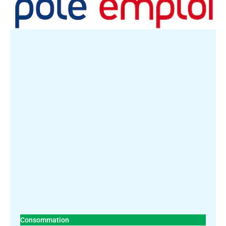
Consommation