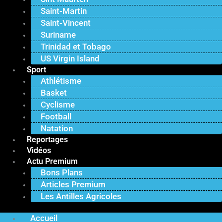
Saint-Martin
Saint-Vincent
Suriname
Trinidad et Tobago
US Virgin Island
Sport
Athlétisme
Basket
Cyclisme
Football
Natation
Reportages
Vidéos
Actu Premium
Bons Plans
Articles Premium
Les Antilles Agricoles
Accueil