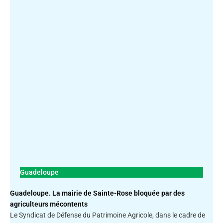
Guadeloupe
Guadeloupe. La mairie de Sainte-Rose bloquée par des
agriculteurs mécontents
Le Syndicat de Défense du Patrimoine Agricole, dans le cadre de