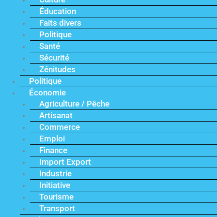
Éducation
Faits divers
Politique
Santé
Sécurité
Zénitudes
Politique
Économie
Agriculture / Pêche
Artisanat
Commerce
Emploi
Finance
Import Export
Industrie
Initiative
Tourisme
Transport