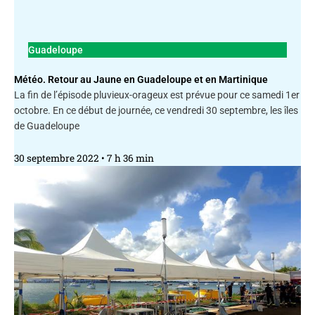
Guadeloupe
Météo. Retour au Jaune en Guadeloupe et en Martinique
La fin de l’épisode pluvieux-orageux est prévue pour ce samedi 1er
octobre. En ce début de journée, ce vendredi 30 septembre, les îles
de Guadeloupe
30 septembre 2022
7 h 36 min