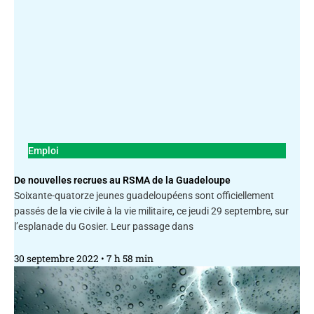
Emploi
De nouvelles recrues au RSMA de la Guadeloupe
Soixante-quatorze jeunes guadeloupéens sont officiellement
passés de la vie civile à la vie militaire, ce jeudi 29 septembre, sur
l’esplanade du Gosier. Leur passage dans
30 septembre 2022
7 h 58 min