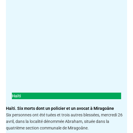
Haïti
Haïti. Six morts dont un policier et un avocat à Miragoâne
Six personnes ont été tuées et trois autres blessées, mercredi 26
avril, dans la localité dénommée Abraham, située dans la
quatrième section communale de Miragoâne.