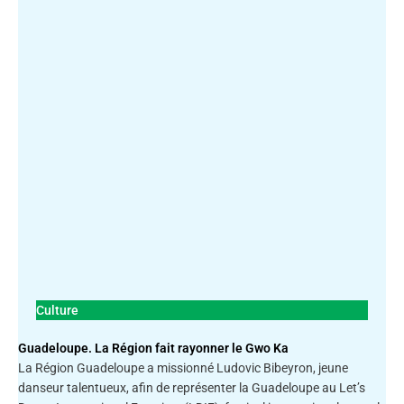
Culture
Guadeloupe. La Région fait rayonner le Gwo Ka
La Région Guadeloupe a missionné Ludovic Bibeyron, jeune
danseur talentueux, afin de représenter la Guadeloupe au Let’s