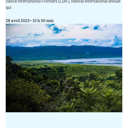
Dance International Frontiers (LDIF), festival international annuel
qui
28 avril 2023
10 h 00 min