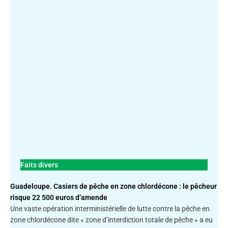
Faits divers
Guadeloupe. Casiers de pêche en zone chlordécone : le pêcheur
risque 22 500 euros d’amende
Une vaste opération interministérielle de lutte contre la pêche en
zone chlordécone dite « zone d’interdiction totale de pêche » a eu