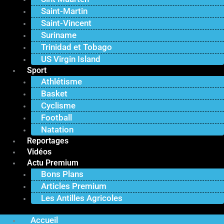
Saint-Martin
Saint-Vincent
Suriname
Trinidad et Tobago
US Virgin Island
Sport
Athlétisme
Basket
Cyclisme
Football
Natation
Reportages
Vidéos
Actu Premium
Bons Plans
Articles Premium
Les Antilles Agricoles
Accueil