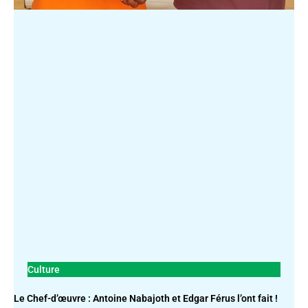
Culture
Le Chef-d’œuvre : Antoine Nabajoth et Edgar Férus l’ont fait !