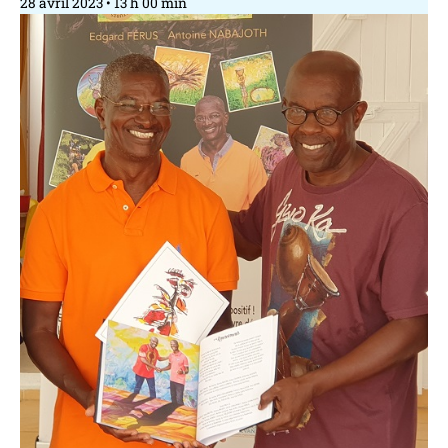
28 avril 2023
13 h 00 min