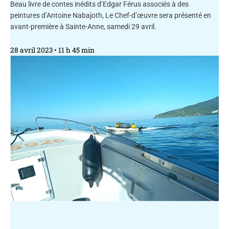
Beau livre de contes inédits d’Edgar Férus associés à des
peintures d’Antoine Nabajoth, Le Chef-d’œuvre sera présenté en
avant-première à Sainte-Anne, samedi 29 avril.
28 avril 2023
11 h 45 min