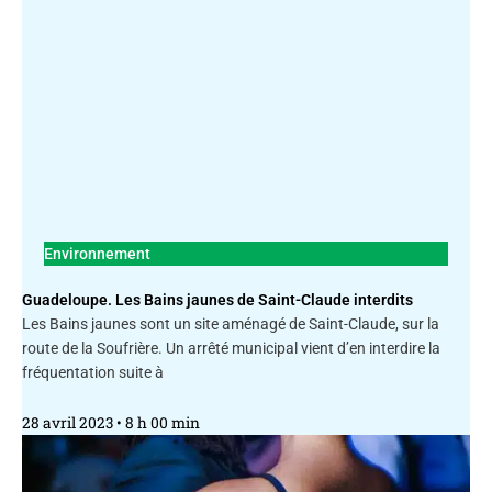
Environnement
Guadeloupe. Les Bains jaunes de Saint-Claude interdits
Les Bains jaunes sont un site aménagé de Saint-Claude, sur la
route de la Soufrière. Un arrêté municipal vient d’en interdire la
fréquentation suite à
28 avril 2023
8 h 00 min