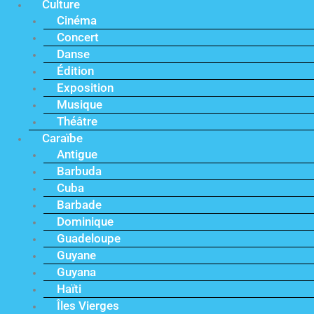
Culture
Cinéma
Concert
Danse
Édition
Exposition
Musique
Théâtre
Caraïbe
Antigue
Barbuda
Cuba
Barbade
Dominique
Guadeloupe
Guyane
Guyana
Haïti
Îles Vierges