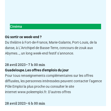
Cinéma
Où sortir ce week-end ?
Du théâtre à Fort-de-France, Marie-Galante, Port-Louis, de la
danse, à L’Artchipel de Basse-Terre, concours de zouk aux
Abymes…, un long week-end festif s’annonce.
28 avril 2023
7 h 00 min
Guadeloupe.Les offres d’emplois du jour
Pour tous renseignements complémentaires sur les offres
diffusées, les personnes intéressées peuvent contacter l’agence
Pôle Emploi la plus proche ou consulter le site
internet www.poleemploi.fr. D’autres offres
28 avril 2023
6 h 00 min