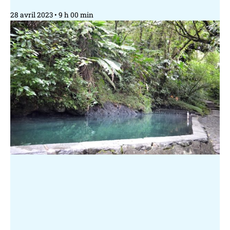
28 avril 2023
9 h 00 min