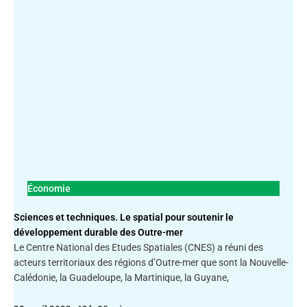
Économie
Sciences et techniques. Le spatial pour soutenir le
développement durable des Outre-mer
Le Centre National des Etudes Spatiales (CNES) a réuni des
acteurs territoriaux des régions d’Outre-mer que sont la Nouvelle-
Calédonie, la Guadeloupe, la Martinique, la Guyane,