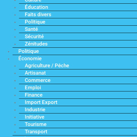
Éducation
Faits divers
Politique
Santé
Sécurité
Zénitudes
Politique
Économie
Agriculture / Pêche
Artisanat
Commerce
Emploi
Finance
Import Export
Industrie
Initiative
Tourisme
Transport