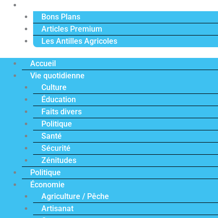
Actu Premium
Bons Plans
Articles Premium
Les Antilles Agricoles
Accueil
Vie quotidienne
Culture
Éducation
Faits divers
Politique
Santé
Sécurité
Zénitudes
Politique
Économie
Agriculture / Pêche
Artisanat