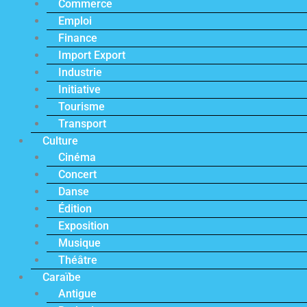
Commerce
Emploi
Finance
Import Export
Industrie
Initiative
Tourisme
Transport
Culture
Cinéma
Concert
Danse
Édition
Exposition
Musique
Théâtre
Caraïbe
Antigue