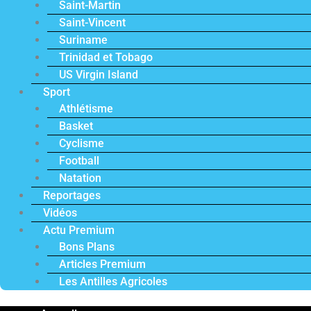
Saint-Martin
Saint-Vincent
Suriname
Trinidad et Tobago
US Virgin Island
Sport
Athlétisme
Basket
Cyclisme
Football
Natation
Reportages
Vidéos
Actu Premium
Bons Plans
Articles Premium
Les Antilles Agricoles