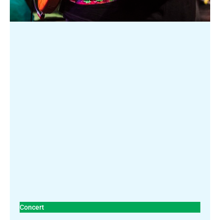
Concert