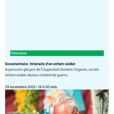
Télévision
Documentaire. Itinéraire d’un enfant-soldat
le parcours glaçant de l’Ougandais Dominic Ongwen, ancien
enfant-soldat devenu criminel de guerre.
29 novembre 2023
16 h 00 min