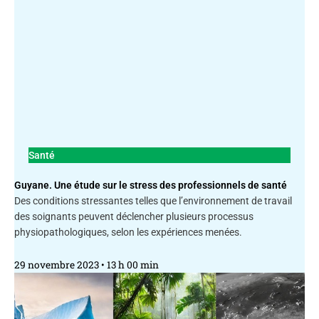
Santé
Guyane. Une étude sur le stress des professionnels de santé
Des conditions stressantes telles que l’environnement de travail
des soignants peuvent déclencher plusieurs processus
physiopathologiques, selon les expériences menées.
29 novembre 2023
13 h 00 min