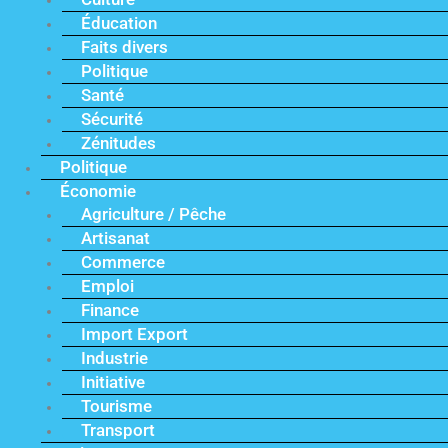
Éducation
Faits divers
Politique
Santé
Sécurité
Zénitudes
Politique
Économie
Agriculture / Pêche
Artisanat
Commerce
Emploi
Finance
Import Export
Industrie
Initiative
Tourisme
Transport