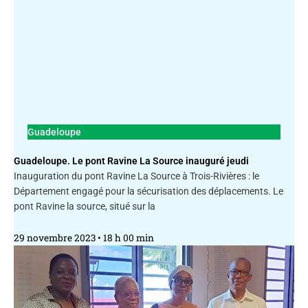
Guadeloupe
Guadeloupe. Le pont Ravine La Source inauguré jeudi
Inauguration du pont Ravine La Source à Trois-Rivières : le
Département engagé pour la sécurisation des déplacements. Le
pont Ravine la source, situé sur la
29 novembre 2023
18 h 00 min