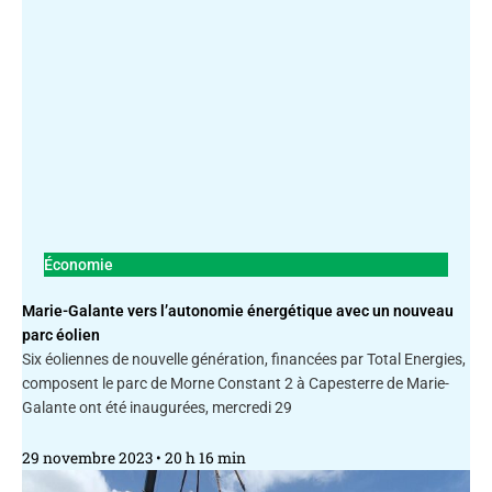
Économie
Marie-Galante vers l’autonomie énergétique avec un nouveau
parc éolien
Six éoliennes de nouvelle génération, financées par Total Energies,
composent le parc de Morne Constant 2 à Capesterre de Marie-
Galante ont été inaugurées, mercredi 29
29 novembre 2023
20 h 16 min