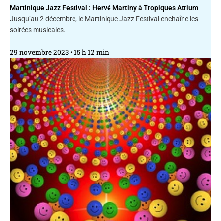
Martinique Jazz Festival : Hervé Martiny à Tropiques Atrium
Jusqu’au 2 décembre, le Martinique Jazz Festival enchaîne les
soirées musicales.
29 novembre 2023
15 h 12 min