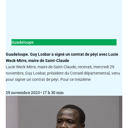
Guadeloupe
Guadeloupe. Guy Losbar a signé un contrat de péyi avec Lucie
Weck-Mirre, maire de Saint-Claude
Lucie Weck-Mirre, maire de Saint-Claude, recevait, mercredi 29
novembre, Guy Losbar, président du Conseil départemental, venu
pour signer un contrat de péyi. Pour ce treizième
29 novembre 2023
17 h 30 min