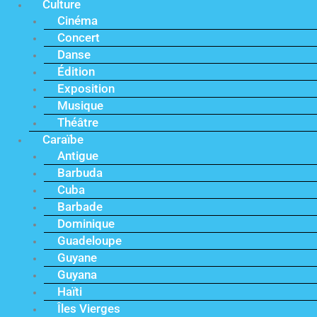
Culture
Cinéma
Concert
Danse
Édition
Exposition
Musique
Théâtre
Caraïbe
Antigue
Barbuda
Cuba
Barbade
Dominique
Guadeloupe
Guyane
Guyana
Haïti
Îles Vierges