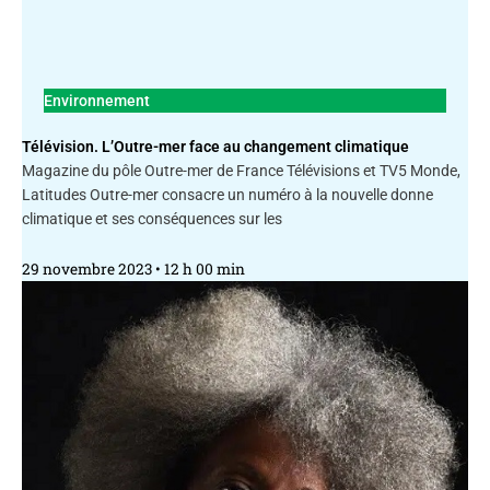
Environnement
Télévision. L’Outre-mer face au changement climatique
Magazine du pôle Outre-mer de France Télévisions et TV5 Monde,
Latitudes Outre-mer consacre un numéro à la nouvelle donne
climatique et ses conséquences sur les
29 novembre 2023
12 h 00 min