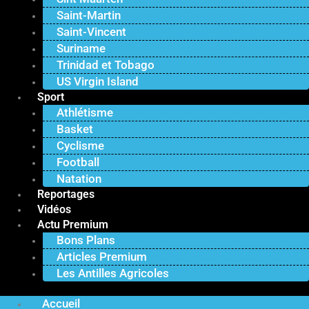
Saint-Martin
Saint-Vincent
Suriname
Trinidad et Tobago
US Virgin Island
Sport
Athlétisme
Basket
Cyclisme
Football
Natation
Reportages
Vidéos
Actu Premium
Bons Plans
Articles Premium
Les Antilles Agricoles
Accueil