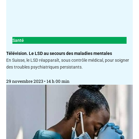
Santé
Télévision. Le LSD au secours des maladies mentales
En Suisse, le LSD réapparaît, sous contrôle médical, pour soigner
des troubles psychiatriques persistants.
29 novembre 2023
14 h 00 min