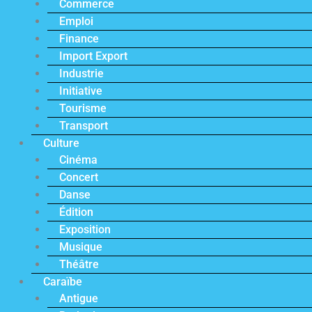
Commerce
Emploi
Finance
Import Export
Industrie
Initiative
Tourisme
Transport
Culture
Cinéma
Concert
Danse
Édition
Exposition
Musique
Théâtre
Caraïbe
Antigue