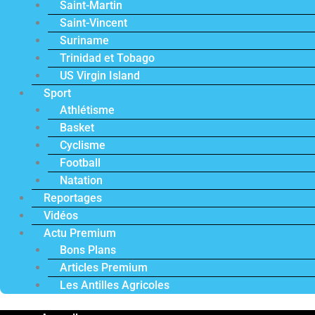
Saint-Martin
Saint-Vincent
Suriname
Trinidad et Tobago
US Virgin Island
Sport
Athlétisme
Basket
Cyclisme
Football
Natation
Reportages
Vidéos
Actu Premium
Bons Plans
Articles Premium
Les Antilles Agricoles