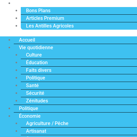
Actu Premium
Bons Plans
Articles Premium
Les Antilles Agricoles
Accueil
Vie quotidienne
Culture
Éducation
Faits divers
Politique
Santé
Sécurité
Zénitudes
Politique
Économie
Agriculture / Pêche
Artisanat