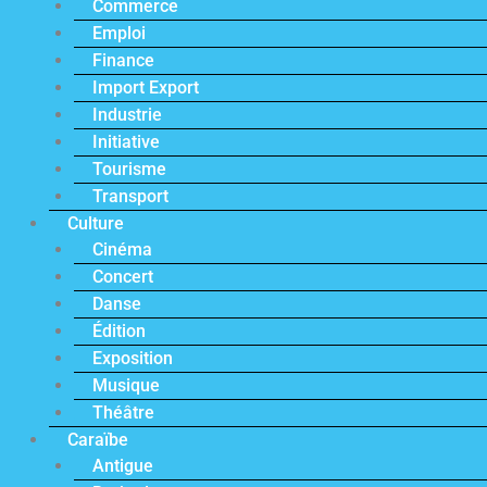
Commerce
Emploi
Finance
Import Export
Industrie
Initiative
Tourisme
Transport
Culture
Cinéma
Concert
Danse
Édition
Exposition
Musique
Théâtre
Caraïbe
Antigue