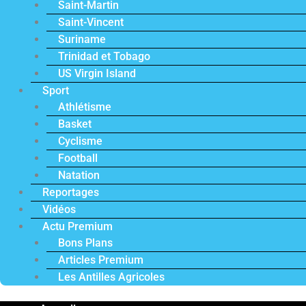
Saint-Martin
Saint-Vincent
Suriname
Trinidad et Tobago
US Virgin Island
Sport
Athlétisme
Basket
Cyclisme
Football
Natation
Reportages
Vidéos
Actu Premium
Bons Plans
Articles Premium
Les Antilles Agricoles