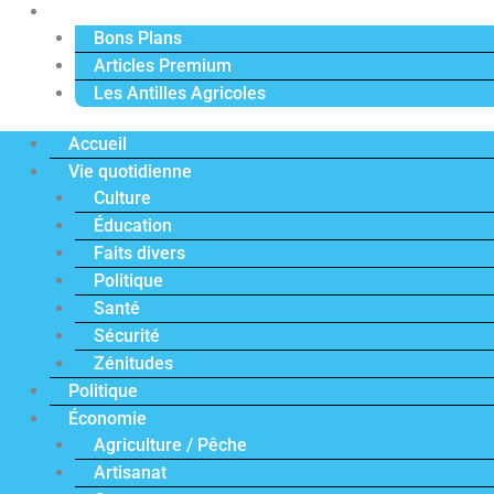
Actu Premium
Bons Plans
Articles Premium
Les Antilles Agricoles
Accueil
Vie quotidienne
Culture
Éducation
Faits divers
Politique
Santé
Sécurité
Zénitudes
Politique
Économie
Agriculture / Pêche
Artisanat