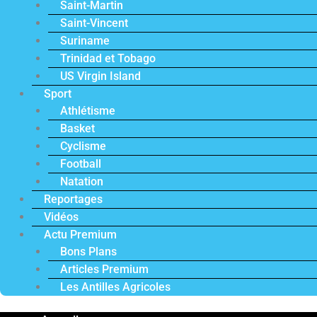
Saint-Martin
Saint-Vincent
Suriname
Trinidad et Tobago
US Virgin Island
Sport
Athlétisme
Basket
Cyclisme
Football
Natation
Reportages
Vidéos
Actu Premium
Bons Plans
Articles Premium
Les Antilles Agricoles