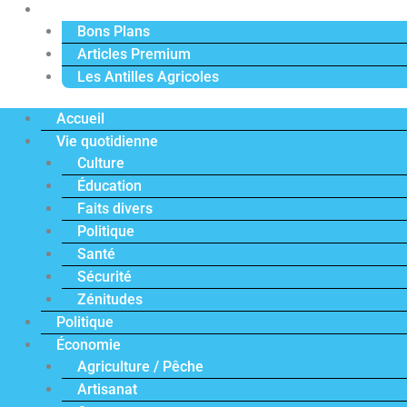
Actu Premium
Bons Plans
Articles Premium
Les Antilles Agricoles
Accueil
Vie quotidienne
Culture
Éducation
Faits divers
Politique
Santé
Sécurité
Zénitudes
Politique
Économie
Agriculture / Pêche
Artisanat