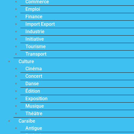
Commerce
Emploi
Finance
Import Export
Industrie
Initiative
Tourisme
Transport
Culture
Cinéma
Concert
Danse
Édition
Exposition
Musique
Théâtre
Caraïbe
Antigue