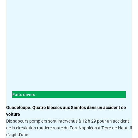
Faits divers
Guadeloupe. Quatre blessés aux Saintes dans un accident de
voiture
Dix sapeurs pompiers sont intervenus à 12 h 29 pour un accident
de la circulation routière route du Fort Napoléon à Terre-de-Haut. Il
s’agit d’une