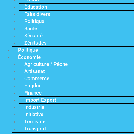
Éducation
Faits divers
Politique
Santé
Sécurité
Zénitudes
Politique
Économie
Agriculture / Pêche
Artisanat
Commerce
Emploi
Finance
Import Export
Industrie
Initiative
Tourisme
Transport