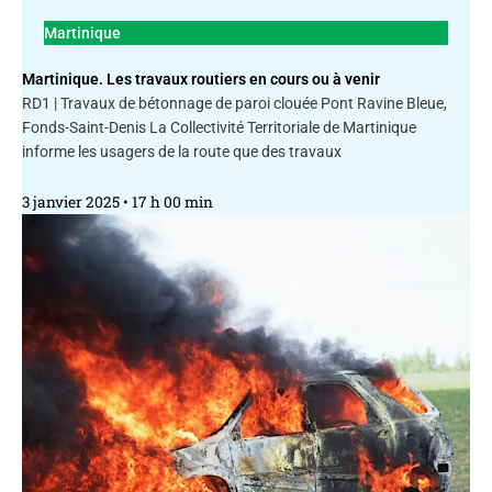
Martinique
Martinique. Les travaux routiers en cours ou à venir
RD1 | Travaux de bétonnage de paroi clouée Pont Ravine Bleue,
Fonds-Saint-Denis La Collectivité Territoriale de Martinique
informe les usagers de la route que des travaux
3 janvier 2025
17 h 00 min