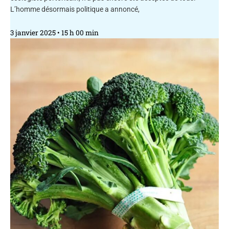
L’homme désormais politique a annoncé,
3 janvier 2025
15 h 00 min