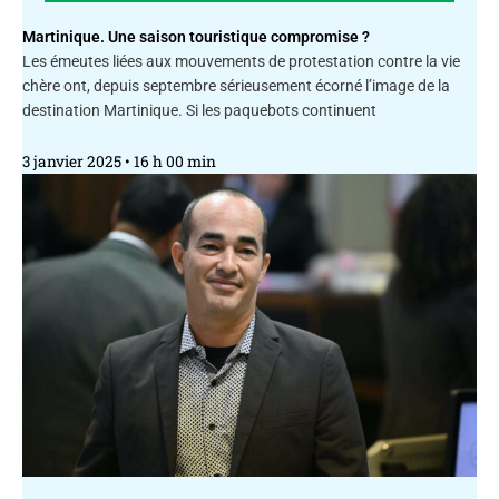
Martinique. Une saison touristique compromise ?
Les émeutes liées aux mouvements de protestation contre la vie
chère ont, depuis septembre sérieusement écorné l’image de la
destination Martinique. Si les paquebots continuent
3 janvier 2025
16 h 00 min