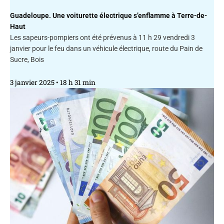
Guadeloupe. Une voiturette électrique s’enflamme à Terre-de-
Haut
Les sapeurs-pompiers ont été prévenus à 11 h 29 vendredi 3
janvier pour le feu dans un véhicule électrique, route du Pain de
Sucre, Bois
3 janvier 2025
18 h 31 min