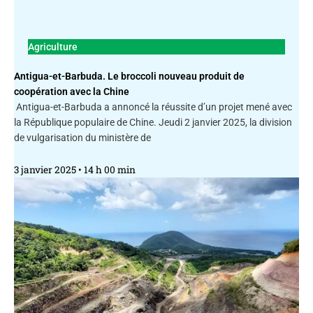
Agriculture
Antigua-et-Barbuda. Le broccoli nouveau produit de
coopération avec la Chine
Antigua-et-Barbuda a annoncé la réussite d’un projet mené avec
la République populaire de Chine. Jeudi 2 janvier 2025, la division
de vulgarisation du ministère de
3 janvier 2025
14 h 00 min