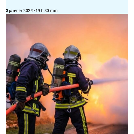
3 janvier 2025
19 h 30 min