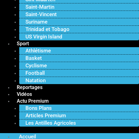
Saint-Martin
Saint-Vincent
Suriname
Trinidad et Tobago
US Virgin Island
Sport
Athlétisme
Basket
Cyclisme
Football
Natation
Reportages
Vidéos
Actu Premium
Bons Plans
Articles Premium
Les Antilles Agricoles
Accueil