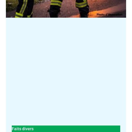
Faits divers