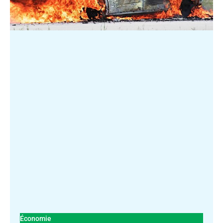
Économie