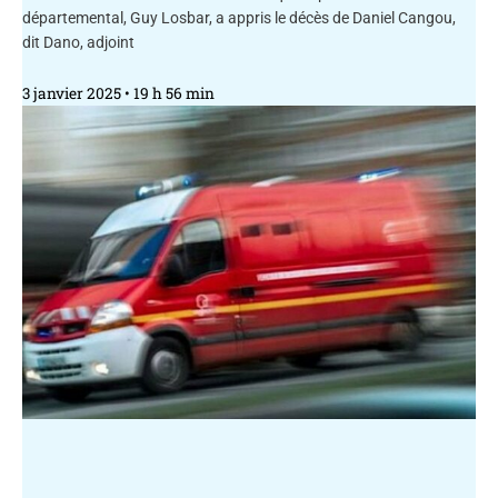
départemental, Guy Losbar, a appris le décès de Daniel Cangou,
dit Dano, adjoint
3 janvier 2025
19 h 56 min