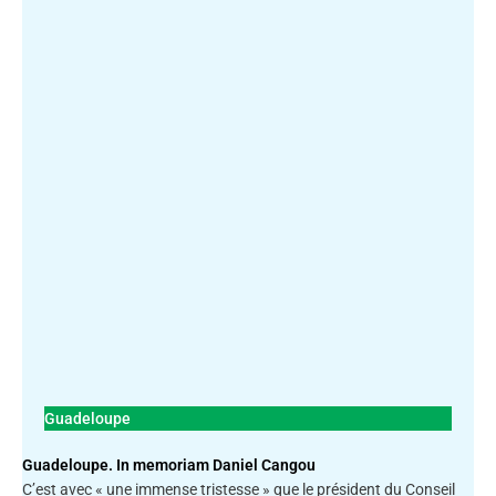
Guadeloupe
Guadeloupe. In memoriam Daniel Cangou
C’est avec « une immense tristesse » que le président du Conseil