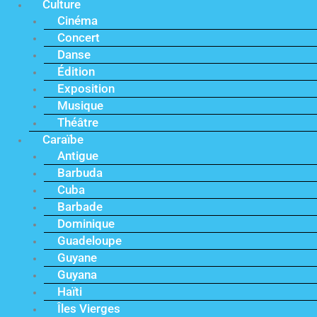
Culture
Cinéma
Concert
Danse
Édition
Exposition
Musique
Théâtre
Caraïbe
Antigue
Barbuda
Cuba
Barbade
Dominique
Guadeloupe
Guyane
Guyana
Haïti
Îles Vierges