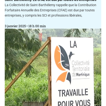
La Collectivité de Saint-Barthélemy rappelle que la Contribution
Forfaitaire Annuelle des Entreprises (CFAE) est due par toutes
entreprises, y compris les SCI et professions libérales,
3 janvier 2025
18 h 00 min