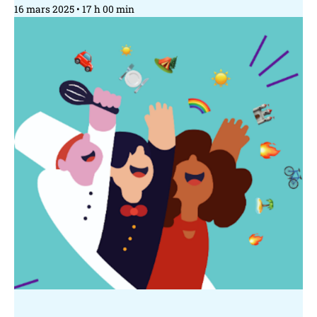
16 mars 2025
17 h 00 min