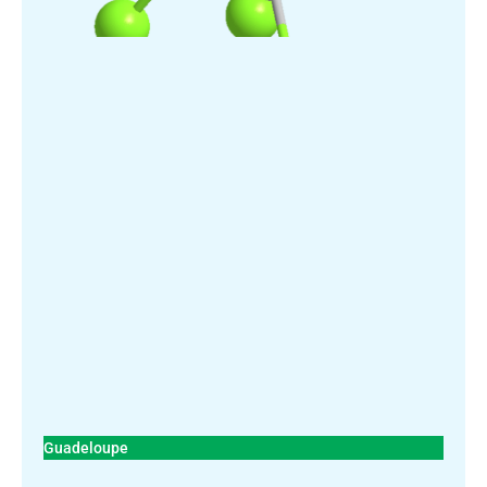
Guadeloupe