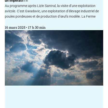
un impératif ! »
Au programme après Lizin Santral, la visite d’une exploitation
avicole. C’est Gwadavic, une exploitation d’élevage industriel de
poules pondeuses et de production d’œufs modèle. La Ferme
16 mars 2025
17 h 30 min