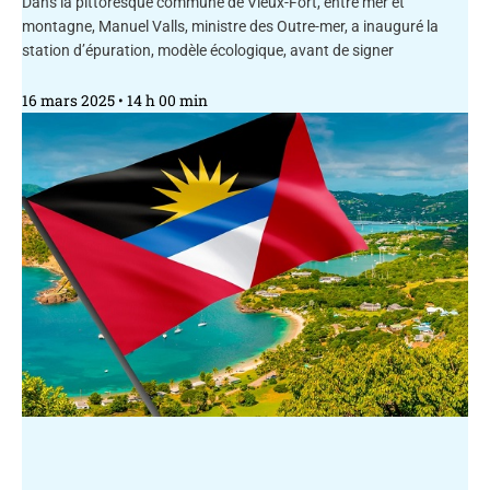
Dans la pittoresque commune de Vieux-Fort, entre mer et
montagne, Manuel Valls, ministre des Outre-mer, a inauguré la
station d’épuration, modèle écologique, avant de signer
16 mars 2025
14 h 00 min