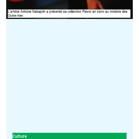
Culture