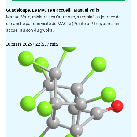
Guadeloupe. Le MACTe a accueilli Manuel Valls
Manuel Valls, ministre des Outre-mer, a terminé sa journée de
dimanche par une visite du MACTe (Pointe-à-Pitre), après un
accueil au son du gwoka.
16 mars 2025
22 h 17 min