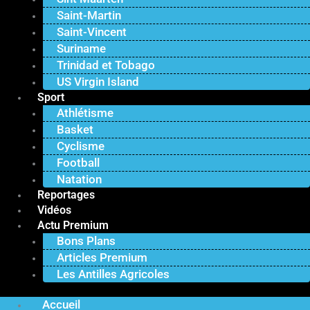
Saint-Martin
Saint-Vincent
Suriname
Trinidad et Tobago
US Virgin Island
Sport
Athlétisme
Basket
Cyclisme
Football
Natation
Reportages
Vidéos
Actu Premium
Bons Plans
Articles Premium
Les Antilles Agricoles
Accueil