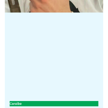
Caraïbe