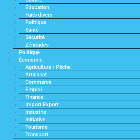
Éducation
Faits divers
Politique
Santé
Sécurité
Zénitudes
Politique
Économie
Agriculture / Pêche
Artisanat
Commerce
Emploi
Finance
Import Export
Industrie
Initiative
Tourisme
Transport