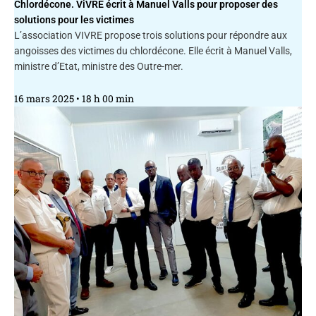
Chlordécone. ViVRE écrit à Manuel Valls pour proposer des
solutions pour les victimes
L’association VIVRE propose trois solutions pour répondre aux
angoisses des victimes du chlordécone. Elle écrit à Manuel Valls,
ministre d’Etat, ministre des Outre-mer.
16 mars 2025
18 h 00 min