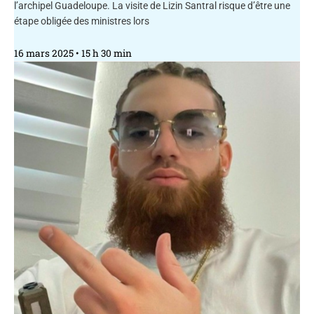
l’archipel Guadeloupe. La visite de Lizin Santral risque d’être une
étape obligée des ministres lors
16 mars 2025
15 h 30 min