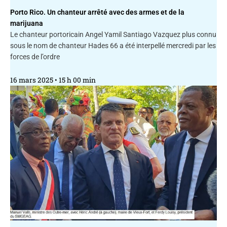
Porto Rico. Un chanteur arrêté avec des armes et de la
marijuana
Le chanteur portoricain Angel Yamil Santiago Vazquez plus connu
sous le nom de chanteur Hades 66 a été interpellé mercredi par les
forces de l’ordre
16 mars 2025
15 h 00 min