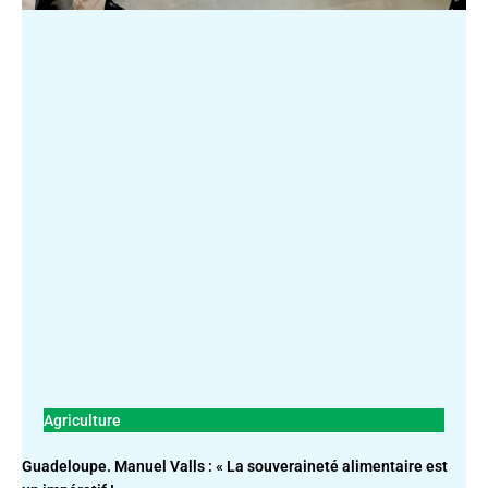
Agriculture
Guadeloupe. Manuel Valls : « La souveraineté alimentaire est