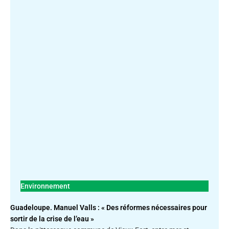
Environnement
Guadeloupe. Manuel Valls : « Des réformes nécessaires pour
sortir de la crise de l’eau »