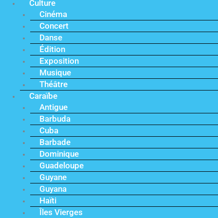
Culture
Cinéma
Concert
Danse
Édition
Exposition
Musique
Théâtre
Caraïbe
Antigue
Barbuda
Cuba
Barbade
Dominique
Guadeloupe
Guyane
Guyana
Haïti
Îles Vierges