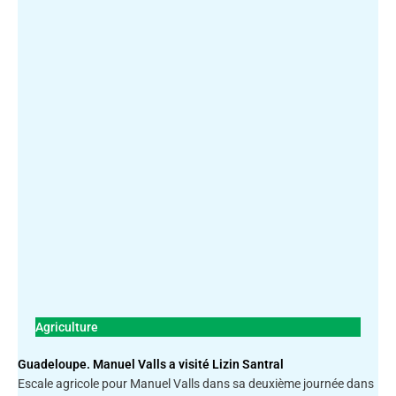
Agriculture
Guadeloupe. Manuel Valls a visité Lizin Santral
Escale agricole pour Manuel Valls dans sa deuxième journée dans