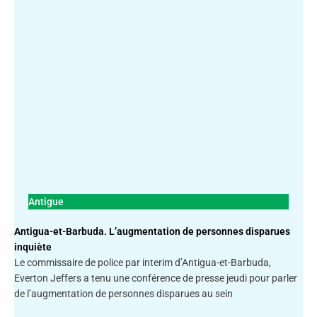
Antigue
Antigua-et-Barbuda. L’augmentation de personnes disparues
inquiète
Le commissaire de police par interim d’Antigua-et-Barbuda,
Everton Jeffers a tenu une conférence de presse jeudi pour parler
de l’augmentation de personnes disparues au sein