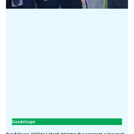
Guadeloupe