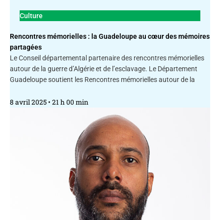
Culture
Rencontres mémorielles : la Guadeloupe au cœur des mémoires
partagées
Le Conseil départemental partenaire des rencontres mémorielles
autour de la guerre d’Algérie et de l’esclavage. Le Département
Guadeloupe soutient les Rencontres mémorielles autour de la
8 avril 2025
21 h 00 min