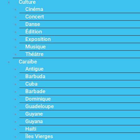
Culture
Cinéma
Concert
Danse
Édition
Exposition
Musique
Théâtre
Caraïbe
Antigue
Barbuda
Cuba
Barbade
Dominique
Guadeloupe
Guyane
Guyana
Haïti
Îles Vierges