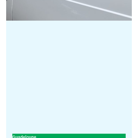
Guadeloupe