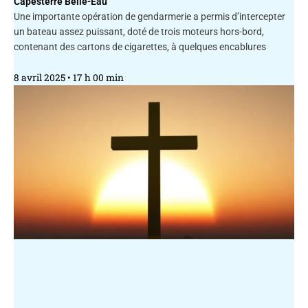
Capesterre Belle-Eau
Une importante opération de gendarmerie a permis d’intercepter
un bateau assez puissant, doté de trois moteurs hors-bord,
contenant des cartons de cigarettes, à quelques encablures
8 avril 2025
17 h 00 min