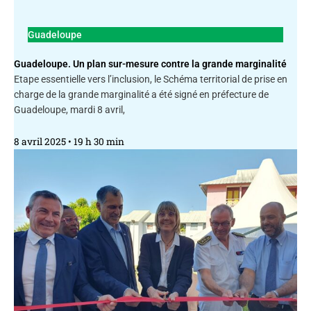
Guadeloupe
Guadeloupe. Un plan sur-mesure contre la grande marginalité
Etape essentielle vers l’inclusion, le Schéma territorial de prise en
charge de la grande marginalité a été signé en préfecture de
Guadeloupe, mardi 8 avril,
8 avril 2025
19 h 30 min