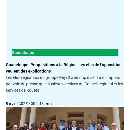
Guadeloupe
Guadeloupe. Perquisitions à la Région : les élus de l’opposition
veulent des explications
Les élus régionaux du groupe Péyi Gwadloup disent avoir appris
par voie de presse que plusieurs services du Conseil régional et les
services de Routes
8 avril 2025
20 h 13 min