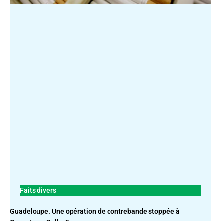
Faits divers
Guadeloupe. Une opération de contrebande stoppée à