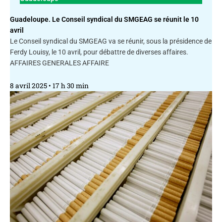
Guadeloupe. Le Conseil syndical du SMGEAG se réunit le 10
avril
Le Conseil syndical du SMGEAG va se réunir, sous la présidence de
Ferdy Louisy, le 10 avril, pour débattre de diverses affaires.
AFFAIRES GENERALES AFFAIRE
8 avril 2025
17 h 30 min