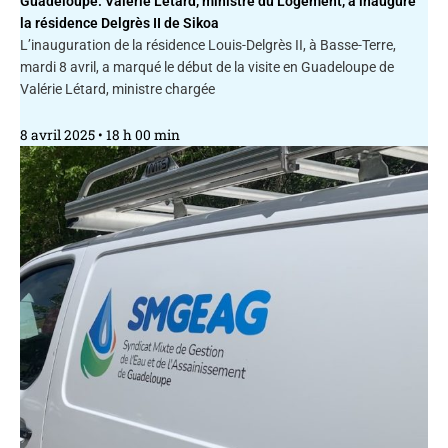
Guadeloupe. Valérie Létard, ministre du Logement, a inauguré
la résidence Delgrès II de Sikoa
L’inauguration de la résidence Louis-Delgrès II, à Basse-Terre,
mardi 8 avril, a marqué le début de la visite en Guadeloupe de
Valérie Létard, ministre chargée
8 avril 2025
18 h 00 min