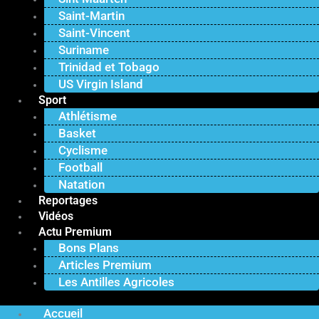
Saint-Martin
Saint-Vincent
Suriname
Trinidad et Tobago
US Virgin Island
Sport
Athlétisme
Basket
Cyclisme
Football
Natation
Reportages
Vidéos
Actu Premium
Bons Plans
Articles Premium
Les Antilles Agricoles
Accueil