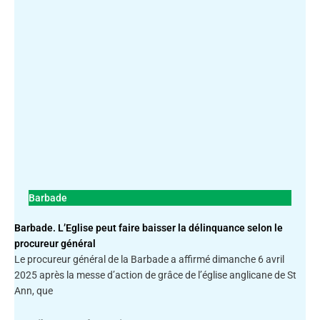
Barbade
Barbade. L’Eglise peut faire baisser la délinquance selon le
procureur général
Le procureur général de la Barbade a affirmé dimanche 6 avril
2025 après la messe d’action de grâce de l’église anglicane de St
Ann, que