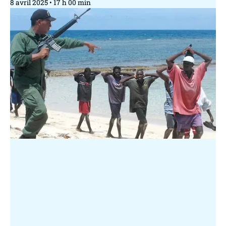
8 avril 2025
17 h 00 min