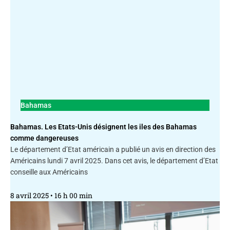
Bahamas
Bahamas. Les Etats-Unis désignent les iles des Bahamas
comme dangereuses
Le département d’Etat américain a publié un avis en direction des
Américains lundi 7 avril 2025. Dans cet avis, le département d’Etat
conseille aux Américains
8 avril 2025
16 h 00 min