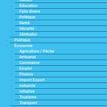
Éducation
Faits divers
Politique
Santé
Sécurité
Zénitudes
Politique
Économie
Agriculture / Pêche
Artisanat
Commerce
Emploi
Finance
Import Export
Industrie
Initiative
Tourisme
Transport