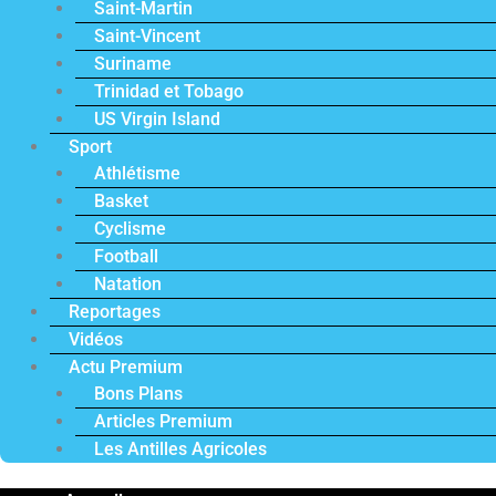
Saint-Martin
Saint-Vincent
Suriname
Trinidad et Tobago
US Virgin Island
Sport
Athlétisme
Basket
Cyclisme
Football
Natation
Reportages
Vidéos
Actu Premium
Bons Plans
Articles Premium
Les Antilles Agricoles