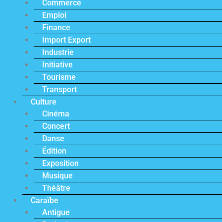
Commerce
Emploi
Finance
Import Export
Industrie
Initiative
Tourisme
Transport
Culture
Cinéma
Concert
Danse
Édition
Exposition
Musique
Théâtre
Caraïbe
Antigue