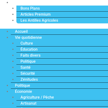
Actu Premium
Bons Plans
Articles Premium
Les Antilles Agricoles
Accueil
Vie quotidienne
Culture
Éducation
Faits divers
Politique
Santé
Sécurité
Zénitudes
Politique
Économie
Agriculture / Pêche
Artisanat