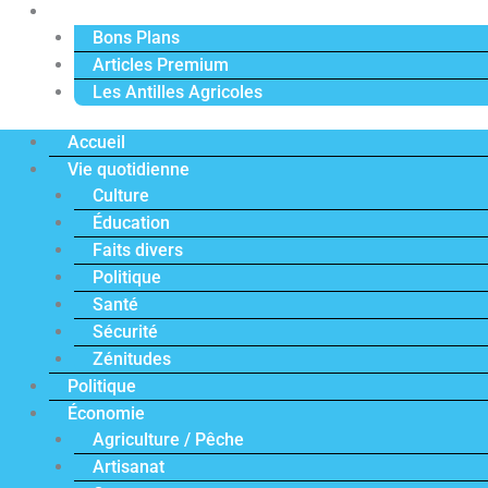
Actu Premium
Bons Plans
Articles Premium
Les Antilles Agricoles
Accueil
Vie quotidienne
Culture
Éducation
Faits divers
Politique
Santé
Sécurité
Zénitudes
Politique
Économie
Agriculture / Pêche
Artisanat