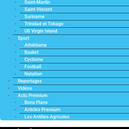
Saint-Martin
Saint-Vincent
Suriname
Trinidad et Tobago
US Virgin Island
Sport
Athlétisme
Basket
Cyclisme
Football
Natation
Reportages
Vidéos
Actu Premium
Bons Plans
Articles Premium
Les Antilles Agricoles