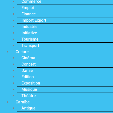
Commerce
Emploi
Finance
Import Export
Industrie
Initiative
Tourisme
Transport
Culture
Cinéma
Concert
Danse
Édition
Exposition
Musique
Théâtre
Caraïbe
Antigue