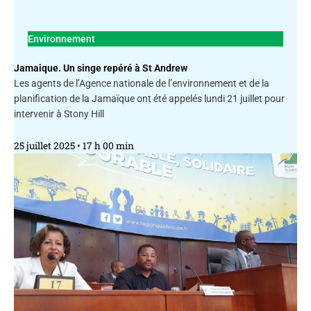
Environnement
Jamaique. Un singe repéré à St Andrew
Les agents de l’Agence nationale de l’environnement et de la
planification de la Jamaïque ont été appelés lundi 21 juillet pour
intervenir à Stony Hill
25 juillet 2025
17 h 00 min