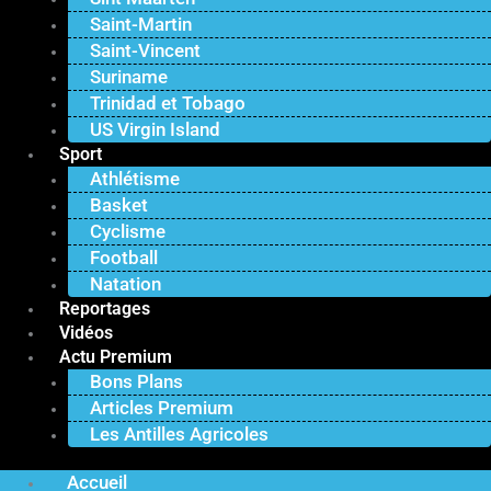
Saint-Martin
Saint-Vincent
Suriname
Trinidad et Tobago
US Virgin Island
Sport
Athlétisme
Basket
Cyclisme
Football
Natation
Reportages
Vidéos
Actu Premium
Bons Plans
Articles Premium
Les Antilles Agricoles
Accueil