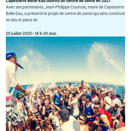
Capesterre Belle-Eau ouvrira un centre de santé en 2027
Avec ses partenaires, Jean-Philippe Courtois, maire de Capesterre
Belle-Eau, a présenté le projet de centre de santé qui sera construit
en lieu et place de
25 juillet 2025
18 h 00 min