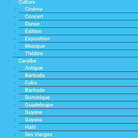
Culture
Cinéma
Concert
Danse
Édition
Exposition
Musique
Théâtre
Caraïbe
Antigue
Barbuda
Cuba
Barbade
Dominique
Guadeloupe
Guyane
Guyana
Haïti
Îles Vierges