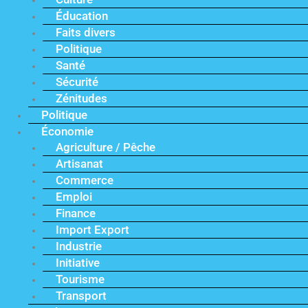
Éducation
Faits divers
Politique
Santé
Sécurité
Zénitudes
Politique
Économie
Agriculture / Pêche
Artisanat
Commerce
Emploi
Finance
Import Export
Industrie
Initiative
Tourisme
Transport