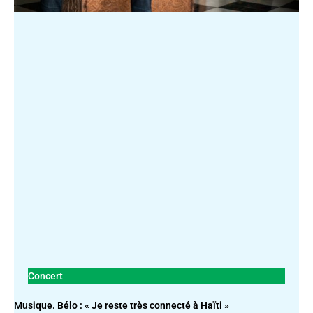
Concert
Musique. Bélo : « Je reste très connecté à Haïti »