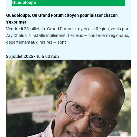
Guadeloupe
Guadeloupe. Un Grand Forum citoyen pour laisser chacun
s’exprimer
Vendredi 25 juillet. Le Grand Forum citoyen à la Région, voulu par
Ary Chalus, s’installe mollement. Les élus — conseillers régionaux,
départementaux, maires — sont
25 juillet 2025
16 h 00 min