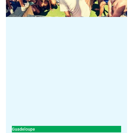
Guadeloupe