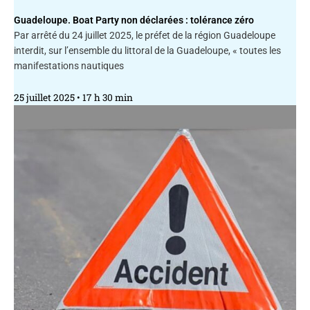
Guadeloupe. Boat Party non déclarées : tolérance zéro
Par arrêté du 24 juillet 2025, le préfet de la région Guadeloupe
interdit, sur l’ensemble du littoral de la Guadeloupe, « toutes les
manifestations nautiques
25 juillet 2025
17 h 30 min