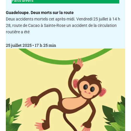
Faits divers
Guadeloupe. Deux morts sur la route
Deux accidents mortels cet après-midi. Vendredi 25 juillet à 14 h
28, route de Cacao à Sainte-Rose un accident de la circulation
routiêre a été
25 juillet 2025
17 h 25 min