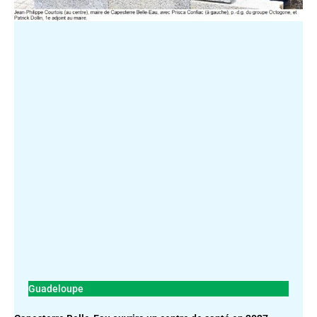
Guadeloupe