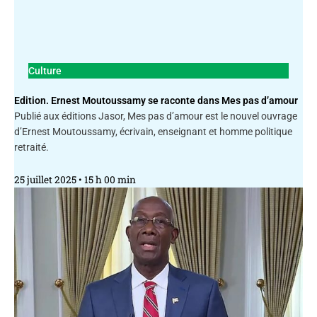
Culture
Edition. Ernest Moutoussamy se raconte dans Mes pas d’amour
Publié aux éditions Jasor, Mes pas d’amour est le nouvel ouvrage
d’Ernest Moutoussamy, écrivain, enseignant et homme politique
retraité.
25 juillet 2025
15 h 00 min