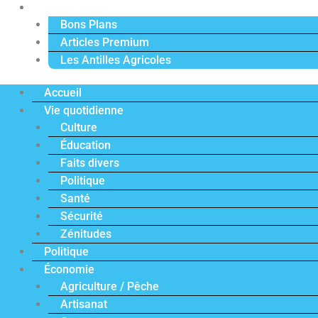
Actu Premium
Bons Plans
Articles Premium
Les Antilles Agricoles
Accueil
Vie quotidienne
Culture
Éducation
Faits divers
Politique
Santé
Sécurité
Zénitudes
Politique
Économie
Agriculture / Pêche
Artisanat