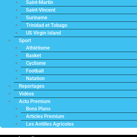
Saint-Martin
Saint-Vincent
Suriname
Trinidad et Tobago
US Virgin Island
Sport
Athlétisme
Basket
Cyclisme
Football
Natation
Reportages
Vidéos
Actu Premium
Bons Plans
Articles Premium
Les Antilles Agricoles