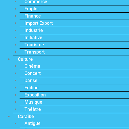
Commerce
Emploi
Finance
Import Export
Industrie
Initiative
Tourisme
Transport
Culture
Cinéma
Concert
Danse
Édition
Exposition
Musique
Théâtre
Caraïbe
Antigue