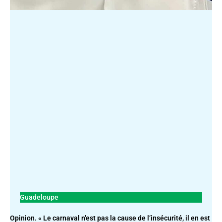
Guadeloupe
Opinion. « Le carnaval n’est pas la cause de l’insécurité, il en est