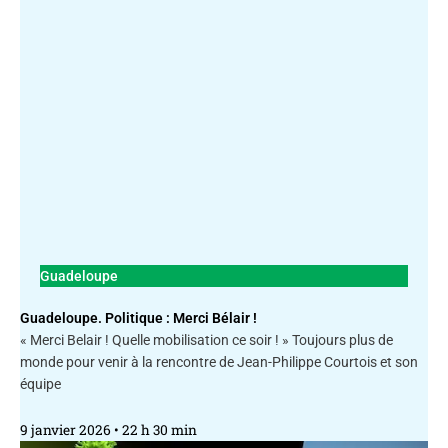
Guadeloupe
Guadeloupe. Politique : Merci Bélair !
« Merci Belair ! Quelle mobilisation ce soir ! » Toujours plus de
monde pour venir à la rencontre de Jean-Philippe Courtois et son
équipe
9 janvier 2026
22 h 30 min