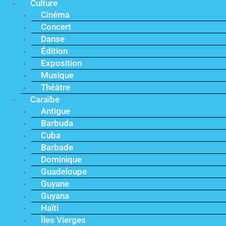
Culture
Cinéma
Concert
Danse
Édition
Exposition
Musique
Théâtre
Caraïbe
Antigue
Barbuda
Cuba
Barbade
Dominique
Guadeloupe
Guyane
Guyana
Haïti
Îles Vierges