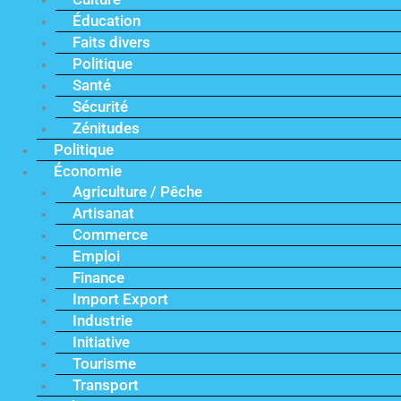
Éducation
Faits divers
Politique
Santé
Sécurité
Zénitudes
Politique
Économie
Agriculture / Pêche
Artisanat
Commerce
Emploi
Finance
Import Export
Industrie
Initiative
Tourisme
Transport