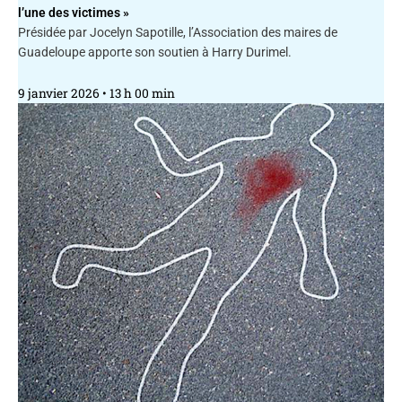
l’une des victimes »
Présidée par Jocelyn Sapotille, l’Association des maires de
Guadeloupe apporte son soutien à Harry Durimel.
9 janvier 2026
13 h 00 min