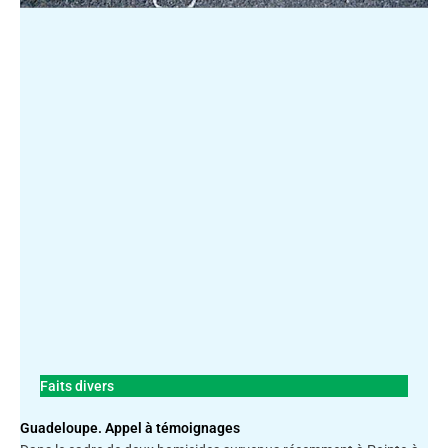
Faits divers
Guadeloupe. Appel à témoignages