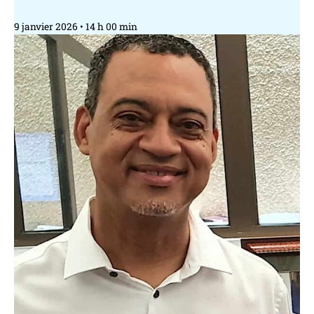
9 janvier 2026
14 h 00 min