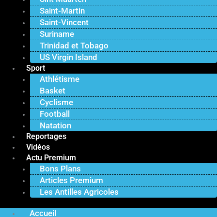
Saint-Martin
Saint-Vincent
Suriname
Trinidad et Tobago
US Virgin Island
Sport
Athlétisme
Basket
Cyclisme
Football
Natation
Reportages
Vidéos
Actu Premium
Bons Plans
Articles Premium
Les Antilles Agricoles
Accueil