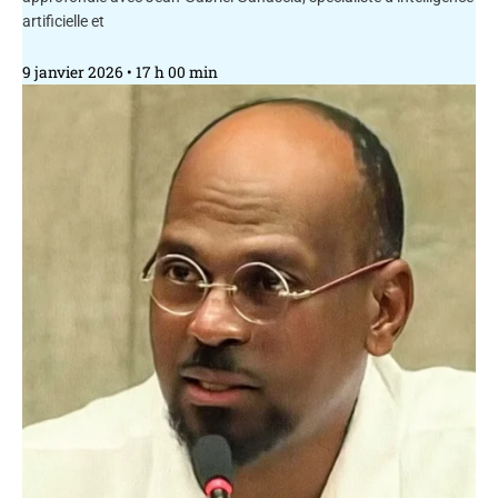
artificielle et
9 janvier 2026
17 h 00 min