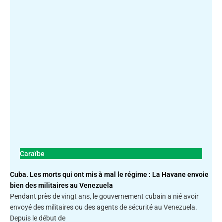
Caraïbe
Cuba. Les morts qui ont mis à mal le régime : La Havane envoie
bien des militaires au Venezuela
Pendant près de vingt ans, le gouvernement cubain a nié avoir
envoyé des militaires ou des agents de sécurité au Venezuela.
Depuis le début de