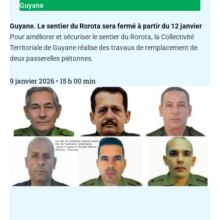
Guyane
Guyane. Le sentier du Rorota sera fermé à partir du 12 janvier
Pour améliorer et sécuriser le sentier du Rorota, la Collectivité
Territoriale de Guyane réalise des travaux de remplacement de
deux passerelles piétonnes.
9 janvier 2026
15 h 00 min