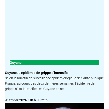
Guyane
Guyane. L’épidémie de grippe s’intensifie
Selon le bulletin de surveillance épidémiologique de Santé publique
France, au cours des deux dernières semaines, l’épidémie de
grippe s’est intensifiée en Guyane en se
9 janvier 2026
18 h 00 min