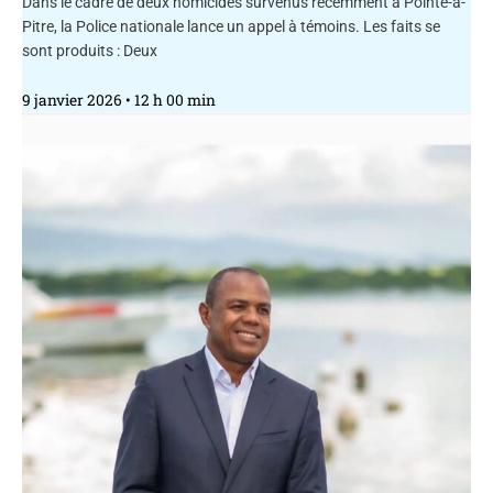
Dans le cadre de deux homicides survenus récemment à Pointe-à-
Pitre, la Police nationale lance un appel à témoins. Les faits se
sont produits : Deux
9 janvier 2026
12 h 00 min