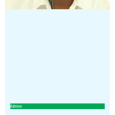
Édition