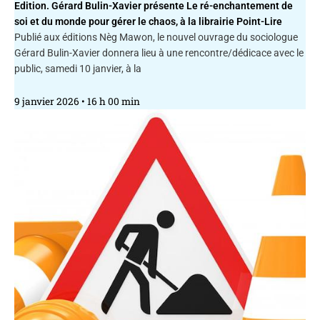
Edition. Gérard Bulin-Xavier présente Le ré-enchantement de
soi et du monde pour gérer le chaos, à la librairie Point-Lire
Publié aux éditions Nèg Mawon, le nouvel ouvrage du sociologue
Gérard Bulin-Xavier donnera lieu à une rencontre/dédicace avec le
public, samedi 10 janvier, à la
9 janvier 2026
16 h 00 min