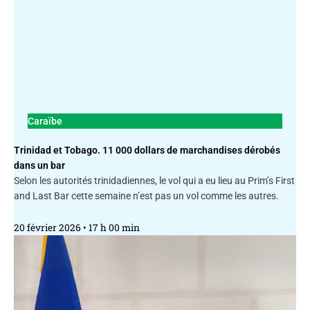
Caraïbe
Trinidad et Tobago. 11 000 dollars de marchandises dérobés
dans un bar
Selon les autorités trinidadiennes, le vol qui a eu lieu au Prim’s First
and Last Bar cette semaine n’est pas un vol comme les autres.
20 février 2026
17 h 00 min