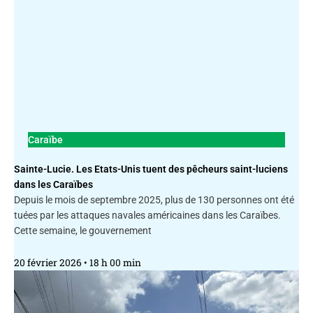
Caraïbe
Sainte-Lucie. Les Etats-Unis tuent des pêcheurs saint-luciens
dans les Caraïbes
Depuis le mois de septembre 2025, plus de 130 personnes ont été
tuées par les attaques navales américaines dans les Caraïbes.
Cette semaine, le gouvernement
20 février 2026
18 h 00 min