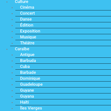
Culture
Cinéma
Concert
Danse
Édition
Exposition
Musique
Théâtre
Caraïbe
Antigue
Barbuda
Cuba
Barbade
Dominique
Guadeloupe
Guyane
Guyana
Haïti
Îles Vierges