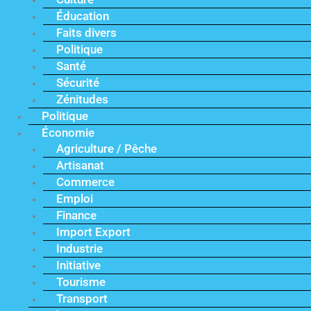
Éducation
Faits divers
Politique
Santé
Sécurité
Zénitudes
Politique
Économie
Agriculture / Pêche
Artisanat
Commerce
Emploi
Finance
Import Export
Industrie
Initiative
Tourisme
Transport