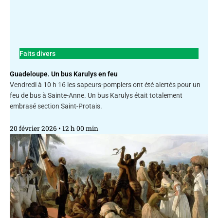
Faits divers
Guadeloupe. Un bus Karulys en feu
Vendredi à 10 h 16 les sapeurs-pompiers ont été alertés pour un
feu de bus à Sainte-Anne. Un bus Karulys était totalement
embrasé section Saint-Protais.
20 février 2026
12 h 00 min