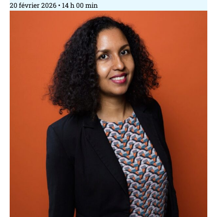
20 février 2026
14 h 00 min