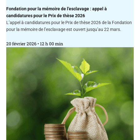
Fondation pour la mémoire de l’esclavage : appel à
candidatures pour le Prix de thèse 2026
L’appel à candidatures pour le Prix de thèse 2026 de la Fondation
pour la mémoire de l’esclavage est ouvert jusqu’au 22 mars.
20 février 2026
12 h 00 min