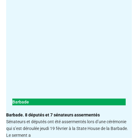
Barbade
Barbade. 8 députés et 7 sénateurs assermentés
Sénateurs et députés ont été assermentés lors d’une cérémonie
qui s’est déroulée jeudi 19 février à la State House de la Barbade.
Le serment a