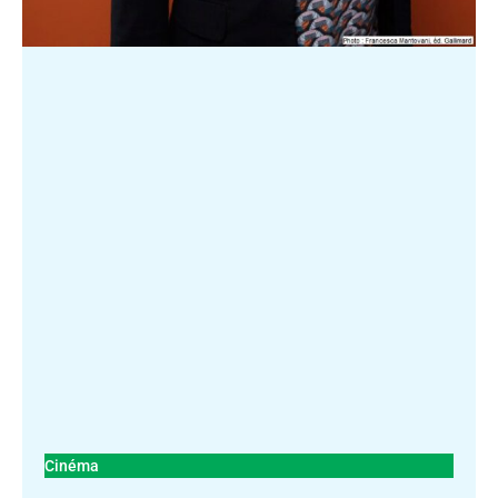
Cinéma