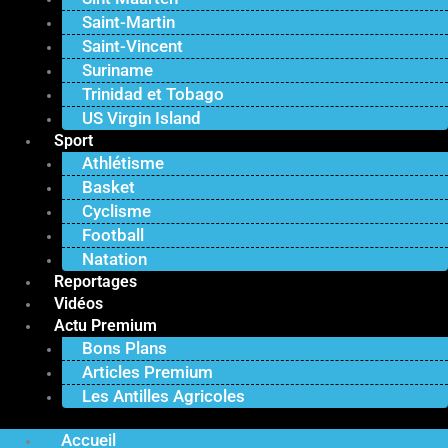
Saint-Martin
Saint-Vincent
Suriname
Trinidad et Tobago
US Virgin Island
Sport
Athlétisme
Basket
Cyclisme
Football
Natation
Reportages
Vidéos
Actu Premium
Bons Plans
Articles Premium
Les Antilles Agricoles
Accueil