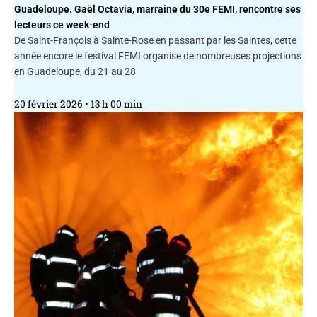
Guadeloupe. Gaël Octavia, marraine du 30e FEMI, rencontre ses
lecteurs ce week-end
De Saint-François à Sainte-Rose en passant par les Saintes, cette
année encore le festival FEMI organise de nombreuses projections
en Guadeloupe, du 21 au 28
20 février 2026
13 h 00 min