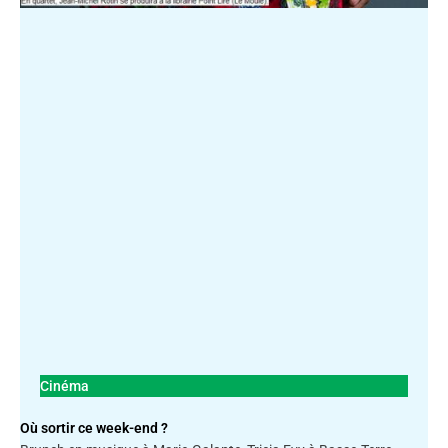
Cinéma
Où sortir ce week-end ?