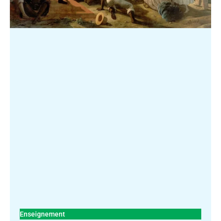
Enseignement