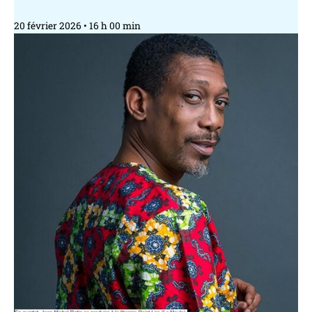
20 février 2026
16 h 00 min