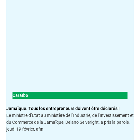
Caraïbe
Jamaïque. Tous les entrepreneurs doivent être déclarés !
Le ministre d’Etat au ministère de l’Industrie, de l’Investissement et
du Commerce de la Jamaïque, Delano Seiveright, a pris la parole,
jeudi 19 février, afin