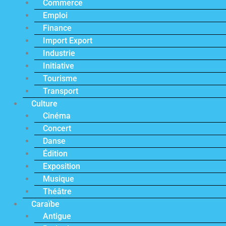
Commerce
Emploi
Finance
Import Export
Industrie
Initiative
Tourisme
Transport
Culture
Cinéma
Concert
Danse
Édition
Exposition
Musique
Théâtre
Caraïbe
Antigue