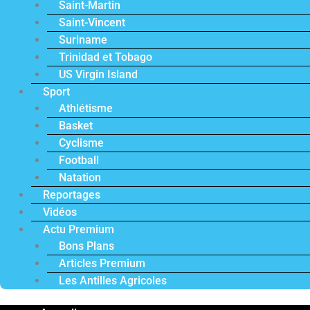
Saint-Martin
Saint-Vincent
Suriname
Trinidad et Tobago
US Virgin Island
Sport
Athlétisme
Basket
Cyclisme
Football
Natation
Reportages
Vidéos
Actu Premium
Bons Plans
Articles Premium
Les Antilles Agricoles