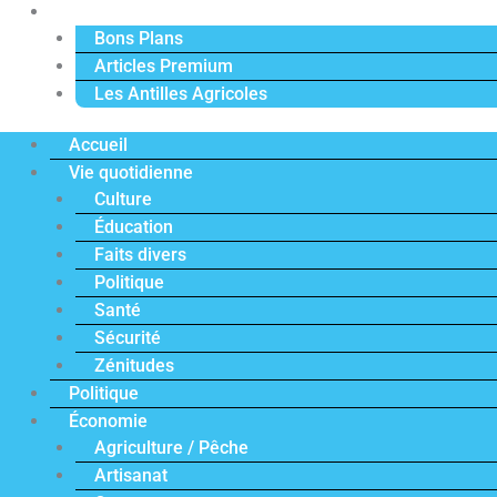
Actu Premium
Bons Plans
Articles Premium
Les Antilles Agricoles
Accueil
Vie quotidienne
Culture
Éducation
Faits divers
Politique
Santé
Sécurité
Zénitudes
Politique
Économie
Agriculture / Pêche
Artisanat