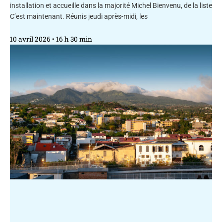
installation et accueille dans la majorité Michel Bienvenu, de la liste
C’est maintenant. Réunis jeudi après-midi, les
10 avril 2026
16 h 30 min