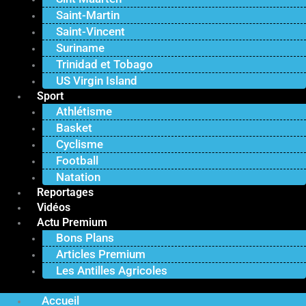
Saint-Martin
Saint-Vincent
Suriname
Trinidad et Tobago
US Virgin Island
Sport
Athlétisme
Basket
Cyclisme
Football
Natation
Reportages
Vidéos
Actu Premium
Bons Plans
Articles Premium
Les Antilles Agricoles
Accueil