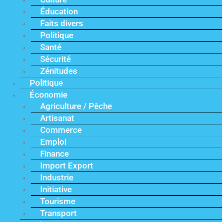
Éducation
Faits divers
Politique
Santé
Sécurité
Zénitudes
Politique
Économie
Agriculture / Pêche
Artisanat
Commerce
Emploi
Finance
Import Export
Industrie
Initiative
Tourisme
Transport