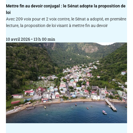
Mettre fin au devoir conjugal : le Sénat adopte la proposition de
loi
Avec 209 voix pour et 2 voix contre, le Sénat a adopté, en première
lecture, la proposition de loi visant à mettre fin au devoir
10 avril 2026
13 h 00 min