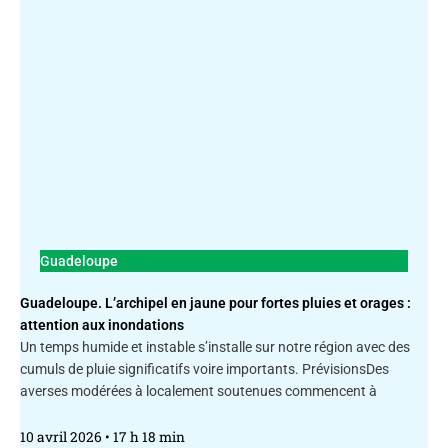
Guadeloupe
Guadeloupe. L’archipel en jaune pour fortes pluies et orages :
attention aux inondations
Un temps humide et instable s’installe sur notre région avec des
cumuls de pluie significatifs voire importants. PrévisionsDes
averses modérées à localement soutenues commencent à
10 avril 2026
17 h 18 min