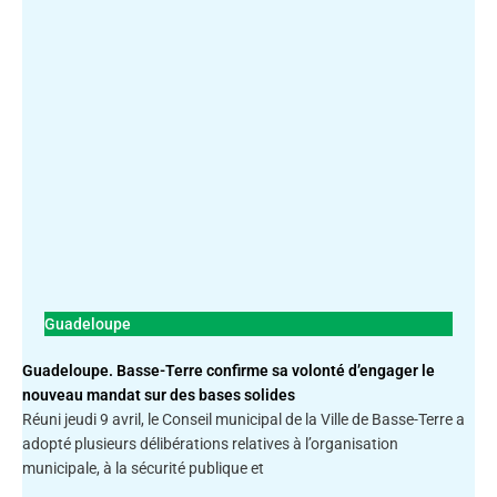
Guadeloupe
Guadeloupe. Basse-Terre confirme sa volonté d’engager le
nouveau mandat sur des bases solides
Réuni jeudi 9 avril, le Conseil municipal de la Ville de Basse-Terre a
adopté plusieurs délibérations relatives à l’organisation
municipale, à la sécurité publique et