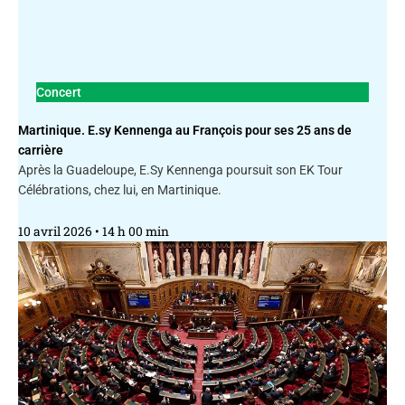
Concert
Martinique. E.sy Kennenga au François pour ses 25 ans de
carrière
Après la Guadeloupe, E.Sy Kennenga poursuit son EK Tour
Célébrations, chez lui, en Martinique.
10 avril 2026
14 h 00 min