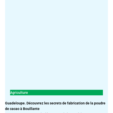
Agriculture
Guadeloupe. Découvrez les secrets de fabrication de la poudre
de cacao à Bouillante