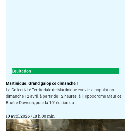
Équitation
Martinique. Grand galop ce dimanche !
La Collectivité Territoriale de Martinique convie la population
dimanche 12 avril, à partir de 12 heures, à l’Hippodrome Maurice
Bruère-Dawson, pour la 10ᵉ édition du
10 avril 2026
18 h 00 min