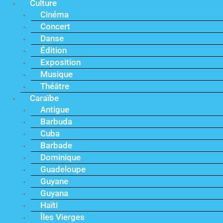
Culture
Cinéma
Concert
Danse
Édition
Exposition
Musique
Théâtre
Caraïbe
Antigue
Barbuda
Cuba
Barbade
Dominique
Guadeloupe
Guyane
Guyana
Haïti
Îles Vierges