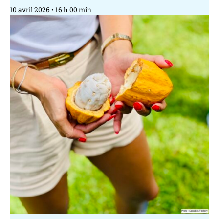
10 avril 2026
16 h 00 min