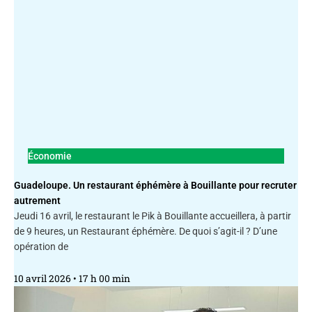
Économie
Guadeloupe. Un restaurant éphémère à Bouillante pour recruter
autrement
Jeudi 16 avril, le restaurant le Pik à Bouillante accueillera, à partir
de 9 heures, un Restaurant éphémère. De quoi s’agit-il ? D’une
opération de
10 avril 2026
17 h 00 min