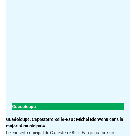
Guadeloupe
Guadeloupe. Capesterre Belle-Eau : Michel Bienvenu dans la
majorité municipale
Le conseil municipal de Capesterre Belle-Eau peaufine son