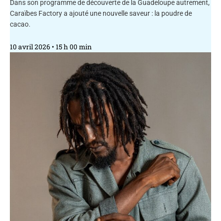
Dans son programme de découverte de la Guadeloupe autrement,
Caraïbes Factory a ajouté une nouvelle saveur : la poudre de
cacao.
10 avril 2026
15 h 00 min