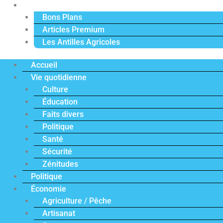
Actu Premium
Bons Plans
Articles Premium
Les Antilles Agricoles
Accueil
Vie quotidienne
Culture
Éducation
Faits divers
Politique
Santé
Sécurité
Zénitudes
Politique
Économie
Agriculture / Pêche
Artisanat