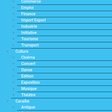
Commerce
Emploi
Finance
Import Export
Industrie
Initiative
Tourisme
Transport
Culture
Cinéma
Concert
Danse
Édition
Exposition
Musique
Théâtre
Caraïbe
Antigue