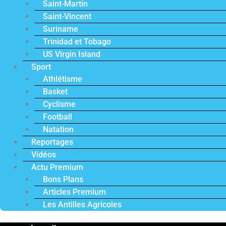
Saint-Martin
Saint-Vincent
Suriname
Trinidad et Tobago
US Virgin Island
Sport
Athlétisme
Basket
Cyclisme
Football
Natation
Reportages
Vidéos
Actu Premium
Bons Plans
Articles Premium
Les Antilles Agricoles