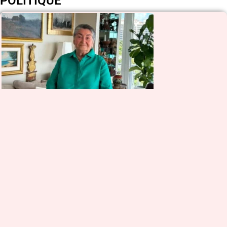
POLITIQUE