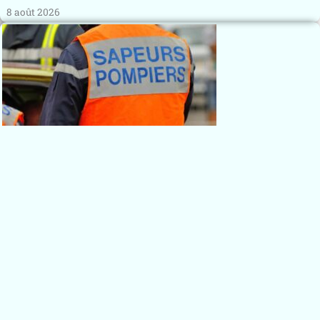
8 août 2026