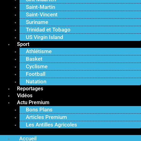
Saint-Martin
Saint-Vincent
Suriname
Trinidad et Tobago
US Virgin Island
Sport
Athlétisme
Basket
Cyclisme
Football
Natation
Reportages
Vidéos
Actu Premium
Bons Plans
Articles Premium
Les Antilles Agricoles
Accueil