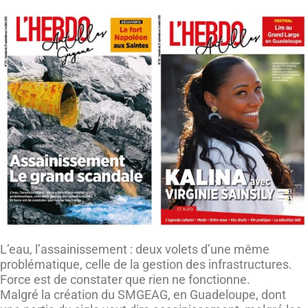
L’eau, l’assainissement : deux volets d’une même
problématique, celle de la gestion des infrastructures.
Force est de constater que rien ne fonctionne.
Malgré la création du SMGEAG, en Guadeloupe, dont