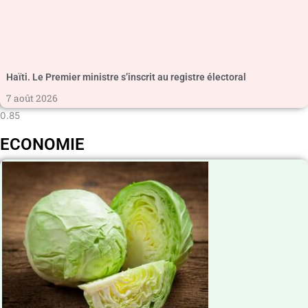
Haïti. Le Premier ministre s’inscrit au registre électoral
7 août 2026
ECONOMIE