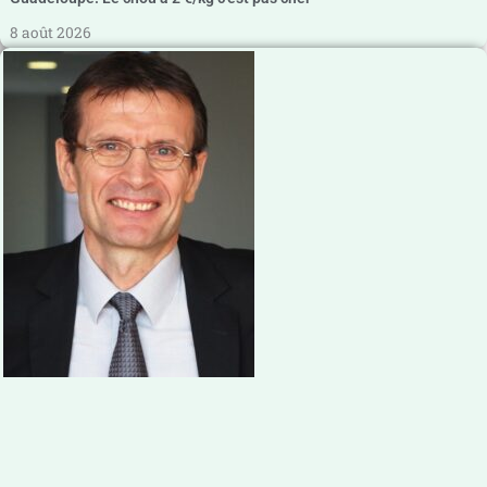
8 août 2026