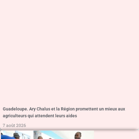
Guadeloupe. Ary Chalus et la Région promettent un mieux aux
agriculteurs qui attendent leurs aides
7 août 2026