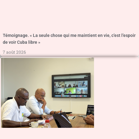
Témoignage. « La seule chose qui me maintient en vie, c’est l’espoir
de voir Cuba libre »
7 août 2026