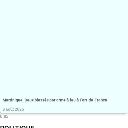
Martinique. Deux blessés par arme à feu à Fort-de-France
8 août 2026