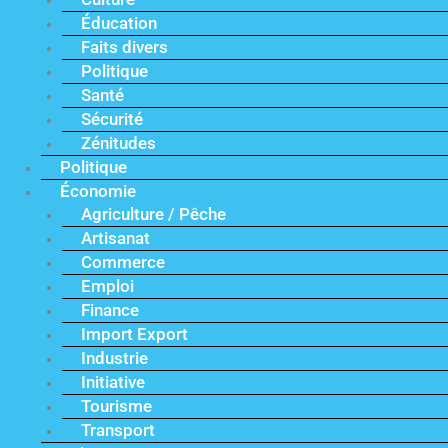
Éducation
Faits divers
Politique
Santé
Sécurité
Zénitudes
Politique
Économie
Agriculture / Pêche
Artisanat
Commerce
Emploi
Finance
Import Export
Industrie
Initiative
Tourisme
Transport