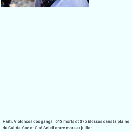
Haïti. Violences des gangs : 613 morts et 375 blessés dans la plaine
du Cul-de-Sac et Cité Soleil entre mars et juillet