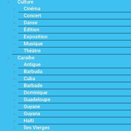
Culture
Cinéma
Concert
Danse
Édition
Exposition
Musique
Théâtre
Caraïbe
Antigue
Barbuda
Cuba
Barbade
Dominique
Guadeloupe
Guyane
Guyana
Haïti
Îles Vierges