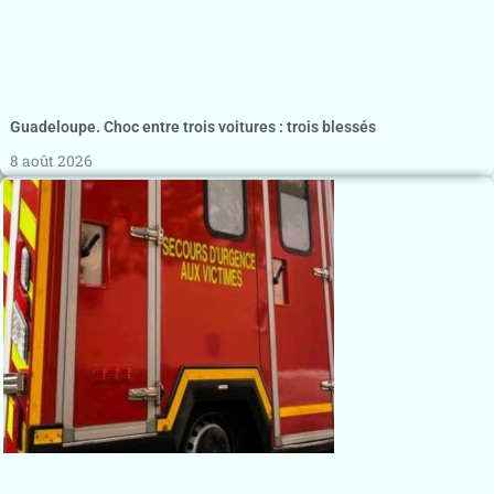
Guadeloupe. Choc entre trois voitures : trois blessés
8 août 2026