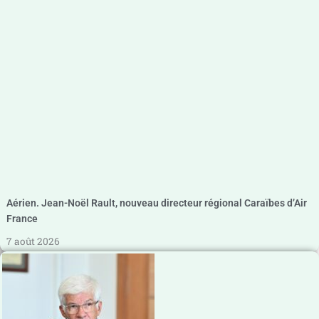
Aérien. Jean-Noël Rault, nouveau directeur régional Caraïbes d’Air
France
7 août 2026