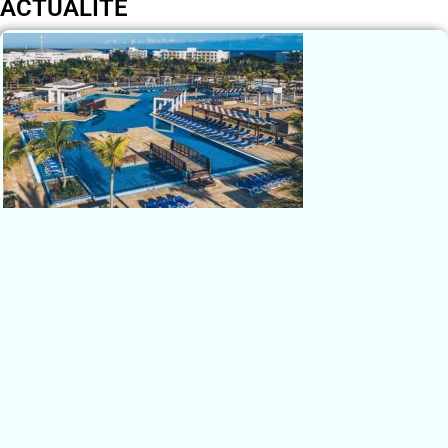
ACTUALITÉ