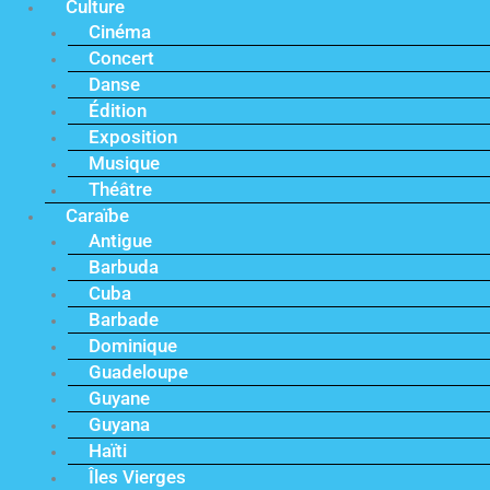
Culture
Cinéma
Concert
Danse
Édition
Exposition
Musique
Théâtre
Caraïbe
Antigue
Barbuda
Cuba
Barbade
Dominique
Guadeloupe
Guyane
Guyana
Haïti
Îles Vierges