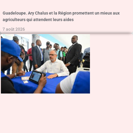
Guadeloupe. Ary Chalus et la Région promettent un mieux aux
agriculteurs qui attendent leurs aides
7 août 2026