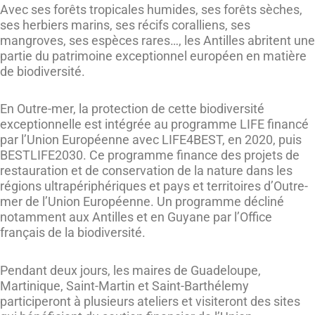
Avec ses forêts tropicales humides, ses forêts sèches,
ses herbiers marins, ses récifs coralliens, ses
mangroves, ses espèces rares…, les Antilles abritent une
partie du patrimoine exceptionnel européen en matière
de biodiversité.
En Outre-mer, la protection de cette biodiversité
exceptionnelle est intégrée au programme LIFE financé
par l’Union Européenne avec LIFE4BEST, en 2020, puis
BESTLIFE2030. Ce programme finance des projets de
restauration et de conservation de la nature dans les
régions ultrapériphériques et pays et territoires d’Outre-
mer de l’Union Européenne. Un programme décliné
notamment aux Antilles et en Guyane par l’Office
français de la biodiversité.
Pendant deux jours, les maires de Guadeloupe,
Martinique, Saint-Martin et Saint-Barthélemy
participeront à plusieurs ateliers et visiteront des sites