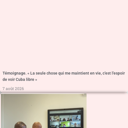
Témoignage. « La seule chose qui me maintient en vie, c’est l’espoir
de voir Cuba libre »
7 août 2026