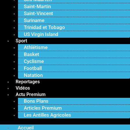
Saint-Martin
Saint-Vincent
Suriname
Trinidad et Tobago
US Virgin Island
Sport
Athlétisme
Basket
Cyclisme
Football
Natation
Reportages
Vidéos
Actu Premium
Bons Plans
Articles Premium
Les Antilles Agricoles
Accueil