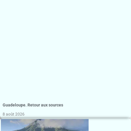
Guadeloupe. Retour aux sources
8 août 2026