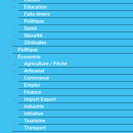
Éducation
Faits divers
Politique
Santé
Sécurité
Zénitudes
Politique
Économie
Agriculture / Pêche
Artisanat
Commerce
Emploi
Finance
Import Export
Industrie
Initiative
Tourisme
Transport