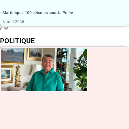
Martinique. 109 séismes sous la Pelée
8 août 2026
POLITIQUE