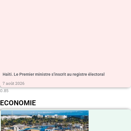
Haïti. Le Premier ministre s’inscrit au registre électoral
7 août 2026
ECONOMIE