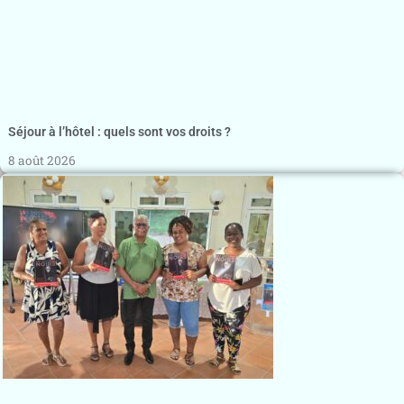
Séjour à l’hôtel : quels sont vos droits ?
8 août 2026