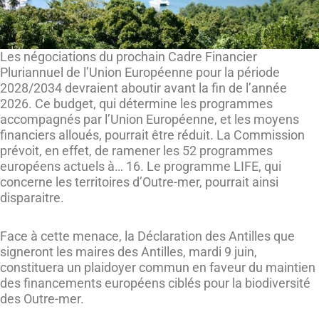
Les négociations du prochain Cadre Financier
Pluriannuel de l’Union Européenne pour la période
2028/2034 devraient aboutir avant la fin de l’année
2026. Ce budget, qui détermine les programmes
accompagnés par l’Union Européenne, et les moyens
financiers alloués, pourrait être réduit. La Commission
prévoit, en effet, de ramener les 52 programmes
européens actuels à… 16. Le programme LIFE, qui
concerne les territoires d’Outre-mer, pourrait ainsi
disparaitre.
Face à cette menace, la Déclaration des Antilles que
signeront les maires des Antilles, mardi 9 juin,
constituera un plaidoyer commun en faveur du maintien
des financements européens ciblés pour la biodiversité
des Outre-mer.