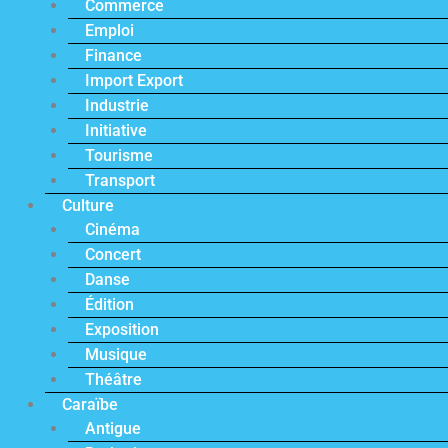
Commerce
Emploi
Finance
Import Export
Industrie
Initiative
Tourisme
Transport
Culture
Cinéma
Concert
Danse
Édition
Exposition
Musique
Théâtre
Caraïbe
Antigue