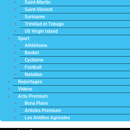
Saint-Martin
Saint-Vincent
Suriname
Trinidad et Tobago
US Virgin Island
Sport
Athlétisme
Basket
Cyclisme
Football
Natation
Reportages
Vidéos
Actu Premium
Bons Plans
Articles Premium
Les Antilles Agricoles