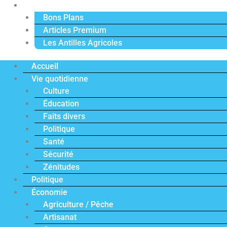
Actu Premium
Bons Plans
Articles Premium
Les Antilles Agricoles
Accueil
Vie quotidienne
Culture
Éducation
Faits divers
Politique
Santé
Sécurité
Zénitudes
Politique
Économie
Agriculture / Pêche
Artisanat