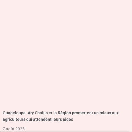
Guadeloupe. Ary Chalus et la Région promettent un mieux aux
agriculteurs qui attendent leurs aides
7 août 2026