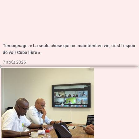
Témoignage. « La seule chose qui me maintient en vie, c’est l’espoir
de voir Cuba libre »
7 août 2026