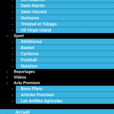
Saint-Martin
Saint-Vincent
Suriname
Trinidad et Tobago
US Virgin Island
Sport
Athlétisme
Basket
Cyclisme
Football
Natation
Reportages
Vidéos
Actu Premium
Bons Plans
Articles Premium
Les Antilles Agricoles
Accueil