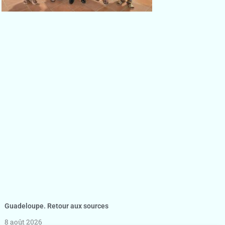
Guadeloupe. Retour aux sources
8 août 2026