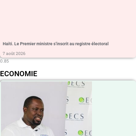
Haïti. Le Premier ministre s’inscrit au registre électoral
7 août 2026
ECONOMIE