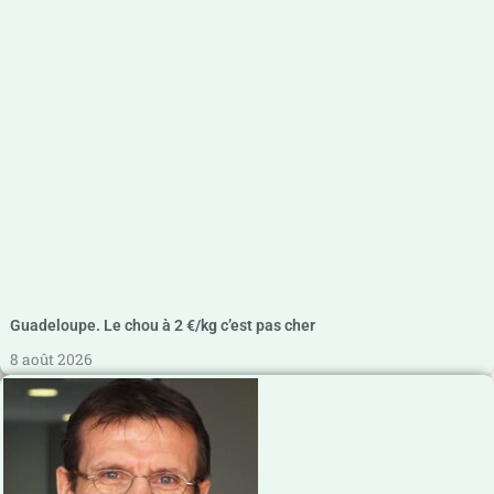
Guadeloupe. Le chou à 2 €/kg c’est pas cher
8 août 2026