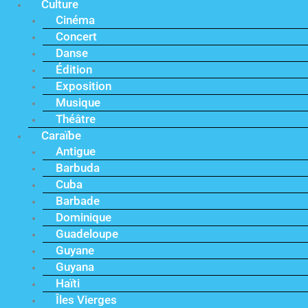
Culture
Cinéma
Concert
Danse
Édition
Exposition
Musique
Théâtre
Caraïbe
Antigue
Barbuda
Cuba
Barbade
Dominique
Guadeloupe
Guyane
Guyana
Haïti
Îles Vierges