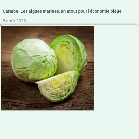
Caraïbe. Les algues marines, un atout pour l’économie bleue
8 août 2026