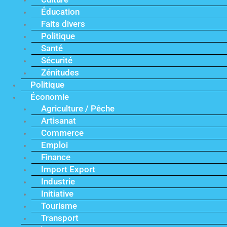
Éducation
Faits divers
Politique
Santé
Sécurité
Zénitudes
Politique
Économie
Agriculture / Pêche
Artisanat
Commerce
Emploi
Finance
Import Export
Industrie
Initiative
Tourisme
Transport