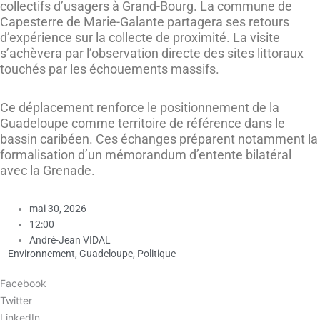
collectifs d’usagers à Grand-Bourg. La commune de
Capesterre de Marie-Galante partagera ses retours
d’expérience sur la collecte de proximité. La visite
s’achèvera par l’observation directe des sites littoraux
touchés par les échouements massifs.
Ce déplacement renforce le positionnement de la
Guadeloupe comme territoire de référence dans le
bassin caribéen. Ces échanges préparent notamment la
formalisation d’un mémorandum d’entente bilatéral
avec la Grenade.
mai 30, 2026
12:00
André-Jean VIDAL
Environnement
,
Guadeloupe
,
Politique
Facebook
Twitter
LinkedIn