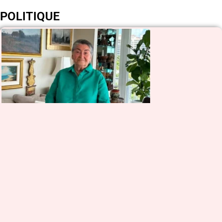
POLITIQUE