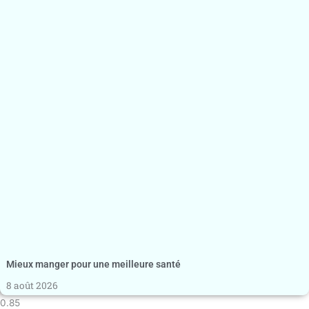
Mieux manger pour une meilleure santé
8 août 2026