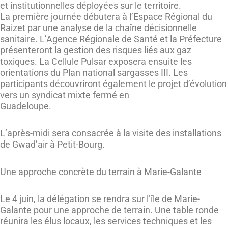
et institutionnelles déployées sur le territoire.
La première journée débutera à l’Espace Régional du
Raizet par une analyse de la chaîne décisionnelle
sanitaire. L’Agence Régionale de Santé et la Préfecture
présenteront la gestion des risques liés aux gaz
toxiques. La Cellule Pulsar exposera ensuite les
orientations du Plan national sargasses III. Les
participants découvriront également le projet d’évolution
vers un syndicat mixte fermé en
Guadeloupe.
L’après-midi sera consacrée à la visite des installations
de Gwad’air à Petit-Bourg.
Une approche concrète du terrain à Marie-Galante
Le 4 juin, la délégation se rendra sur l’île de Marie-
Galante pour une approche de terrain. Une table ronde
réunira les élus locaux, les services techniques et les