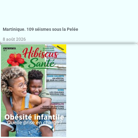
Martinique. 109 séismes sous la Pelée
8 août 2026