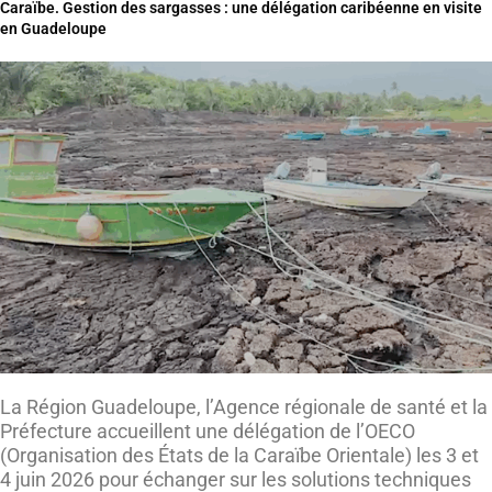
Caraïbe. Gestion des sargasses : une délégation caribéenne en visite
en Guadeloupe
La Région Guadeloupe, l’Agence régionale de santé et la
Préfecture accueillent une délégation de l’OECO
(Organisation des États de la Caraïbe Orientale) les 3 et
4 juin 2026 pour échanger sur les solutions techniques