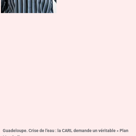
Guadeloupe. Crise de l’eau : la CARL demande un véritable « Plan