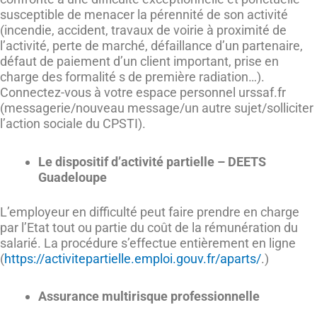
susceptible de menacer la pérennité de son activité
(incendie, accident, travaux de voirie à proximité de
l’activité, perte de marché, défaillance d’un partenaire,
défaut de paiement d’un client important, prise en
charge des formalité s de première radiation…).
Connectez-vous à votre espace personnel urssaf.fr
(messagerie/nouveau message/un autre sujet/solliciter
l’action sociale du CPSTI).
Le dispositif d’activité partielle – DEETS
Guadeloupe
L’employeur en difficulté peut faire prendre en charge
par l’Etat tout ou partie du coût de la rémunération du
salarié. La procédure s’effectue entièrement en ligne
(
https://activitepartielle.emploi.gouv.fr/aparts/
.)
Assurance multirisque professionnelle