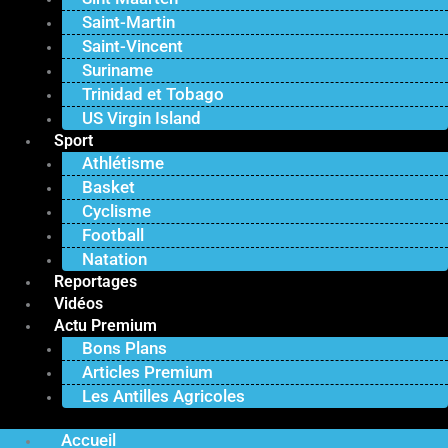
Saint-Martin
Saint-Vincent
Suriname
Trinidad et Tobago
US Virgin Island
Sport
Athlétisme
Basket
Cyclisme
Football
Natation
Reportages
Vidéos
Actu Premium
Bons Plans
Articles Premium
Les Antilles Agricoles
Accueil