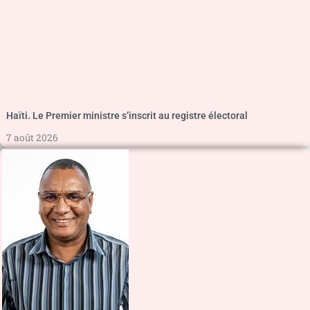
Haïti. Le Premier ministre s’inscrit au registre électoral
7 août 2026