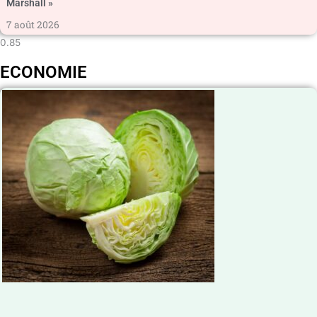
Marshall »
7 août 2026
ECONOMIE