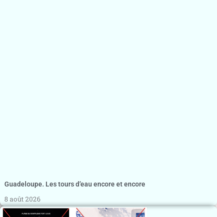
Guadeloupe. Les tours d’eau encore et encore
8 août 2026