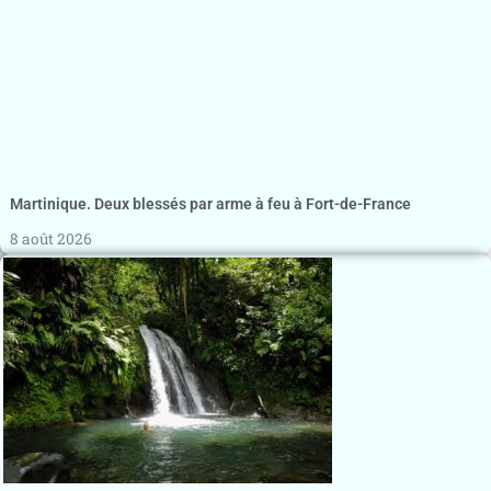
Martinique. Deux blessés par arme à feu à Fort-de-France
8 août 2026