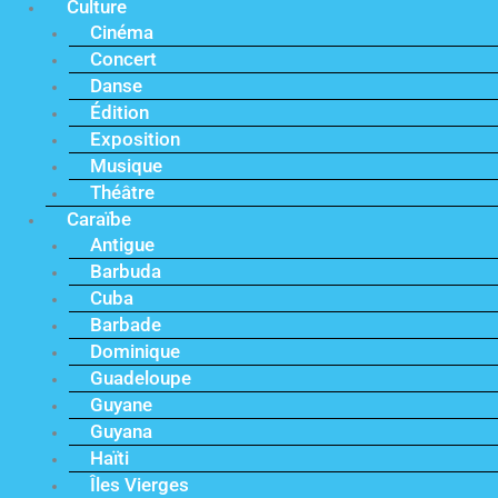
Culture
Cinéma
Concert
Danse
Édition
Exposition
Musique
Théâtre
Caraïbe
Antigue
Barbuda
Cuba
Barbade
Dominique
Guadeloupe
Guyane
Guyana
Haïti
Îles Vierges