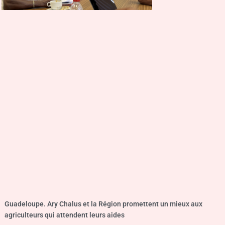
Guadeloupe. Ary Chalus et la Région promettent un mieux aux
agriculteurs qui attendent leurs aides