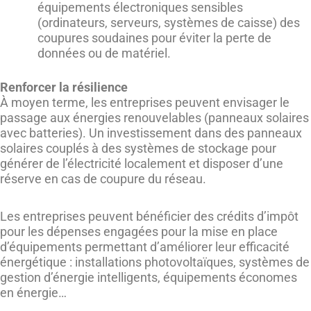
équipements électroniques sensibles
(ordinateurs, serveurs, systèmes de caisse) des
coupures soudaines pour éviter la perte de
données ou de matériel.
Renforcer la résilience
À moyen terme, les entreprises peuvent envisager le
passage aux énergies renouvelables (panneaux solaires
avec batteries). Un investissement dans des panneaux
solaires couplés à des systèmes de stockage pour
générer de l’électricité localement et disposer d’une
réserve en cas de coupure du réseau.
Les entreprises peuvent bénéficier des crédits d’impôt
pour les dépenses engagées pour la mise en place
d’équipements permettant d’améliorer leur efficacité
énergétique : installations photovoltaïques, systèmes de
gestion d’énergie intelligents, équipements économes
en énergie…