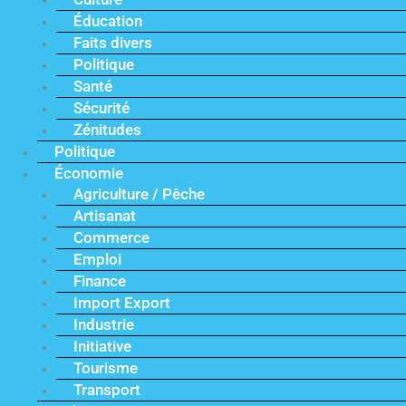
Éducation
Faits divers
Politique
Santé
Sécurité
Zénitudes
Politique
Économie
Agriculture / Pêche
Artisanat
Commerce
Emploi
Finance
Import Export
Industrie
Initiative
Tourisme
Transport