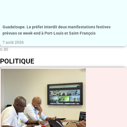
Guadeloupe. Le préfet interdit deux manifestations festives
prévues ce week-end à Port-Louis et Saint-François
7 août 2026
POLITIQUE