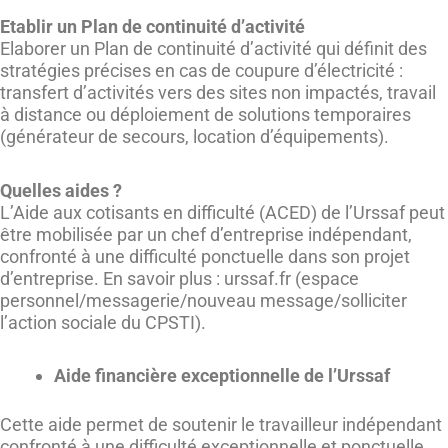
Etablir un Plan de continuité d’activité
Elaborer un Plan de continuité d’activité qui définit des
stratégies précises en cas de coupure d’électricité :
transfert d’activités vers des sites non impactés, travail
à distance ou déploiement de solutions temporaires
(générateur de secours, location d’équipements).
Quelles aides ?
L’Aide aux cotisants en difficulté (ACED) de l’Urssaf peut
être mobilisée par un chef d’entreprise indépendant,
confronté à une difficulté ponctuelle dans son projet
d’entreprise. En savoir plus : urssaf.fr (espace
personnel/messagerie/nouveau message/solliciter
l’action sociale du CPSTI).
Aide financière exceptionnelle de l’Urssaf
Cette aide permet de soutenir le travailleur indépendant
confronté à une difficulté exceptionnelle et ponctuelle