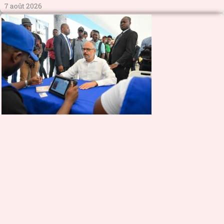
7 août 2026