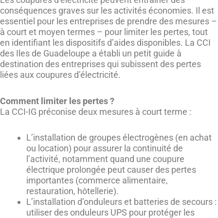
conséquences graves sur les activités économies. Il est
essentiel pour les entreprises de prendre des mesures –
à court et moyen termes – pour limiter les pertes, tout
en identifiant les dispositifs d’aides disponibles. La CCI
des Iles de Guadeloupe a établi un petit guide à
destination des entreprises qui subissent des pertes
liées aux coupures d’électricité.
Comment limiter les pertes ?
La CCI-IG préconise deux mesures à court terme :
L’installation de groupes électrogènes (en achat
ou location) pour assurer la continuité de
l’activité, notamment quand une coupure
électrique prolongée peut causer des pertes
importantes (commerce alimentaire,
restauration, hôtellerie).
L’installation d’onduleurs et batteries de secours :
utiliser des onduleurs UPS pour protéger les