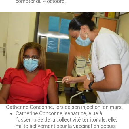
compter du 4 octobre.
Catherine Conconne, lors de son injection, en mars.
Catherine Conconne, sénatrice, élue à
l’assemblée de la collectivité territoriale, elle,
milite activement pour la vaccination depuis