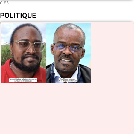
POLITIQUE