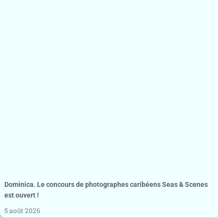
Dominica. Le concours de photographes caribéens Seas & Scenes
est ouvert !
5 août 2026