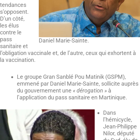
tendances
s’opposent.
D’un côté,
les élus
contre le
pass
Daniel Marie-Sainte.
sanitaire et
l’obligation vaccinale et, de l’autre, ceux qui exhortent à
la vaccination.
Le groupe Gran Sanblé Pou Matinik (GSPM),
emmené par Daniel Marie-Sainte, sollicite auprès
du gouvernement une
« dérogation »
à
l’application du pass sanitaire en Martinique.
Dans
l’hémicycle,
Jean-Philippe
Nilor, député