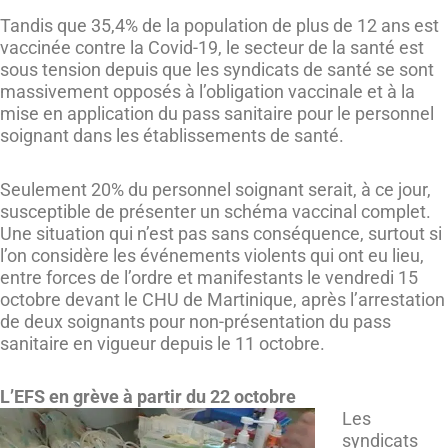
Tandis que 35,4% de la population de plus de 12 ans est
vaccinée contre la Covid-19, le secteur de la santé est
sous tension depuis que les syndicats de santé se sont
massivement opposés à l’obligation vaccinale et à la
mise en application du pass sanitaire pour le personnel
soignant dans les établissements de santé.
Seulement 20% du personnel soignant serait, à ce jour,
susceptible de présenter un schéma vaccinal complet.
Une situation qui n’est pas sans conséquence, surtout si
l’on considère les événements violents qui ont eu lieu,
entre forces de l’ordre et manifestants le vendredi 15
octobre devant le CHU de Martinique, après l’arrestation
de deux soignants pour non-présentation du pass
sanitaire en vigueur depuis le 11 octobre.
L’EFS en grève à partir du 22 octobre
Les
syndicats