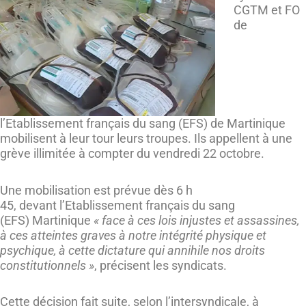
CGTM et FO
de
l’Etablissement français du sang (EFS) de Martinique
mobilisent à leur tour leurs troupes. Ils appellent à une
grève illimitée à compter du vendredi 22 octobre.
Une mobilisation est prévue dès 6 h
45, devant l’Etablissement français du sang
(EFS) Martinique
« face à ces lois injustes et assassines,
à ces atteintes graves à notre intégrité physique et
psychique, à cette dictature qui annihile nos droits
constitutionnels »
, précisent les syndicats.
Cette décision fait suite, selon l’intersyndicale, à