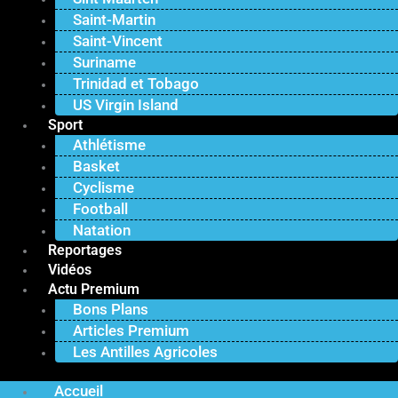
Saint-Martin
Saint-Vincent
Suriname
Trinidad et Tobago
US Virgin Island
Sport
Athlétisme
Basket
Cyclisme
Football
Natation
Reportages
Vidéos
Actu Premium
Bons Plans
Articles Premium
Les Antilles Agricoles
Accueil