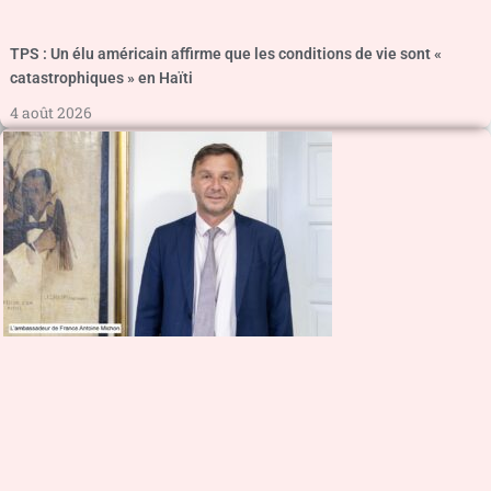
TPS : Un élu américain affirme que les conditions de vie sont «
catastrophiques » en Haïti
4 août 2026