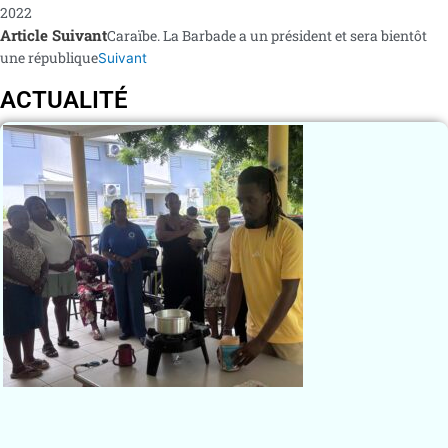
2022
Article Suivant
Caraïbe. La Barbade a un président et sera bientôt
une république
Suivant
ACTUALITÉ