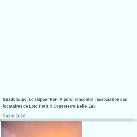
Guadeloupe. Le skipper Kéni Piperol rencontre l’association des
locataires de Loïc-Petit, à Capesterre-Belle-Eau
5 août 2026