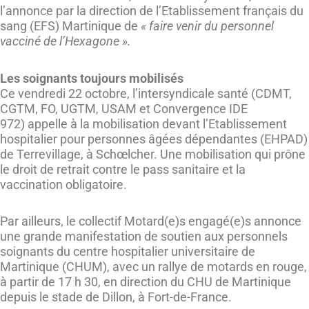
l’annonce par la direction de l’Etablissement français du
sang (EFS) Martinique de
« faire venir du personnel
vacciné de l’Hexagone ».
Les soignants toujours mobilisé
s
Ce vendredi 22 octobre, l’intersyndicale santé (CDMT,
CGTM, FO, UGTM, USAM et Convergence IDE
972) appelle à la mobilisation devant l’Etablissement
hospitalier pour personnes âgées dépendantes (EHPAD)
de Terrevillage, à Schœlcher. Une mobilisation qui prône
le droit de retrait contre le pass sanitaire et la
vaccination obligatoire.
Par ailleurs, le collectif Motard(e)s engagé(e)s annonce
une grande manifestation de soutien aux personnels
soignants du centre hospitalier universitaire de
Martinique (CHUM), avec un rallye de motards en rouge,
à partir de 17 h 30, en direction du CHU de Martinique
depuis le stade de Dillon, à Fort-de-France.