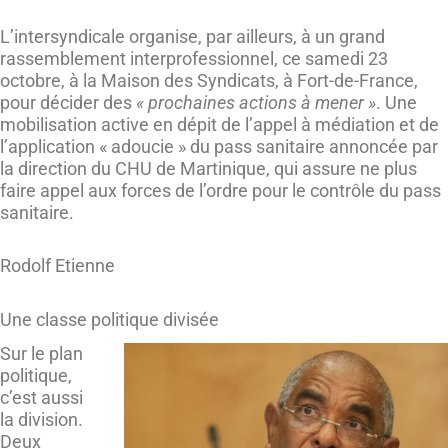
L’intersyndicale organise, par ailleurs, à un grand
rassemblement interprofessionnel, ce samedi 23
octobre, à la Maison des Syndicats, à Fort-de-France,
pour décider des
« prochaines actions à mener »
. Une
mobilisation active en dépit de l’appel à médiation et de
l’application « adoucie » du pass sanitaire annoncée par
la direction du CHU de Martinique, qui assure ne plus
faire appel aux forces de l’ordre pour le contrôle du pass
sanitaire.
Rodolf Etienne
Une classe politique divisée
Sur le plan
politique,
c’est aussi
la division.
Deux