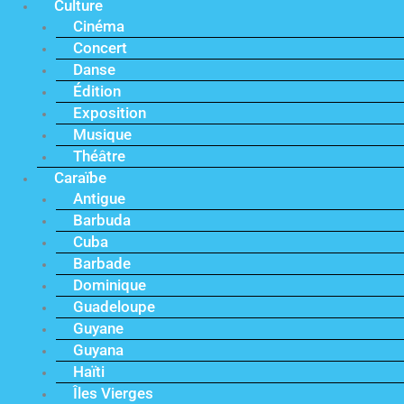
Culture
Cinéma
Concert
Danse
Édition
Exposition
Musique
Théâtre
Caraïbe
Antigue
Barbuda
Cuba
Barbade
Dominique
Guadeloupe
Guyane
Guyana
Haïti
Îles Vierges