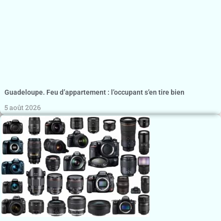
Guadeloupe. Feu d’appartement : l’occupant s’en tire bien
5 août 2026