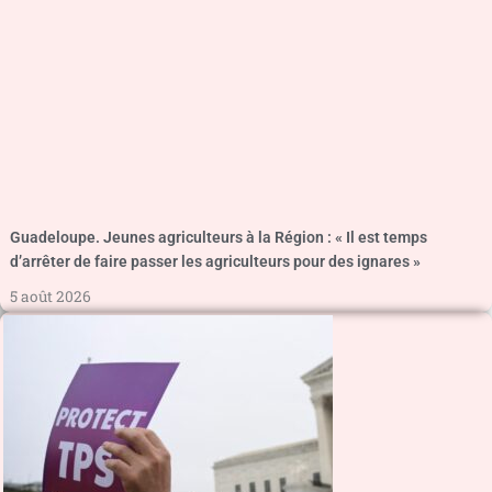
Guadeloupe. Jeunes agriculteurs à la Région : « Il est temps
d’arrêter de faire passer les agriculteurs pour des ignares »
5 août 2026