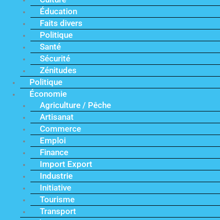
Éducation
Faits divers
Politique
Santé
Sécurité
Zénitudes
Politique
Économie
Agriculture / Pêche
Artisanat
Commerce
Emploi
Finance
Import Export
Industrie
Initiative
Tourisme
Transport