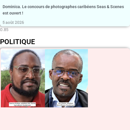
Dominica. Le concours de photographes caribéens Seas & Scenes
est ouvert !
5 août 2026
POLITIQUE