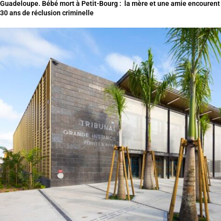
Guadeloupe. Bébé mort à Petit-Bourg : la mère et une amie encourent
30 ans de réclusion criminelle