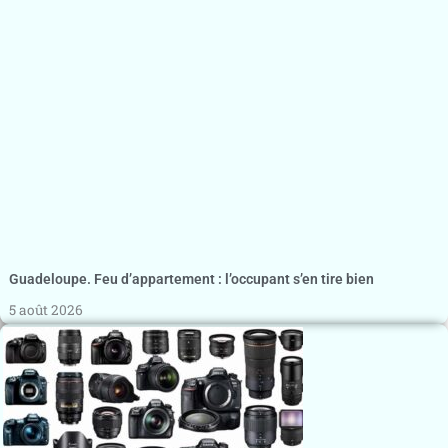
Guadeloupe. Feu d’appartement : l’occupant s’en tire bien
5 août 2026