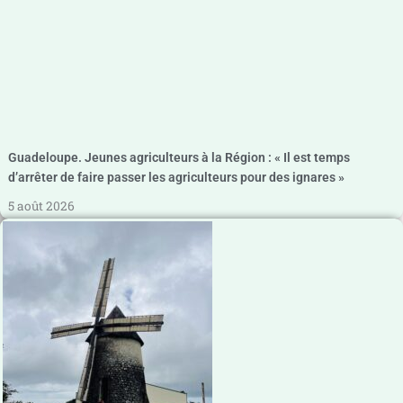
Guadeloupe. Jeunes agriculteurs à la Région : « Il est temps
d’arrêter de faire passer les agriculteurs pour des ignares »
5 août 2026