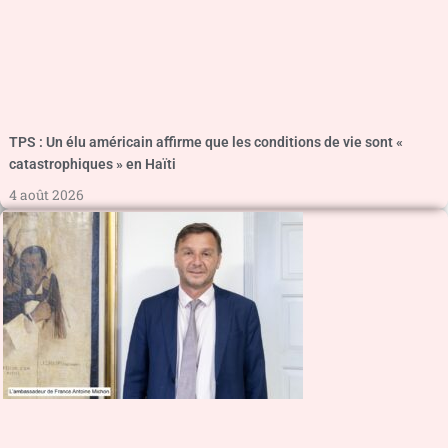
TPS : Un élu américain affirme que les conditions de vie sont «
catastrophiques » en Haïti
4 août 2026