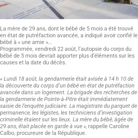
La mère de 29 ans, dont le bébé de 5 mois a été trouvé
en état de putréfaction avancée, a indiqué avoir confié le
bébé à « une amie »…
Programmée, vendredi 22 août, l’autopsie du corps du
bébé de 5 mois devrait apporter plus d’éléments sur les
causes et la date du décès.
« Lundi 18 août, la gendarmerie était avisée à 14 h 10 de
la découverte du corps d’un bébé en état de putréfaction
avancée dans un logement.
La brigade des recherches de
la gendarmerie de Pointe-à-Pitre était immédiatement
saisie de l’enquête judiciaire. La magistrate du parquet de
permanence, les légistes, les techniciens d’investigation
criminelle étaient sur les lieux. La mère du bébé, âgée de
29 ans, était placée en garde à vue »,
rappelle Caroline
Calbo, procureure de la République.