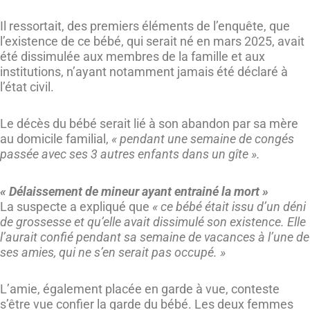
Il ressortait, des premiers éléments de l’enquête, que
l’existence de ce bébé, qui serait né en mars 2025, avait
été dissimulée aux membres de la famille et aux
institutions, n’ayant notamment jamais été déclaré à
l’état civil.
Le décès du bébé serait lié à son abandon par sa mère
au domicile familial,
« pendant une semaine de congés
passée avec ses 3 autres enfants dans un gîte ».
« Délaissement de mineur ayant entrainé la mort »
La suspecte a expliqué que
« ce bébé était issu d’un déni
de grossesse et qu’elle avait dissimulé son existence. Elle
l’aurait confié pendant sa semaine de vacances à l’une de
ses amies, qui ne s’en serait pas occupé. »
L’amie, également placée en garde à vue, conteste
s’être vue confier la garde du bébé. Les deux femmes