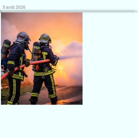
5 août 2026