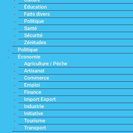
Éducation
Faits divers
Politique
Santé
Sécurité
Zénitudes
Politique
Économie
Agriculture / Pêche
Artisanat
Commerce
Emploi
Finance
Import Export
Industrie
Initiative
Tourisme
Transport