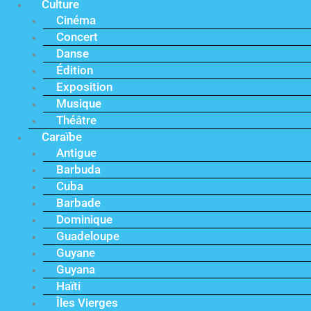
Culture
Cinéma
Concert
Danse
Édition
Exposition
Musique
Théâtre
Caraïbe
Antigue
Barbuda
Cuba
Barbade
Dominique
Guadeloupe
Guyane
Guyana
Haïti
Îles Vierges