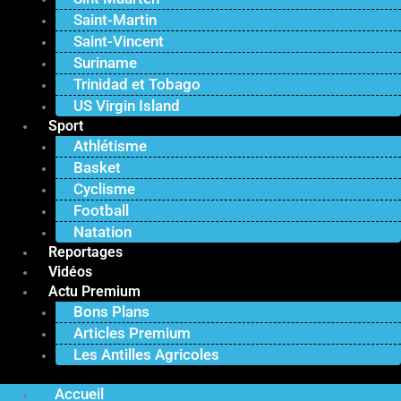
Saint-Martin
Saint-Vincent
Suriname
Trinidad et Tobago
US Virgin Island
Sport
Athlétisme
Basket
Cyclisme
Football
Natation
Reportages
Vidéos
Actu Premium
Bons Plans
Articles Premium
Les Antilles Agricoles
Accueil