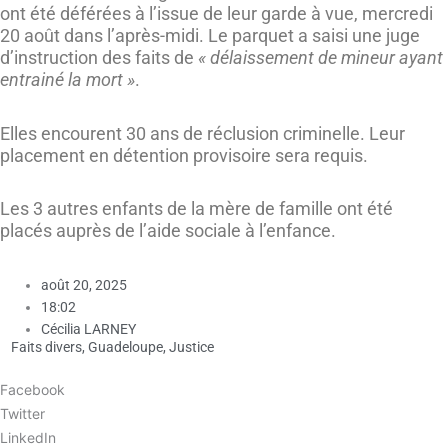
ont été déférées à l’issue de leur garde à vue, mercredi
20 août dans l’après-midi. Le parquet a saisi une juge
d’instruction des faits de
« délaissement de mineur ayant
entrainé la mort »
.
Elles encourent 30 ans de réclusion criminelle. Leur
placement en détention provisoire sera requis.
Les 3 autres enfants de la mère de famille ont été
placés auprès de l’aide sociale à l’enfance.
août 20, 2025
18:02
Cécilia LARNEY
Faits divers
,
Guadeloupe
,
Justice
Facebook
Twitter
LinkedIn