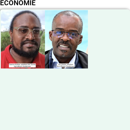
ECONOMIE