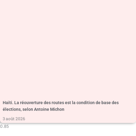
Haïti. La réouverture des routes est la condition de base des
élections, selon Antoine Michon
3 août 2026