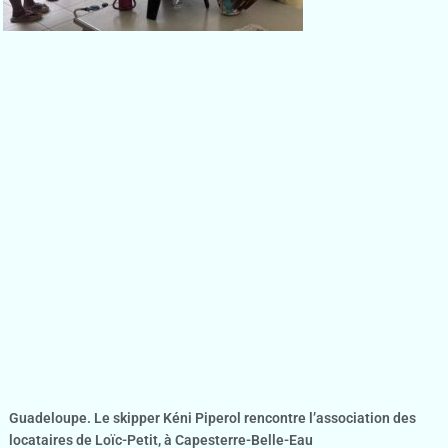
Guadeloupe. Le skipper Kéni Piperol rencontre l’association des
locataires de Loïc-Petit, à Capesterre-Belle-Eau