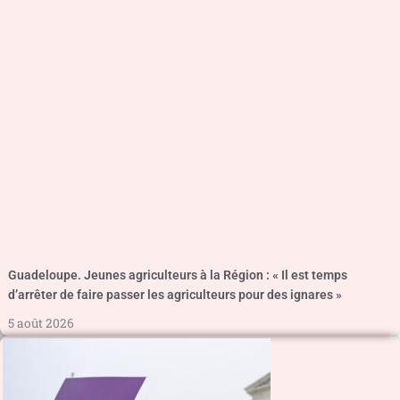
Guadeloupe. Jeunes agriculteurs à la Région : « Il est temps
d’arrêter de faire passer les agriculteurs pour des ignares »
5 août 2026