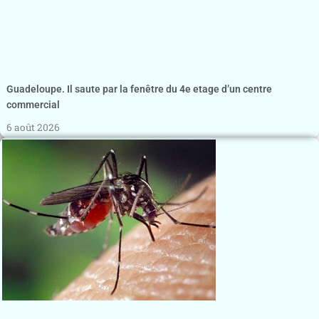
Guadeloupe. Il saute par la fenêtre du 4e etage d’un centre
commercial
6 août 2026