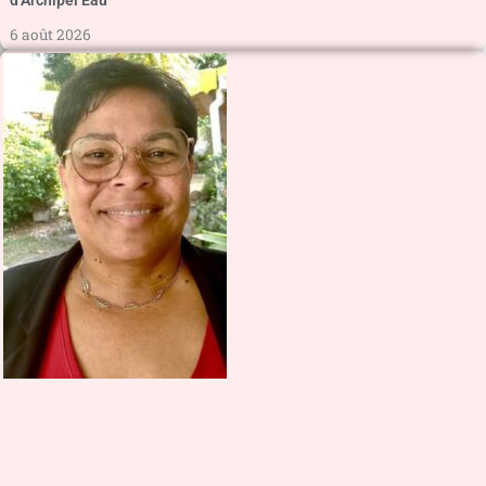
6 août 2026