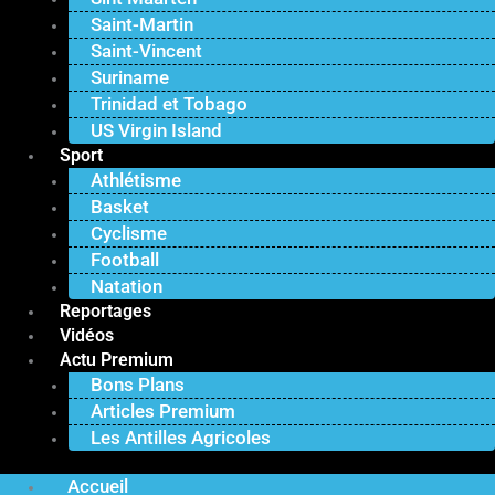
Saint-Martin
Saint-Vincent
Suriname
Trinidad et Tobago
US Virgin Island
Sport
Athlétisme
Basket
Cyclisme
Football
Natation
Reportages
Vidéos
Actu Premium
Bons Plans
Articles Premium
Les Antilles Agricoles
Accueil