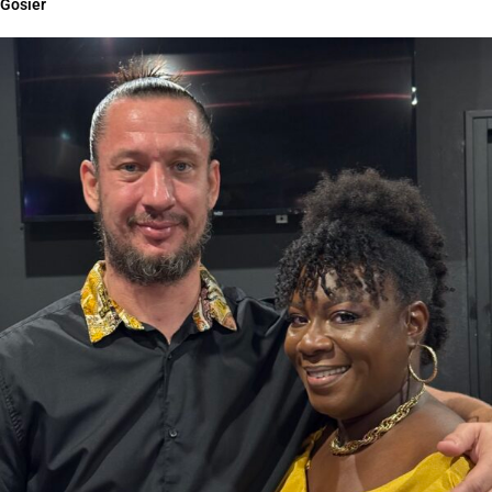
Gosier