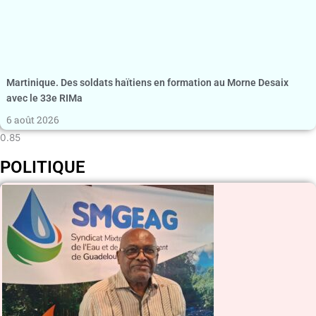
Martinique. Des soldats haïtiens en formation au Morne Desaix
avec le 33e RIMa
6 août 2026
POLITIQUE