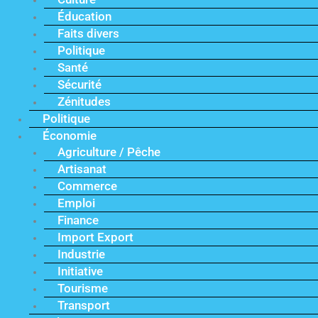
Éducation
Faits divers
Politique
Santé
Sécurité
Zénitudes
Politique
Économie
Agriculture / Pêche
Artisanat
Commerce
Emploi
Finance
Import Export
Industrie
Initiative
Tourisme
Transport