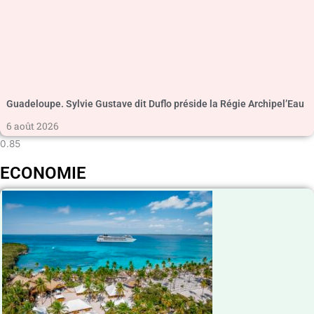
Guadeloupe. Sylvie Gustave dit Duflo préside la Régie Archipel’Eau
6 août 2026
ECONOMIE