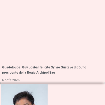
Guadeloupe. Guy Losbar félicite Sylvie Gustave dit Duflo
présidente de la Régie Archipel’Eau
6 août 2026