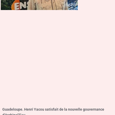
Guadeloupe. Henri Yacou satisfait de la nouvelle gouvernance
d’Archipel’Eau