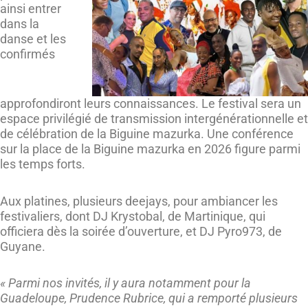
ainsi entrer
dans la
danse et les
confirmés
approfondiront leurs connaissances. Le festival sera un
espace privilégié de transmission intergénérationnelle et
de célébration de la Biguine mazurka. Une conférence
sur la place de la Biguine mazurka en 2026 figure parmi
les temps forts.
Aux platines, plusieurs deejays, pour ambiancer les
festivaliers, dont DJ Krystobal, de Martinique, qui
officiera dès la soirée d’ouverture, et DJ Pyro973, de
Guyane.
« Parmi nos invités, il y aura notamment pour la
Guadeloupe, Prudence Rubrice, qui a remporté plusieurs