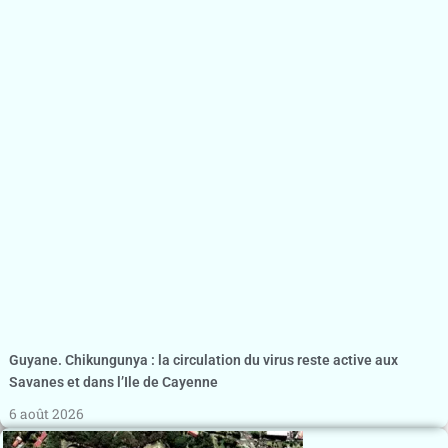
Guyane. Chikungunya : la circulation du virus reste active aux
Savanes et dans l’Ile de Cayenne
6 août 2026