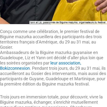
Conçu comme une célébration, le premier festival de
Biguine mazurka accueillera des participants des trois
territoires français d’Amérique, du 29 au 31 mai, au
Gosier.
Ambassadeurs de la Biguine mazurka guyanaise en
Guadeloupe, Liz et Yann ont décidé d’aller plus loin que
les soirées organisées par
leur association,
Bokizconnexion
. Pendant trois jours, du 29 au 31 mai, ils
accueilleront au Gosier des intervenants, mais aussi des
participants de Guyane, Guadeloupe et Martinique, pour
la première édition du Biguine mazurka festival.
Trois jours en immersion totale, pour découvrir, vivre la
Biguine mazurka, échanger, s’enrichir mutuellement