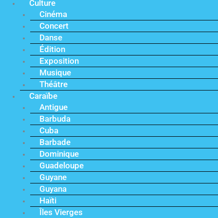
Culture
Cinéma
Concert
Danse
Édition
Exposition
Musique
Théâtre
Caraïbe
Antigue
Barbuda
Cuba
Barbade
Dominique
Guadeloupe
Guyane
Guyana
Haïti
Îles Vierges