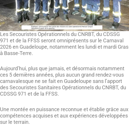
Les Secouristes Opérationnels du CNRBT, du CDSSG
971 et de la FFSS seront omniprésents sur le Carnaval
2026 en Guadeloupe, notamment les lundi et mardi Gras
à Basse-Terre.
Aujourd’hui, plus que jamais, et désormais notamment
ces 5 dernières années, plus aucun grand rendez-vous
carnavalesque ne se fait en Guadeloupe sans l’apport
des Secouristes Sanitaires Opérationnels du CNRBT, du
CDSSG 971 et de la FFSS.
Une montée en puissance reconnue et établie grâce aux
compétences acquises et aux expériences développées
sur le terrain.