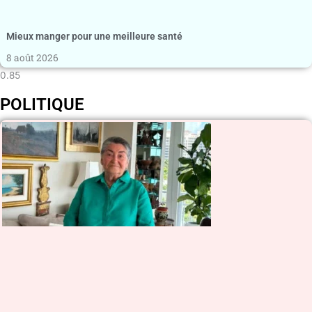
Mieux manger pour une meilleure santé
8 août 2026
POLITIQUE