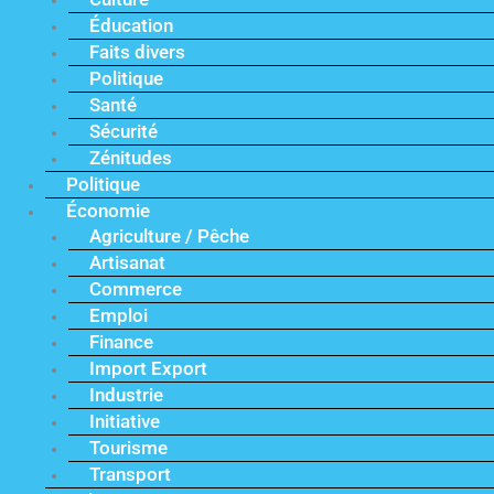
Éducation
Faits divers
Politique
Santé
Sécurité
Zénitudes
Politique
Économie
Agriculture / Pêche
Artisanat
Commerce
Emploi
Finance
Import Export
Industrie
Initiative
Tourisme
Transport