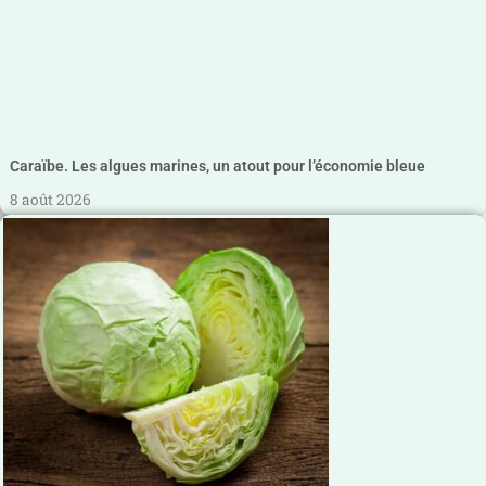
Caraïbe. Les algues marines, un atout pour l’économie bleue
8 août 2026