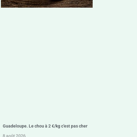
Guadeloupe. Le chou à 2 €/kg c’est pas cher
8 août 2026