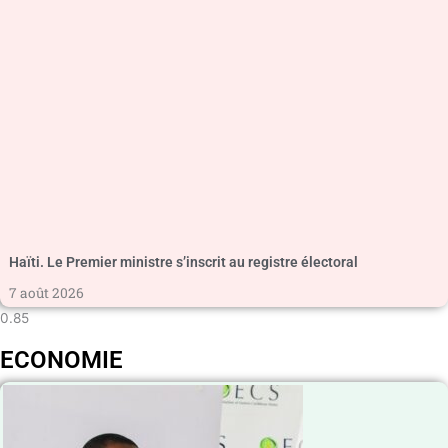
Haïti. Le Premier ministre s’inscrit au registre électoral
7 août 2026
ECONOMIE