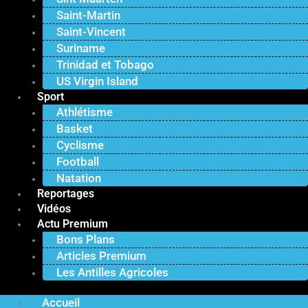
Saint-Martin
Saint-Vincent
Suriname
Trinidad et Tobago
US Virgin Island
Sport
Athlétisme
Basket
Cyclisme
Football
Natation
Reportages
Vidéos
Actu Premium
Bons Plans
Articles Premium
Les Antilles Agricoles
Accueil