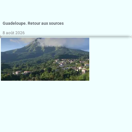
Guadeloupe. Retour aux sources
8 août 2026