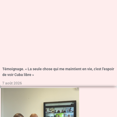
Témoignage. « La seule chose qui me maintient en vie, c’est l’espoir
de voir Cuba libre »
7 août 2026