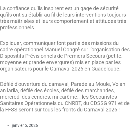
La confiance qu’ils inspirent est un gage de sécurité
qu’ils ont su établir au fil de leurs interventions toujours
très maîtrisées et leurs comportement et attitudes très
professionnels.
Expliquer, communiquer font partie des missions du
cadre opérationnel Manuel Congré sur l’organisation des
Dispositifs Prévisionnels de Premiers Secours (petite,
moyenne et grande envergures) mis en place par les
organisateurs pour le Carnaval 2026 en Guadeloupe.
Défilé d’ouverture du carnaval, Parade au Moule, Volan
an larila, défilé des écoles, défilé des marchandes,
mercredi des cendres, mi-carême… les Secouristes
Sanitaires Opérationnels du CNRBT, du CDSSG 971 et de
la FFSS seront sur tous les fronts du Carnaval 2026 !
janvier 5, 2026