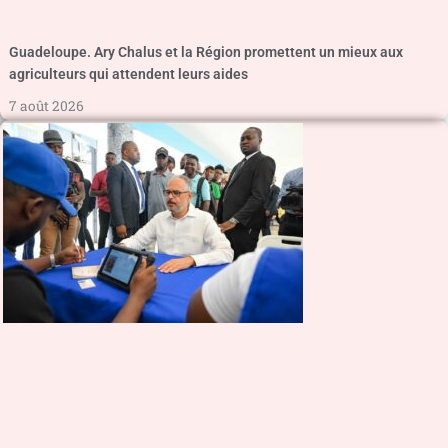
Guadeloupe. Ary Chalus et la Région promettent un mieux aux
agriculteurs qui attendent leurs aides
7 août 2026