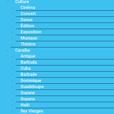
Culture
Cinéma
Concert
Danse
Édition
Exposition
Musique
Théâtre
Caraïbe
Antigue
Barbuda
Cuba
Barbade
Dominique
Guadeloupe
Guyane
Guyana
Haïti
Îles Vierges