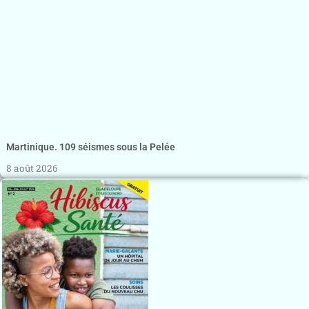
Martinique. 109 séismes sous la Pelée
8 août 2026