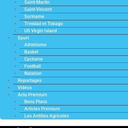
Saint-Martin
Saint-Vincent
Suriname
Trinidad et Tobago
US Virgin Island
Sport
Athlétisme
Basket
Cyclisme
Football
Natation
Reportages
Vidéos
Actu Premium
Bons Plans
Articles Premium
Les Antilles Agricoles