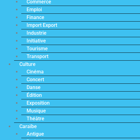
Commerce
Emploi
Finance
Import Export
Industrie
Initiative
Tourisme
Transport
Culture
Cinéma
Concert
Danse
Édition
Exposition
Musique
Théâtre
Caraïbe
Antigue