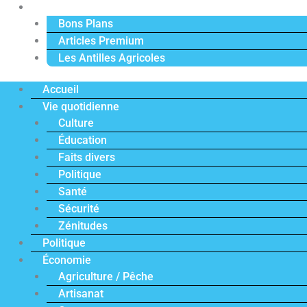
Actu Premium
Bons Plans
Articles Premium
Les Antilles Agricoles
Accueil
Vie quotidienne
Culture
Éducation
Faits divers
Politique
Santé
Sécurité
Zénitudes
Politique
Économie
Agriculture / Pêche
Artisanat