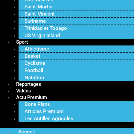
Saint-Martin
Saint-Vincent
Suriname
Trinidad et Tobago
US Virgin Island
Sport
Athlétisme
Basket
Cyclisme
Football
Natation
Reportages
Vidéos
Actu Premium
Bons Plans
Articles Premium
Les Antilles Agricoles
Accueil