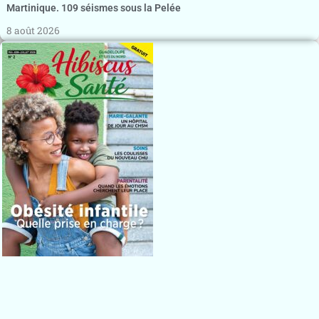
Martinique. 109 séismes sous la Pelée
8 août 2026