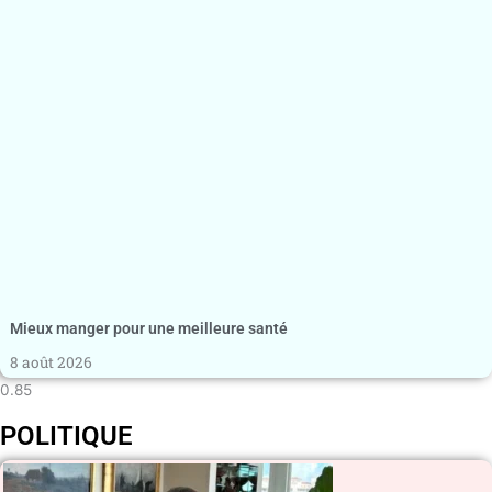
Mieux manger pour une meilleure santé
8 août 2026
POLITIQUE