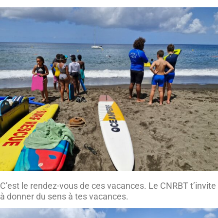
C’est le rendez-vous de ces vacances. Le CNRBT t’invite
à donner du sens à tes vacances.