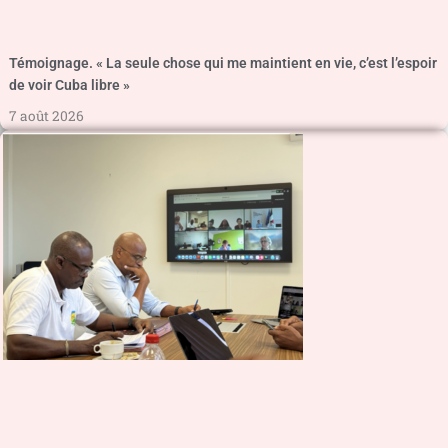
Témoignage. « La seule chose qui me maintient en vie, c’est l’espoir
de voir Cuba libre »
7 août 2026