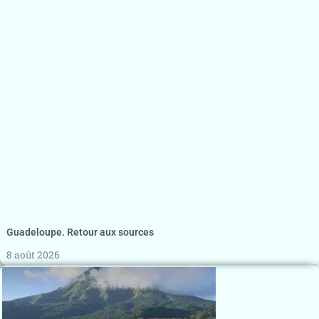
Guadeloupe. Retour aux sources
8 août 2026