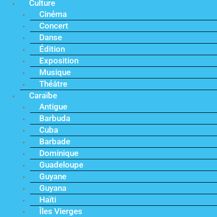
Culture
Cinéma
Concert
Danse
Édition
Exposition
Musique
Théâtre
Caraïbe
Antigue
Barbuda
Cuba
Barbade
Dominique
Guadeloupe
Guyane
Guyana
Haïti
Îles Vierges