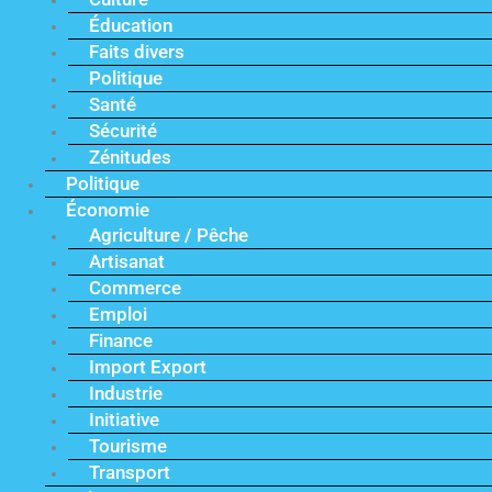
Éducation
Faits divers
Politique
Santé
Sécurité
Zénitudes
Politique
Économie
Agriculture / Pêche
Artisanat
Commerce
Emploi
Finance
Import Export
Industrie
Initiative
Tourisme
Transport