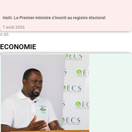
Haïti. Le Premier ministre s’inscrit au registre électoral
7 août 2026
ECONOMIE