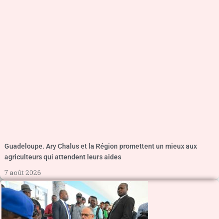
Guadeloupe. Ary Chalus et la Région promettent un mieux aux
agriculteurs qui attendent leurs aides
7 août 2026