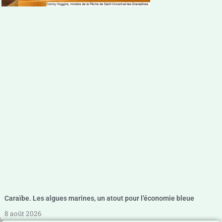
Caraïbe. Les algues marines, un atout pour l’économie bleue
8 août 2026