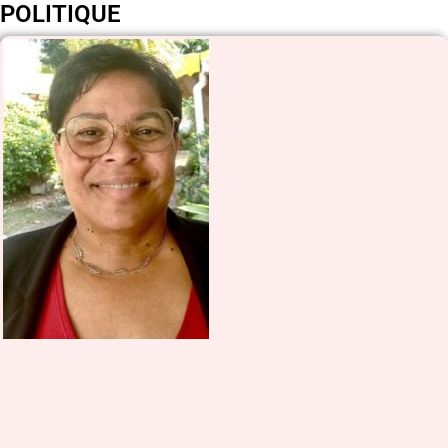
POLITIQUE