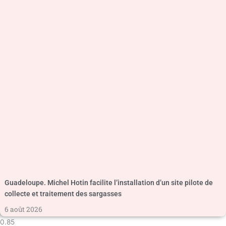
Guadeloupe. Michel Hotin facilite l’installation d’un site pilote de
collecte et traitement des sargasses
6 août 2026