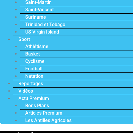
Saint-Martin
Saint-Vincent
Suriname
Trinidad et Tobago
US Virgin Island
Sport
Athlétisme
Basket
Cyclisme
Football
Natation
Reportages
Vidéos
Actu Premium
Bons Plans
Articles Premium
Les Antilles Agricoles