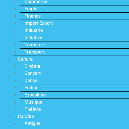
Commerce
Emploi
Finance
Import Export
Industrie
Initiative
Tourisme
Transport
Culture
Cinéma
Concert
Danse
Édition
Exposition
Musique
Théâtre
Caraïbe
Antigue