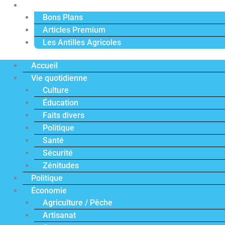
Actu Premium
Bons Plans
Articles Premium
Les Antilles Agricoles
Accueil
Vie quotidienne
Culture
Éducation
Faits divers
Politique
Santé
Sécurité
Zénitudes
Politique
Économie
Agriculture / Pêche
Artisanat