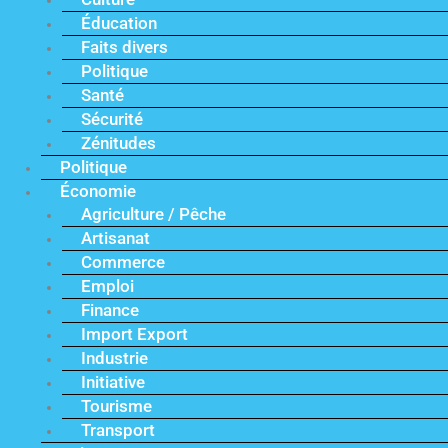
Éducation
Faits divers
Politique
Santé
Sécurité
Zénitudes
Politique
Économie
Agriculture / Pêche
Artisanat
Commerce
Emploi
Finance
Import Export
Industrie
Initiative
Tourisme
Transport