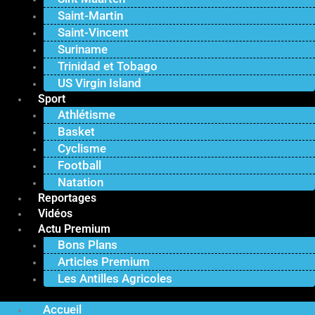
Saint-Martin
Saint-Vincent
Suriname
Trinidad et Tobago
US Virgin Island
Sport
Athlétisme
Basket
Cyclisme
Football
Natation
Reportages
Vidéos
Actu Premium
Bons Plans
Articles Premium
Les Antilles Agricoles
Accueil