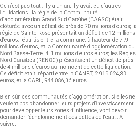
Ce n’est pas tout : il y a un an, il y avait eu d’autres
liquidations : la régie de la Communauté
d’agglomération Grand Sud Caraïbe (CAGSC) était
clôturée avec un déficit de près de 70 millions d’euros; la
régie de Sainte-Rose présentait un déficit de 12 millions
d’euros, répartis entre la commune, à hauteur de 7 ,9
millions d’euros, et la Communauté d’agglomération du
Nord Basse-Terre, 4 ,1 millions d’euros euros; les Régies
Nord Caraïbes (RENOC) présentaient un déficit de près
de 4 millions d’euros au momoent de cette liquidation.
Ce déficit était réparti entre la CANBT, 2 919 024,30
euros, et la CARL, 944 086,36 euros.
Bien sûr, ces communautés d’agglomération, si elles ne
veulent pas abandonner leurs projets d’investissement
pour développer leurs zones d’influence, vont devoir
demander l’échelonnement des dettes de l’eau… A
suivre.