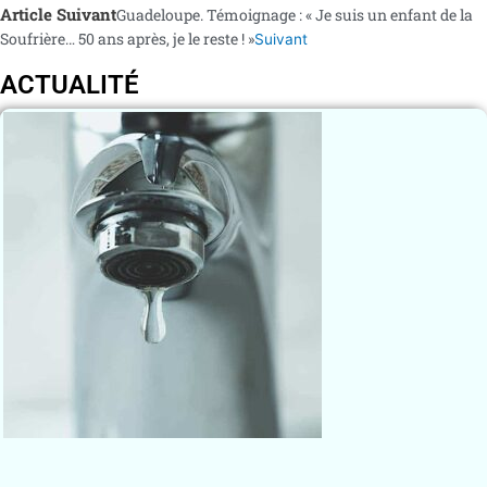
Article Suivant
Guadeloupe. Témoignage : « Je suis un enfant de la
Soufrière… 50 ans après, je le reste ! »
Suivant
ACTUALITÉ