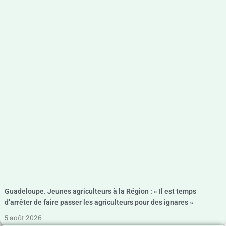
Guadeloupe. Jeunes agriculteurs à la Région : « Il est temps
d’arrêter de faire passer les agriculteurs pour des ignares »
5 août 2026