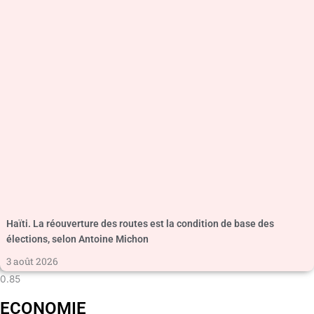
Haïti. La réouverture des routes est la condition de base des
élections, selon Antoine Michon
3 août 2026
ECONOMIE