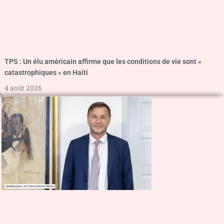
TPS : Un élu américain affirme que les conditions de vie sont «
catastrophiques » en Haïti
4 août 2026