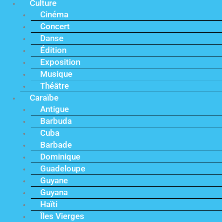
Culture
Cinéma
Concert
Danse
Édition
Exposition
Musique
Théâtre
Caraïbe
Antigue
Barbuda
Cuba
Barbade
Dominique
Guadeloupe
Guyane
Guyana
Haïti
Îles Vierges