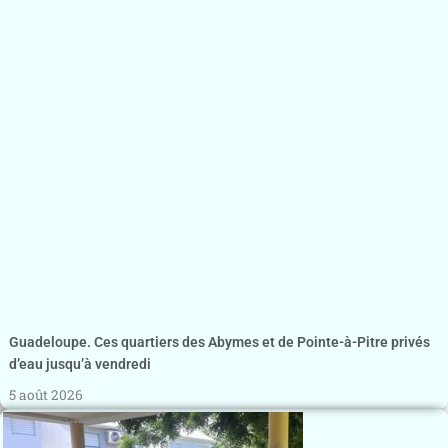
Guadeloupe. Ces quartiers des Abymes et de Pointe-à-Pitre privés
d’eau jusqu’à vendredi
5 août 2026