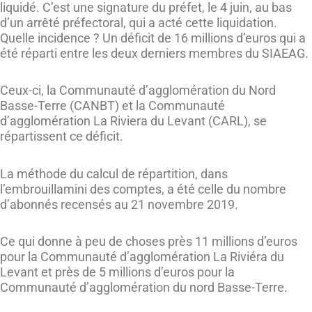
liquidé. C’est une signature du préfet, le 4 juin, au bas
d’un arrêté préfectoral, qui a acté cette liquidation.
Quelle incidence ? Un déficit de 16 millions d’euros qui a
été réparti entre les deux derniers membres du SIAEAG.
Ceux-ci, la Communauté d’agglomération du Nord
Basse-Terre (CANBT) et la Communauté
d’agglomération La Riviera du Levant (CARL), se
répartissent ce déficit.
La méthode du calcul de répartition, dans
l’embrouillamini des comptes, a été celle du nombre
d’abonnés recensés au 21 novembre 2019.
Ce qui donne à peu de choses près 11 millions d’euros
pour la Communauté d’agglomération La Riviéra du
Levant et près de 5 millions d’euros pour la
Communauté d’agglomération du nord Basse-Terre.