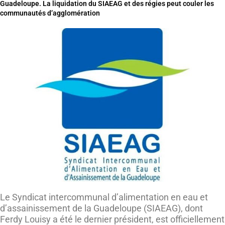
Guadeloupe. La liquidation du SIAEAG et des régies peut couler les
communautés d’agglomération
Le Syndicat intercommunal d’alimentation en eau et
d’assainissement de la Guadeloupe (SIAEAG), dont
Ferdy Louisy a été le dernier président, est officiellement