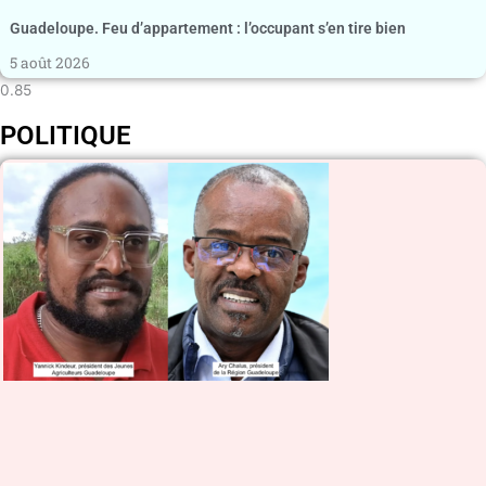
Guadeloupe. Feu d’appartement : l’occupant s’en tire bien
5 août 2026
POLITIQUE