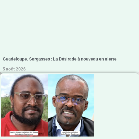
Guadeloupe. Sargasses : La Désirade à nouveau en alerte
5 août 2026