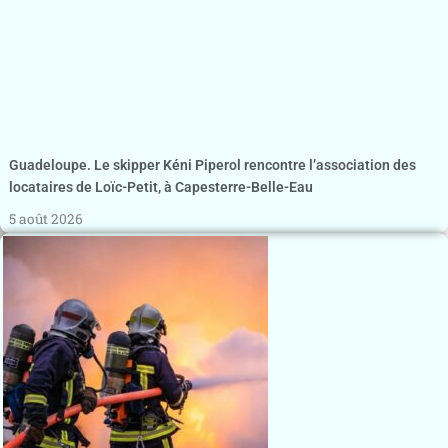
Guadeloupe. Le skipper Kéni Piperol rencontre l’association des
locataires de Loïc-Petit, à Capesterre-Belle-Eau
5 août 2026