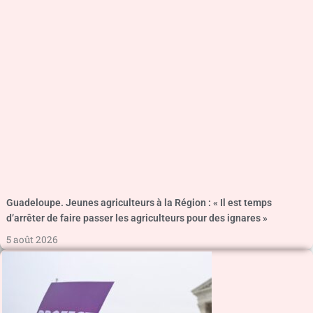
Guadeloupe. Jeunes agriculteurs à la Région : « Il est temps
d’arrêter de faire passer les agriculteurs pour des ignares »
5 août 2026