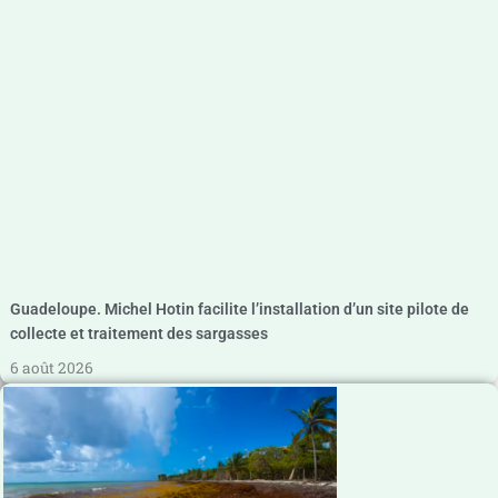
Guadeloupe. Michel Hotin facilite l’installation d’un site pilote de
collecte et traitement des sargasses
6 août 2026