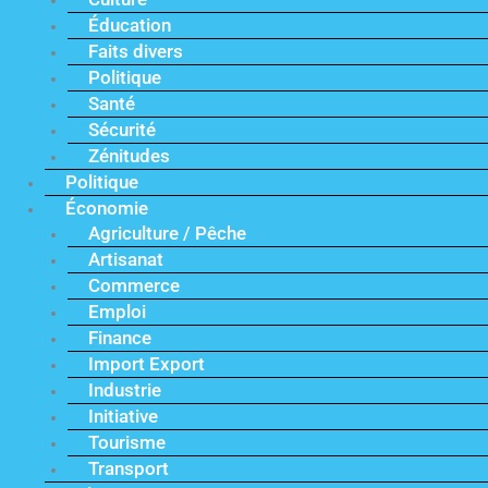
Éducation
Faits divers
Politique
Santé
Sécurité
Zénitudes
Politique
Économie
Agriculture / Pêche
Artisanat
Commerce
Emploi
Finance
Import Export
Industrie
Initiative
Tourisme
Transport