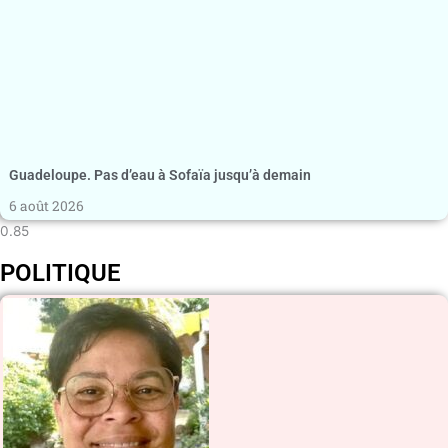
Guadeloupe. Pas d’eau à Sofaïa jusqu’à demain
6 août 2026
POLITIQUE