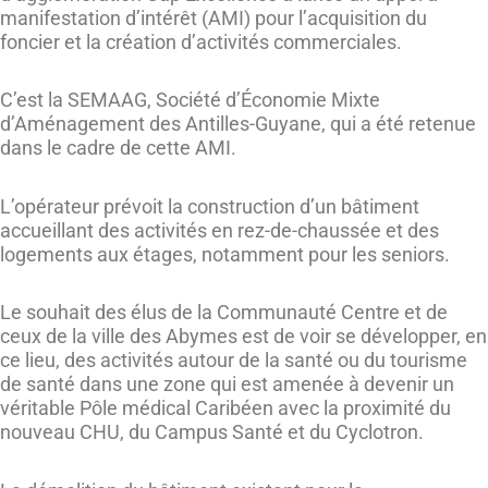
manifestation d’intérêt (AMI) pour l’acquisition du
foncier et la création d’activités commerciales.
C’est la SEMAAG, Société d’Économie Mixte
d’Aménagement des Antilles-Guyane, qui a été retenue
dans le cadre de cette AMI.
L’opérateur prévoit la construction d’un bâtiment
accueillant des activités en rez-de-chaussée et des
logements aux étages, notamment pour les seniors.
Le souhait des élus de la Communauté Centre et de
ceux de la ville des Abymes est de voir se développer, en
ce lieu, des activités autour de la santé ou du tourisme
de santé dans une zone qui est amenée à devenir un
véritable Pôle médical Caribéen avec la proximité du
nouveau CHU, du Campus Santé et du Cyclotron.