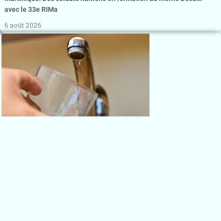
avec le 33e RIMa
6 août 2026