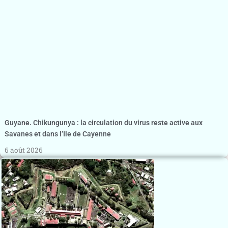
Guyane. Chikungunya : la circulation du virus reste active aux
Savanes et dans l’Ile de Cayenne
6 août 2026