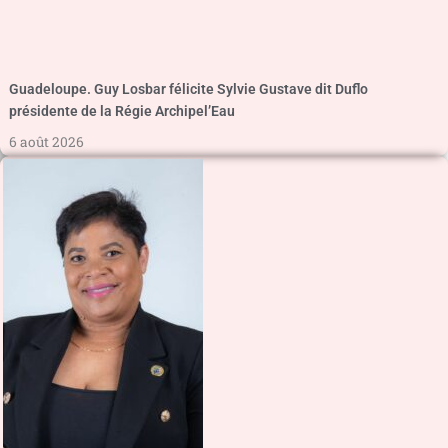
Guadeloupe. Guy Losbar félicite Sylvie Gustave dit Duflo
présidente de la Régie Archipel’Eau
6 août 2026