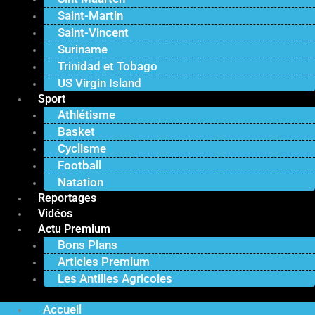
Saint-Martin
Saint-Vincent
Suriname
Trinidad et Tobago
US Virgin Island
Sport
Athlétisme
Basket
Cyclisme
Football
Natation
Reportages
Vidéos
Actu Premium
Bons Plans
Articles Premium
Les Antilles Agricoles
Accueil