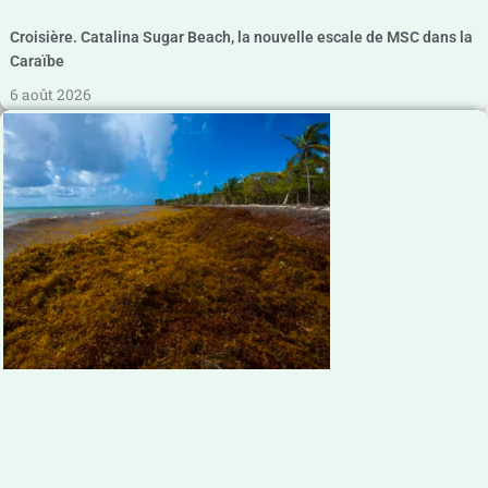
Croisière. Catalina Sugar Beach, la nouvelle escale de MSC dans la
Caraïbe
6 août 2026