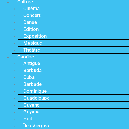
Culture
Cinéma
Concert
Danse
Édition
Exposition
Musique
Théâtre
Caraïbe
Antigue
Barbuda
Cuba
Barbade
Dominique
Guadeloupe
Guyane
Guyana
Haïti
Îles Vierges