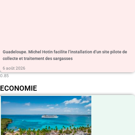
Guadeloupe. Michel Hotin facilite l’installation d’un site pilote de
collecte et traitement des sargasses
6 août 2026
ECONOMIE